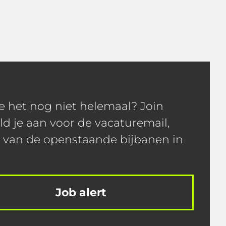
je het nog niet helemaal? Join
ld je aan voor de vacaturemail,
t van de openstaande bijbanen in
Job alert