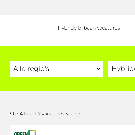
Hybride bijbaan vacatures
SUSA heeft 7 vacatures voor je