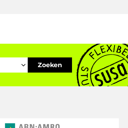
Zoeken