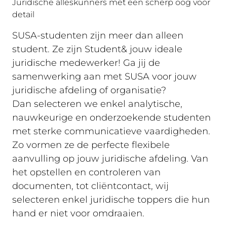
Juridische alleskunners met een scherp oog voor
detail
SUSA-studenten zijn meer dan alleen
student. Ze zijn Student& jouw ideale
juridische medewerker! Ga jij de
samenwerking aan met SUSA voor jouw
juridische afdeling of organisatie?
Dan
selecteren we enkel analytische,
nauwkeurige en onderzoekende studenten
met sterke communicatieve vaardigheden.
Zo vormen ze de perfecte flexibele
aanvulling op jouw juridische afdeling. Van
het opstellen en controleren van
documenten, tot cliëntcontact, wij
selecteren enkel juridische toppers die hun
hand er niet voor omdraaien.