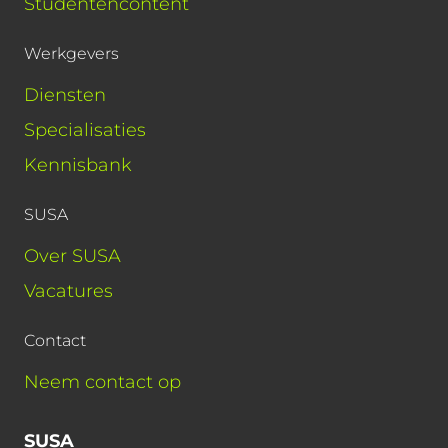
Studentencontent
Werkgevers
Diensten
Specialisaties
Kennisbank
SUSA
Over SUSA
Vacatures
Contact
Neem contact op
SUSA