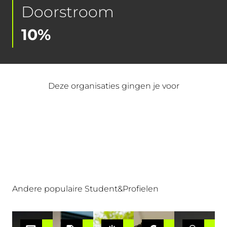
Doorstroom
10%
Deze organisaties gingen je voor
Andere populaire Student&Profielen