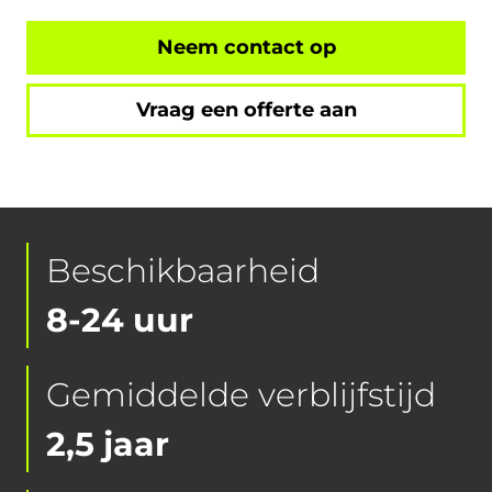
Neem contact op
Vraag een offerte aan
Beschikbaarheid
8-24 uur
Gemiddelde verblijfstijd
2,5 jaar