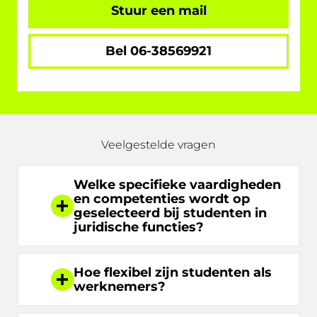
Stuur een mail
Bel 06-38569921
Veelgestelde vragen
Welke specifieke vaardigheden
en competenties wordt op
geselecteerd bij studenten in
juridische functies?
Hoe flexibel zijn studenten als
werknemers?