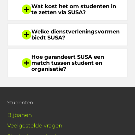
Wat kost het om studenten in
te zetten via SUSA?
Welke dienstverleningsvormen
biedt SUSA?
Hoe garandeert SUSA een
match tussen student en
organisatie?
Studenten
Bijbanen
Veelgestelde vragen