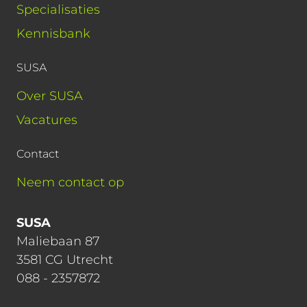
Specialisaties
Kennisbank
SUSA
Over SUSA
Vacatures
Contact
Neem contact op
SUSA
Maliebaan 87
3581 CG Utrecht
088 - 2357872