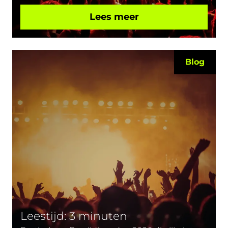
Lees meer
Blog
Leestijd: 3 minuten