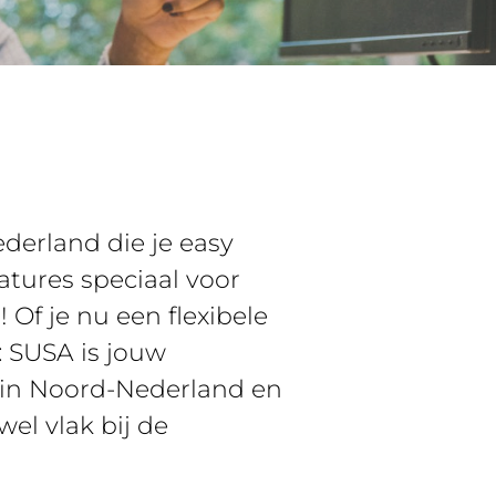
derland die je easy
atures speciaal voor
Of je nu een flexibele
: SUSA is jouw
 in Noord-Nederland en
el vlak bij de