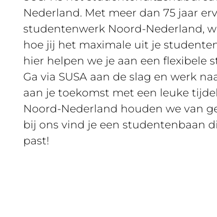
Nederland. Met meer dan 75 jaar erv
studentenwerk Noord-Nederland, w
hoe jij het maximale uit je studenten
hier helpen we je aan een flexibele
Ga via SUSA aan de slag en werk naas
aan je toekomst met een leuke tijdeli
Noord-Nederland houden we van gez
bij ons vind je een studentenbaan di
past!