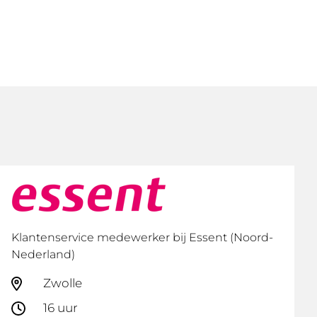
Klantenservice medewerker bij Essent (Noord-
Nederland)
Zwolle
16 uur