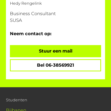
Hedy Rengelink
Business Consultant
SUSA
Neem contact op:
Stuur een mail
Bel 06-38569921
Studenten
Bijbanen