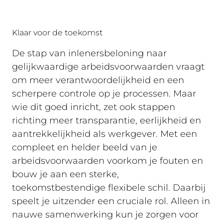
Klaar voor de toekomst
De stap van inlenersbeloning naar
gelijkwaardige arbeidsvoorwaarden vraagt
om meer verantwoordelijkheid en een
scherpere controle op je processen. Maar
wie dit goed inricht, zet ook stappen
richting meer transparantie, eerlijkheid en
aantrekkelijkheid als werkgever. Met een
compleet en helder beeld van je
arbeidsvoorwaarden voorkom je fouten en
bouw je aan een sterke,
toekomstbestendige flexibele schil. Daarbij
speelt je uitzender een cruciale rol. Alleen in
nauwe samenwerking kun je zorgen voor