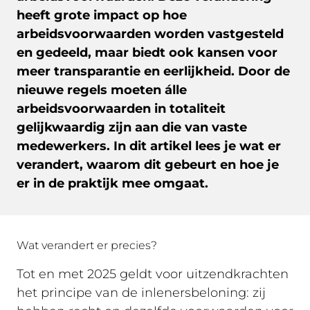
heeft grote impact op hoe
arbeidsvoorwaarden worden vastgesteld
en gedeeld, maar biedt ook kansen voor
meer transparantie en eerlijkheid. Door de
nieuwe regels moeten álle
arbeidsvoorwaarden in totaliteit
gelijkwaardig zijn aan die van vaste
medewerkers. In dit artikel lees je wat er
verandert, waarom dit gebeurt en hoe je
er in de praktijk mee omgaat.
Wat verandert er precies?
Tot en met 2025 geldt voor uitzendkrachten
het principe van de
inlenersbeloning
: zij