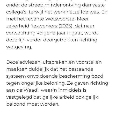
onder de streep minder ontving dan vaste
collega’s, terwijl het werk hetzelfde was. En
met het recente Wetsvoorstel Meer
zekerheid flexwerkers (2025), dat naar
verwachting volgend jaar ingaat, wordt
deze lijn verder doorgetrokken richting
wetgeving.
Deze adviezen, uitspraken en voorstellen
maakten duidelijk dat het bestaande
systeem onvoldoende bescherming bood
tegen ongelijke beloning. Ze gaven richting
aan de Waadi, waarin inmiddels is
vastgelegd dat gelijke arbeid ook gelijk
beloond moet worden.