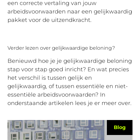
een correcte vertaling van jouw
arbeidsvoorwaarden naar een gelijkwaardig
pakket voor de uitzendkracht.
Verder lezen over gelijkwaardige beloning?
Benieuwd hoe je je gelijkwaardige beloning
stap voor stap goed inricht? En wat precies
het verschil is tussen gelijk en
gelijkwaardig, of tussen essentiële en niet-
essentiële arbeidsvoorwaarden? In
onderstaande artikelen lees je er meer over.
Blog