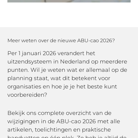
Meer weten over de nieuwe ABU-cao 2026?
Per 1 januari 2026 verandert het
uitzendsysteem in Nederland op meerdere
punten. Wil je weten wat er allemaal op de
planning staat, wat dit betekent voor
organisaties en hoe je je het beste kunt
voorbereiden?
Bekijk ons complete overzicht van de
wijzigingen in de ABU-cao 2026
met alle
artikelen, toelichtingen en praktische