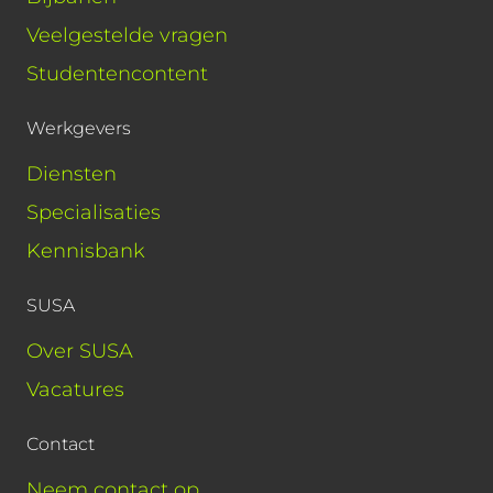
Veelgestelde vragen
Studentencontent
Werkgevers
Diensten
Specialisaties
Kennisbank
SUSA
Over SUSA
Vacatures
Contact
Neem contact op