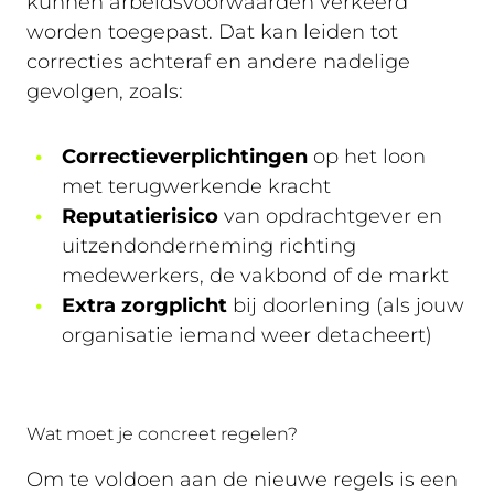
kunnen arbeidsvoorwaarden verkeerd
worden toegepast. Dat kan leiden tot
correcties achteraf en andere nadelige
gevolgen, zoals:
Correctieverplichtingen
op het loon
met terugwerkende kracht
Reputatierisico
van opdrachtgever en
uitzendonderneming richting
medewerkers, de vakbond of de markt
Extra
zorgplicht
bij doorlening (als jouw
organisatie iemand weer detacheert)
Wat moet je concreet regelen?
Om te voldoen aan de nieuwe regels is een