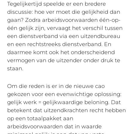
Tegelijkertijd speelde er een bredere
discussie: hoe ver moet die gelijkheid dan
gaan? Zodra arbeidsvoorwaarden één-op-
één gelijk zijn, vervaagt het verschil tussen
een dienstverband via een uitzendbureau
en een rechtstreeks dienstverband. En
daarmee komt ook het onderscheidend
vermogen van de uitzender onder druk te
staan.
Om die reden is er in de nieuwe cao
gekozen voor een evenwichtige oplossing:
gelijk werk = gelijkwaardige beloning
. Dat
betekent dat uitzendkrachten recht hebben
op een totaalpakket aan
arbeidsvoorwaarden dat in waarde