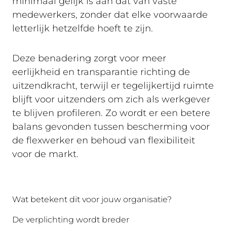
minimaal gelijk is aan dat van vaste
medewerkers, zonder dat elke voorwaarde
letterlijk hetzelfde hoeft te zijn.
Deze benadering zorgt voor meer
eerlijkheid en transparantie richting de
uitzendkracht, terwijl er tegelijkertijd ruimte
blijft voor uitzenders om zich als werkgever
te blijven profileren. Zo wordt er een betere
balans gevonden tussen bescherming voor
de flexwerker en behoud van flexibiliteit
voor de markt.
Wat betekent dit voor jouw organisatie?
De verplichting wordt breder