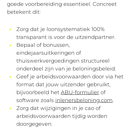
goede voorbereiding essentieel. Concreet
betekent dit:
Zorg dat je loonsystematiek 100%
transparant is voor de uitzendpartner.
Bepaal of bonussen,
eindejaarsuitkeringen of
thuiswerkvergoedingen structureel
onderdeel zijn van je beloningsbeleid.
Geef je arbeidsvoorwaarden door via het
format dat jouw uitzender gebruikt,
bijvoorbeeld het
ABU-formulier
of
software zoals
inlenersbeloning.com
.
Zorg dat wijzigingen in je cao of
arbeidsvoorwaarden tijdig worden
doorgegeven.