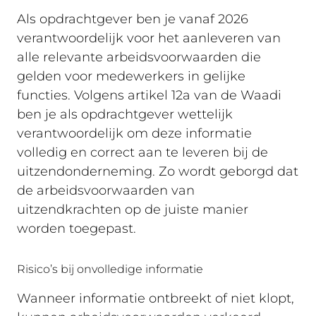
Als opdrachtgever ben je vanaf 2026
verantwoordelijk voor het aanleveren van
alle relevante arbeidsvoorwaarden die
gelden voor medewerkers in gelijke
functies. Volgens artikel 12a van de Waadi
ben je als opdrachtgever wettelijk
verantwoordelijk om deze informatie
volledig en correct aan te leveren bij de
uitzendonderneming. Zo wordt geborgd dat
de arbeidsvoorwaarden van
uitzendkrachten op de juiste manier
worden toegepast.
Risico’s bij onvolledige informatie
Wanneer informatie ontbreekt of niet klopt,