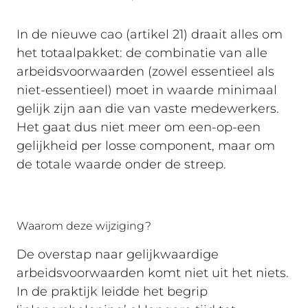
In de nieuwe cao (artikel 21) draait alles om
het totaalpakket: de combinatie van alle
arbeidsvoorwaarden (zowel essentieel als
niet-essentieel) moet in waarde minimaal
gelijk zijn aan die van vaste medewerkers.
Het gaat dus niet meer om een-op-een
gelijkheid per losse component, maar om
de totale waarde onder de streep.
Waarom deze wijziging?
De overstap naar gelijkwaardige
arbeidsvoorwaarden komt niet uit het niets.
In de praktijk leidde het begrip