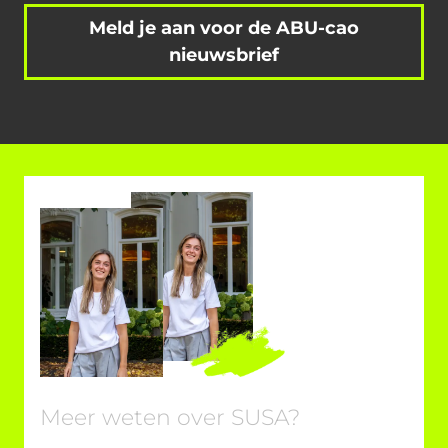
Meld je aan voor de ABU-cao
nieuwsbrief
Meer weten over SUSA?