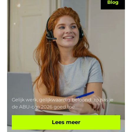
Blog
Gelijk werk, gelijkwaardig beloond: zo pas je
de ABU-cao 2026 goed toe
Lees meer