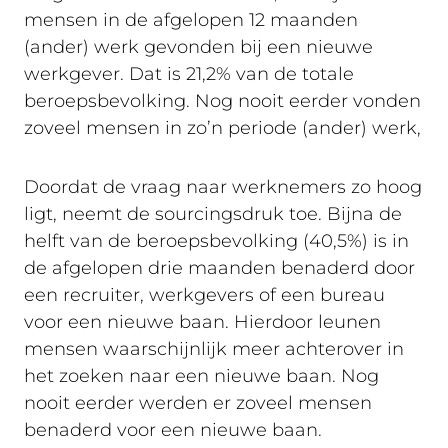
mensen in de afgelopen 12 maanden
(ander) werk gevonden bij een nieuwe
werkgever. Dat is 21,2% van de totale
beroepsbevolking. Nog nooit eerder vonden
zoveel mensen in zo’n periode (ander) werk,
Doordat de vraag naar werknemers zo hoog
ligt, neemt de sourcingsdruk toe. Bijna de
helft van de beroepsbevolking (40,5%) is in
de afgelopen drie maanden benaderd door
een recruiter, werkgevers of een bureau
voor een nieuwe baan. Hierdoor leunen
mensen waarschijnlijk meer achterover in
het zoeken naar een nieuwe baan. Nog
nooit eerder werden er zoveel mensen
benaderd voor een nieuwe baan.