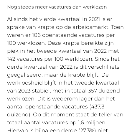
Nog steeds meer vacatures dan werklozen
Al sinds het vierde kwartaal in 2021 is er
sprake van krapte op de arbeidsmarkt. Toen
waren er 106 openstaande vacatures per
100 werklozen. Deze krapte bereikte zijn
piek in het tweede kwartaal van 2022 met
142 vacatures per 100 werklozen. Sinds het
derde kwartaal van 2022 is dit verschil iets
geëgaliseerd, maar de krapte blijft. De
werkloosheid blijft in het tweede kwartaal
van 2023 stabiel, met in totaal 357 duizend
werklozen. Dit is wederom lager dan het
aantal openstaande vacatures (437,3
duizend). Op dit moment staat de teller van
totaal aantal vacatures op 1,6 miljoen.
Hiervan is bijna een derde (27,3%) niet