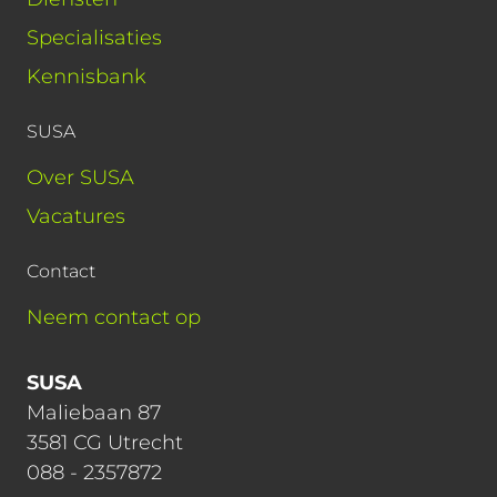
Specialisaties
Kennisbank
SUSA
Over SUSA
Vacatures
Contact
Neem contact op
SUSA
Maliebaan 87
3581 CG Utrecht
088 - 2357872