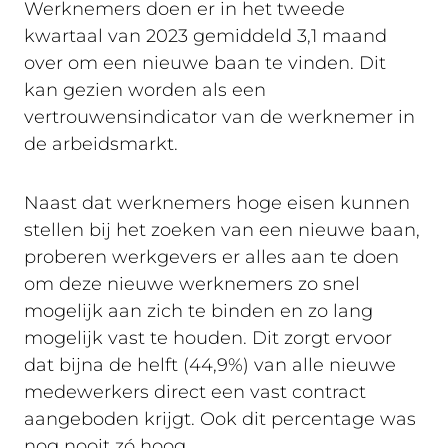
Werknemers doen er in het tweede
kwartaal van 2023 gemiddeld 3,1 maand
over om een nieuwe baan te vinden. Dit
kan gezien worden als een
vertrouwensindicator van de werknemer in
de arbeidsmarkt.
Naast dat werknemers hoge eisen kunnen
stellen bij het zoeken van een nieuwe baan,
proberen werkgevers er alles aan te doen
om deze nieuwe werknemers zo snel
mogelijk aan zich te binden en zo lang
mogelijk vast te houden. Dit zorgt ervoor
dat bijna de helft (44,9%) van alle nieuwe
medewerkers direct een vast contract
aangeboden krijgt. Ook dit percentage was
nog nooit zó hoog.