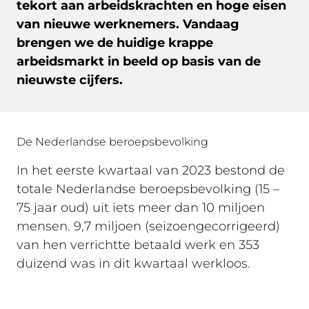
tekort aan arbeidskrachten en hoge eisen
van nieuwe werknemers. Vandaag
brengen we de huidige krappe
arbeidsmarkt in beeld op basis van de
nieuwste cijfers.
De Nederlandse beroepsbevolking
In het eerste kwartaal van 2023 bestond de
totale Nederlandse beroepsbevolking (15 –
75 jaar oud) uit iets meer dan 10 miljoen
mensen. 9,7 miljoen (seizoengecorrigeerd)
van hen verrichtte betaald werk en 353
duizend was in dit kwartaal werkloos.