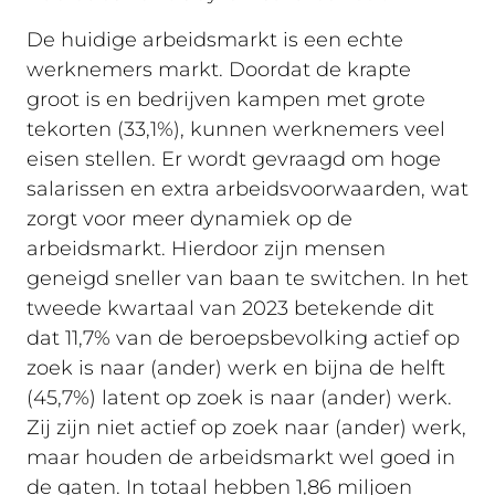
De huidige arbeidsmarkt is een echte
werknemers markt. Doordat de krapte
groot is en bedrijven kampen met grote
tekorten (33,1%), kunnen werknemers veel
eisen stellen. Er wordt gevraagd om hoge
salarissen en extra arbeidsvoorwaarden, wat
zorgt voor meer dynamiek op de
arbeidsmarkt. Hierdoor zijn mensen
geneigd sneller van baan te switchen. In het
tweede kwartaal van 2023 betekende dit
dat 11,7% van de beroepsbevolking actief op
zoek is naar (ander) werk en bijna de helft
(45,7%) latent op zoek is naar (ander) werk.
Zij zijn niet actief op zoek naar (ander) werk,
maar houden de arbeidsmarkt wel goed in
de gaten. In totaal hebben 1,86 miljoen