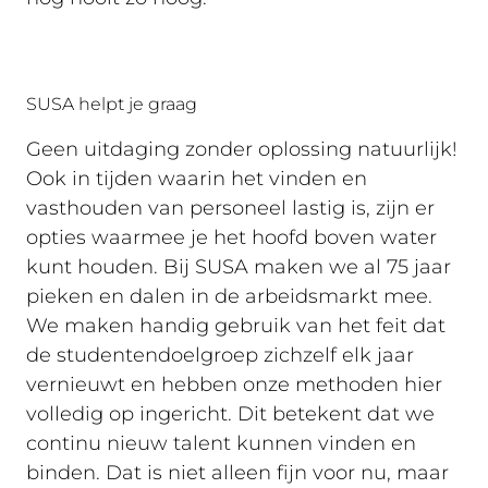
SUSA helpt je graag
Geen uitdaging zonder oplossing natuurlijk!
Ook in tijden waarin het vinden en
vasthouden van personeel lastig is, zijn er
opties waarmee je het hoofd boven water
kunt houden. Bij SUSA maken we al 75 jaar
pieken en dalen in de arbeidsmarkt mee.
We maken handig gebruik van het feit dat
de studentendoelgroep zichzelf elk jaar
vernieuwt en hebben onze methoden hier
volledig op ingericht. Dit betekent dat we
continu nieuw talent kunnen vinden en
binden. Dat is niet alleen fijn voor nu, maar