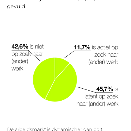
gevuld.
De arbeidsmarkt is dynamischer dan ooit