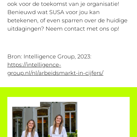
ook voor de toekomst van je organisatie!
Benieuwd wat SUSA voor jou kan
betekenen, of even sparren over de huidige
uitdagingen? Neem contact met ons op!
Bron: Intelligence Group, 2023:
https://intelligence-
group.nl/nl/arbeidsmarkt-in-cijfers/