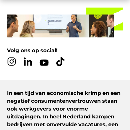
Volg ons op social!
In een tijd van economische krimp
en een
negatief consumentenvertrouwen
staan
ook werkgevers voor enorme
uitdagingen. In heel Nederland kampen
bedrijven met onvervulde vacatures, een