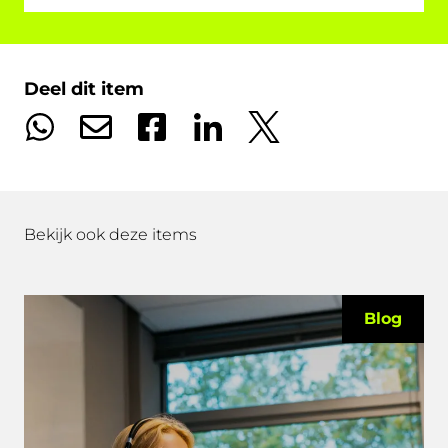
Deel dit item
Bekijk ook deze items
Blog