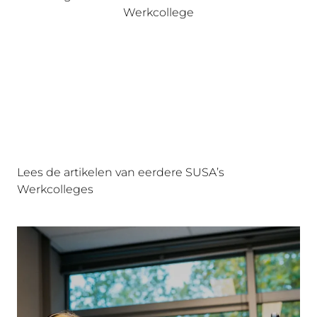
Werkcollege
Lees de artikelen van eerdere SUSA’s
Werkcolleges