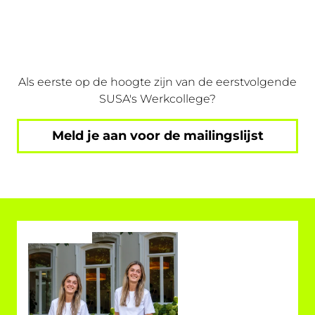
Als eerste op de hoogte zijn van de eerstvolgende
SUSA's Werkcollege?
Meld je aan voor de mailingslijst