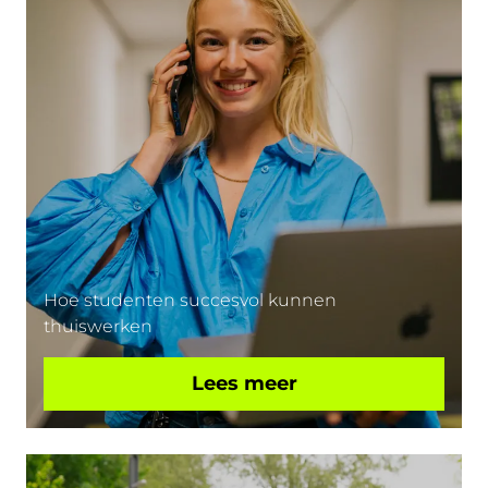
Hoe studenten succesvol kunnen
thuiswerken
Lees meer