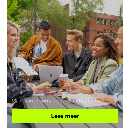
Maak van je contactcenter een talentpool
Lees meer