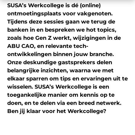
SUSA’s Werkcollege is dé (online)
ontmoetingsplaats voor vakgenoten.
Tijdens deze sessies gaan we terug de
banken in en bespreken we hot topics,
zoals hoe Gen Z werkt, wijzigingen in de
ABU CAO, en relevante tech-
ontwikkelingen binnen jouw branche.
Onze deskundige gastsprekers delen
belangrijke inzichten, waarna we met
elkaar sparren om tips en ervaringen uit te
wisselen. SUSA’s Werkcollege is een
toegankelijke manier om kennis op te
doen, en te delen via een breed netwerk.
Ben jij klaar voor het Werkcollege?