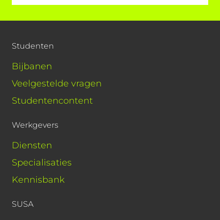
Studenten
Bijbanen
Veelgestelde vragen
Studentencontent
Werkgevers
Diensten
Specialisaties
Kennisbank
SUSA