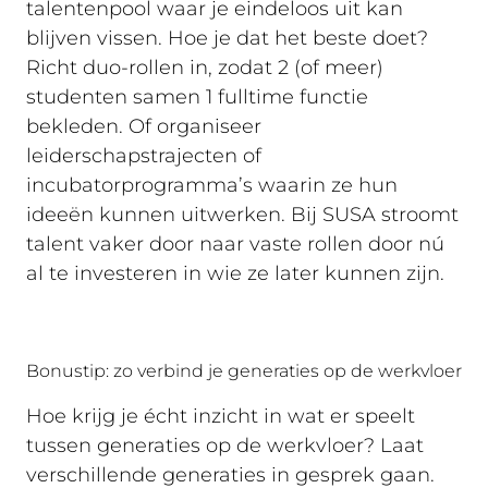
talentenpool waar je eindeloos uit kan
blijven vissen. Hoe je dat het beste doet?
Richt duo-rollen in, zodat 2 (of meer)
studenten samen 1 fulltime functie
bekleden. Of organiseer
leiderschapstrajecten of
incubatorprogramma’s waarin ze hun
ideeën kunnen uitwerken. Bij SUSA stroomt
talent vaker door naar vaste rollen door nú
al te investeren in wie ze later kunnen zijn.
Bonustip: zo verbind je generaties op de werkvloer
Hoe krijg je écht inzicht in wat er speelt
tussen generaties op de werkvloer? Laat
verschillende generaties in gesprek gaan.