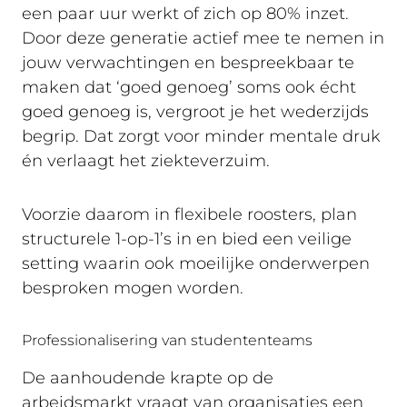
een paar uur werkt of zich op 80% inzet.
Door deze generatie actief mee te nemen in
jouw verwachtingen en bespreekbaar te
maken dat ‘goed genoeg’ soms ook écht
goed genoeg is, vergroot je het wederzijds
begrip. Dat zorgt voor minder mentale druk
én verlaagt het ziekteverzuim.
Voorzie daarom in flexibele roosters, plan
structurele 1-op-1’s in en bied een veilige
setting waarin ook moeilijke onderwerpen
besproken mogen worden.
Professionalisering van studententeams
De aanhoudende krapte op de
arbeidsmarkt vraagt van organisaties een