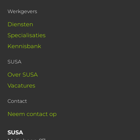
Werkgevers
Diensten
Specialisaties
Kennisbank
SUSA
Over SUSA
Vacatures
Contact
Neem contact op
SUSA