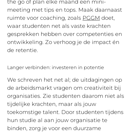
the go of plan elke maand een mini-
meeting met tips en tops. Maak daarnaast
ruimte voor coaching, zoals
PGGM
doet,
waar studenten net als vaste krachten
gesprekken hebben over competenties en
ontwikkeling. Zo verhoog je de impact én
de retentie.
Langer verbinden: investeren in potentie
We schreven het net al; de uitdagingen op
de arbeidsmarkt vragen om creativiteit bij
organisaties. Zie studenten daarom niet als
tijdelijke krachten, maar als jouw
toekomstige talent. Door studenten tijdens
hun studie al aan jouw organisatie te
binden, zorg je voor een duurzame