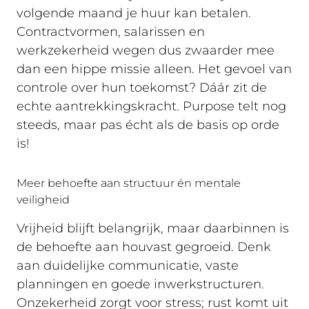
volgende maand je huur kan betalen.
Contractvormen, salarissen en
werkzekerheid wegen dus zwaarder mee
dan een hippe missie alleen. Het gevoel van
controle over hun toekomst? Dáár zit de
echte aantrekkingskracht. Purpose telt nog
steeds, maar pas écht als de basis op orde
is!
Meer behoefte aan structuur én mentale
veiligheid
Vrijheid blijft belangrijk, maar daarbinnen is
de behoefte aan houvast gegroeid. Denk
aan duidelijke communicatie, vaste
planningen en goede inwerkstructuren.
Onzekerheid zorgt voor stress; rust komt uit