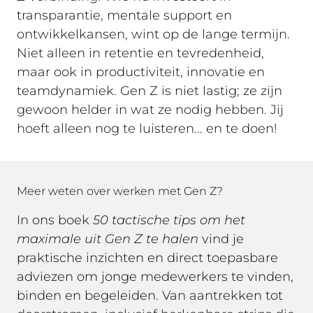
transparantie, mentale support en
ontwikkelkansen, wint op de lange termijn.
Niet alleen in retentie en tevredenheid,
maar ook in productiviteit, innovatie en
teamdynamiek. Gen Z is niet lastig; ze zijn
gewoon helder in wat ze nodig hebben. Jij
hoeft alleen nog te luisteren... en te doen!
Meer weten over werken met Gen Z?
In ons boek
50 tactische tips om het
maximale uit Gen Z te halen
vind je
praktische inzichten en direct toepasbare
adviezen om jonge medewerkers te vinden,
binden en begeleiden. Van aantrekken tot