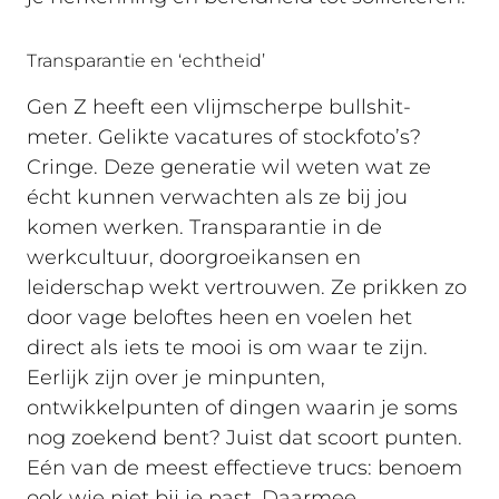
Transparantie en ‘echtheid’
Gen Z heeft een vlijmscherpe bullshit-
meter. Gelikte vacatures of stockfoto’s?
Cringe. Deze generatie wil weten wat ze
écht kunnen verwachten als ze bij jou
komen werken. Transparantie in de
werkcultuur, doorgroeikansen en
leiderschap wekt vertrouwen. Ze prikken zo
door vage beloftes heen en voelen het
direct als iets te mooi is om waar te zijn.
Eerlijk zijn over je minpunten,
ontwikkelpunten of dingen waarin je soms
nog zoekend bent? Juist dat scoort punten.
Eén van de meest effectieve trucs: benoem
ook wie niet bij je past. Daarmee