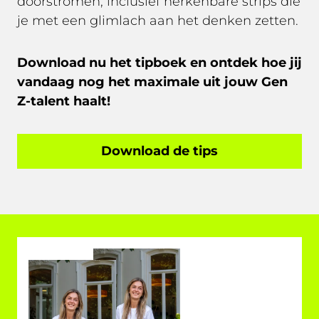
doorstromen, inclusief herkenbare strips die
je met een glimlach aan het denken zetten.
Download nu het tipboek en ontdek hoe jij
vandaag nog het maximale uit jouw Gen
Z-talent haalt!
Download de tips