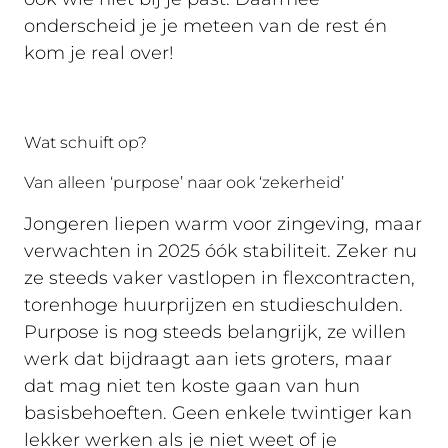
onderscheid je je meteen van de rest én
kom je real over!
Wat schuift op?
Van alleen ‘purpose’ naar ook ‘zekerheid’
Jongeren liepen warm voor zingeving, maar
verwachten in 2025 óók stabiliteit. Zeker nu
ze steeds vaker vastlopen in flexcontracten,
torenhoge huurprijzen en studieschulden.
Purpose is nog steeds belangrijk, ze willen
werk dat bijdraagt aan iets groters, maar
dat mag niet ten koste gaan van hun
basisbehoeften. Geen enkele twintiger kan
lekker werken als je niet weet of je