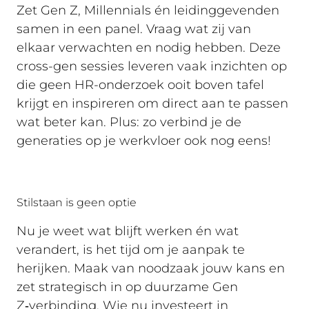
Zet Gen Z, Millennials én leidinggevenden
samen in een panel. Vraag wat zij van
elkaar verwachten en nodig hebben. Deze
cross-gen sessies leveren vaak inzichten op
die geen HR-onderzoek ooit boven tafel
krijgt en inspireren om direct aan te passen
wat beter kan. Plus: zo verbind je de
generaties op je werkvloer ook nog eens!
Stilstaan is geen optie
Nu je weet wat blijft werken én wat
verandert, is het tijd om je aanpak te
herijken. Maak van noodzaak jouw kans en
zet strategisch in op duurzame Gen
Z‑verbinding. Wie nu investeert in