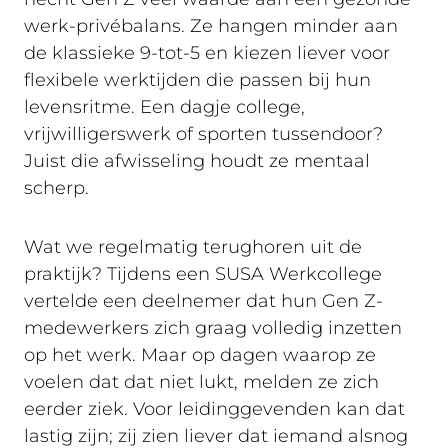
werk-privébalans. Ze hangen minder aan
de klassieke 9-tot-5 en kiezen liever voor
flexibele werktijden die passen bij hun
levensritme. Een dagje college,
vrijwilligerswerk of sporten tussendoor?
Juist die afwisseling houdt ze mentaal
scherp.
Wat we regelmatig terughoren uit de
praktijk? Tijdens een SUSA Werkcollege
vertelde een deelnemer dat hun Gen Z-
medewerkers zich graag volledig inzetten
op het werk. Maar op dagen waarop ze
voelen dat dat niet lukt, melden ze zich
eerder ziek. Voor leidinggevenden kan dat
lastig zijn; zij zien liever dat iemand alsnog