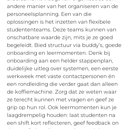
andere manier van het organiseren van de
personeelsplanning. Een van die
oplossingen is het inzetten van flexibele
studententeams. Deze teams kunnen van
onschatbare waarde zijn, mits je ze goed
begeleidt. Bied structuur via buddy’s, goede
onboarding en leermomenten. Denk bij
onboarding aan een helder stappenplan,
duidelijke uitleg over systemen, een eerste
werkweek met vaste contactpersonen én
een rondleiding die verder gaat dan alleen
de koffiemachine. Zorg dat ze weten waar
ze terecht kunnen met vragen en geef ze
grip op hun rol. Ook leermomenten kun je
laagdrempelig houden: laat studenten na
een shift kort reflecteren, geef feedback on