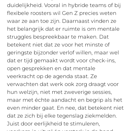
duidelijkheid. Vooral in hybride teams of bij
flexibele roosters wil Gen Z precies weten
waar ze aan toe zijn. Daarnaast vinden ze
het belangrijk dat er ruimte is om mentale
struggles bespreekbaar te maken. Dat
betekent niet dat ze voor het minste of
geringste bijzonder verlof willen, maar wel
dat er tijd gemaakt wordt voor check-ins,
open gesprekken en dat mentale
veerkracht op de agenda staat. Ze
verwachten dat werk ook zorg draagt voor
hun welzijn, niet met zweverige sessies,
maar met échte aandacht en begrip als het
even minder gaat. En nee, dat betekent niet
dat ze zich bij elke tegenslag ziekmelden.
Juist door eerlijkheid te stimuleren,