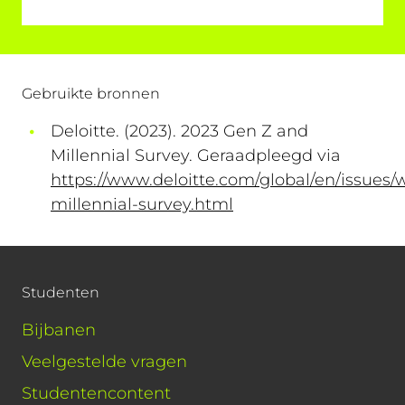
Gebruikte bronnen
Deloitte. (2023). 2023 Gen Z and
Millennial Survey. Geraadpleegd via
https://www.deloitte.com/global/en/issues/
millennial-survey.html
Studenten
Bijbanen
Veelgestelde vragen
Studentencontent