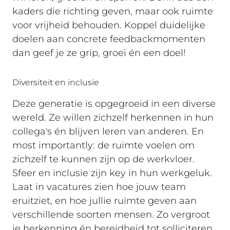
kaders die richting geven, maar ook ruimte
voor vrijheid behouden. Koppel duidelijke
doelen aan concrete feedbackmomenten
dan geef je ze grip, groei én een doel!
Diversiteit en inclusie
Deze generatie is opgegroeid in een diverse
wereld. Ze willen zichzelf herkennen in hun
collega's én blijven leren van anderen. En
most importantly: de ruimte voelen om
zichzelf te kunnen zijn op de werkvloer.
Sfeer en inclusie zijn key in hun werkgeluk.
Laat in vacatures zien hoe jouw team
eruitziet, en hoe jullie ruimte geven aan
verschillende soorten mensen. Zo vergroot
je herkenning én bereidheid tot solliciteren.