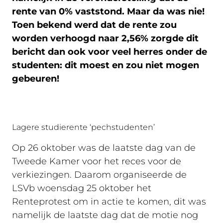
rente van 0% vaststond. Maar da was nie!
Toen bekend werd dat de rente zou
worden verhoogd naar 2,56% zorgde dit
bericht dan ook voor veel herres onder de
studenten: dit moest en zou niet mogen
gebeuren!
Lagere studierente ‘pechstudenten’
Op 26 oktober was de laatste dag van de
Tweede Kamer voor het reces voor de
verkiezingen. Daarom organiseerde de
LSVb woensdag 25 oktober het
Renteprotest om in actie te komen, dit was
namelijk de laatste dag dat de motie nog