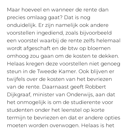
Maar hoeveel en wanneer de rente dan
precies omlaag gaat? Dat is nog
onduidelijk.
Er zijn namelijk ook andere
voorstellen ingediend, zoals bijvoorbeeld
een voorstel waarbij de rente zelfs helemaal
wordt afgeschaft en de btw op bloemen
omhoog zou gaan om de kosten te dekken.
Helaas kregen deze voorstellen niet genoeg
steun in de Tweede Kamer. Ook blijven er
twijfels over de kosten van het bevriezen
van de rente. Daarnaast geeft Robbert
Dijkgraaf, minister van Onderwijs, aan dat
het onmogelijk is om de studierente voor
studenten onder het leenstel op korte
termijn te bevriezen en dat er andere opties
moeten worden overwogen. Helaas is het