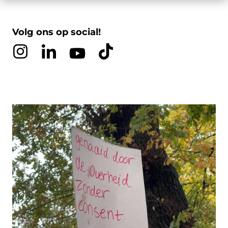
Volg ons op social!