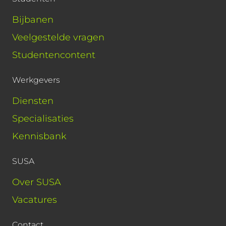
Bijbanen
Veelgestelde vragen
Studentencontent
Werkgevers
Diensten
Specialisaties
Kennisbank
SUSA
Over SUSA
Vacatures
Contact