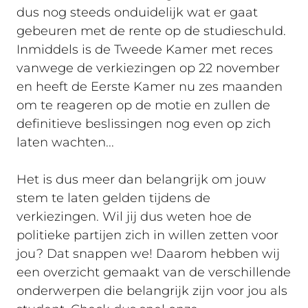
dus nog steeds onduidelijk wat er gaat
gebeuren met de rente op de studieschuld.
Inmiddels is de Tweede Kamer met reces
vanwege de verkiezingen op 22 november
en heeft de Eerste Kamer nu zes maanden
om te reageren op de motie en zullen de
definitieve beslissingen nog even op zich
laten wachten...
Het is dus meer dan belangrijk om jouw
stem te laten gelden tijdens de
verkiezingen. Wil jij dus weten hoe de
politieke partijen zich in willen zetten voor
jou? Dat snappen we! Daarom hebben wij
een overzicht gemaakt van de verschillende
onderwerpen die belangrijk zijn voor jou als