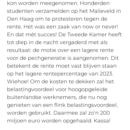
kon worden meegenomen. Honderden
studenten verzamelden op het Malieveld in
Den Haag om te protesteren tegen de
rente. Het was een zaak van now or never!
En dat mét succes! De Tweede Kamer heeft
tot diep in de nacht vergaderd met als
resultaat: de motie over een lagere rente
voor de pechgeneratie is aangenomen. Dit
betekent de rente moet vast blijven staan
op het lagere rentepercentage van 2023.
Wiehoe! Om de kosten te dekken zal het
belastingvoordeel voor hoogopgeleide
buitenlandse werknemers, die nu nog
genieten van een flink belastingsvoordeel,
worden gebruikt. Daarmee zal zo’n 200
miljoen euro worden opgehaald. Kassa!