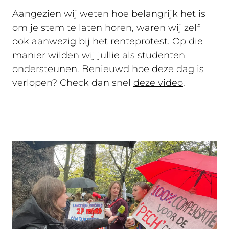
Aangezien wij weten hoe belangrijk het is
om je stem te laten horen, waren wij zelf
ook aanwezig bij het renteprotest. Op die
manier wilden wij jullie als studenten
ondersteunen. Benieuwd hoe deze dag is
verlopen? Check dan snel
deze video
.