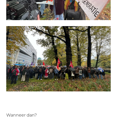
Wanneer dan?