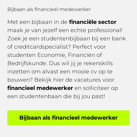
Bijbaan als financieel medewerker
Met een bijbaan in de
financiële sector
maak je van jezelf een echte professional!
Zoek je een studentenbijbaan bij een bank
of creditcardspecialist? Perfect voor
studenten Economie, Financiën of
Bedrijfskunde. Dus wil jij je rekenskills
inzetten om alvast een mooie cv op te
bouwen? Bekijk hier de vacatures voor
financieel medewerker
en solliciteer op
een studentenbaan die bij jou past!
Bijbaan als financieel medewerker