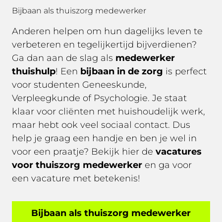
Bijbaan als thuiszorg medewerker
Anderen helpen om hun dagelijks leven te
verbeteren en tegelijkertijd bijverdienen?
Ga dan aan de slag als
medewerker
thuishulp
! Een
bijbaan in de zorg
is perfect
voor studenten Geneeskunde,
Verpleegkunde of Psychologie. Je staat
klaar voor cliënten met huishoudelijk werk,
maar hebt ook veel sociaal contact. Dus
help je graag een handje en ben je wel in
voor een praatje? Bekijk hier de
vacatures
voor thuiszorg medewerker
en ga voor
een vacature met betekenis!
Bijbaan als thuiszorg medewerker