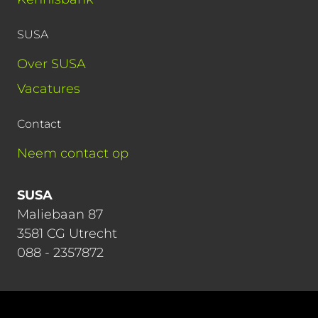
SUSA
Over SUSA
Vacatures
Contact
Neem contact op
SUSA
Maliebaan 87
3581 CG Utrecht
088 - 2357872