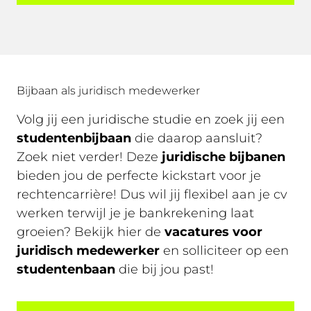
Bijbaan als juridisch medewerker
Volg jij een juridische studie en zoek jij een
studentenbijbaan
die daarop aansluit?
Zoek niet verder! Deze
juridische bijbanen
bieden jou de perfecte kickstart voor je
rechtencarrière! Dus wil jij flexibel aan je cv
werken terwijl je je bankrekening laat
groeien? Bekijk hier de
vacatures voor
juridisch medewerker
en solliciteer op een
studentenbaan
die bij jou past!