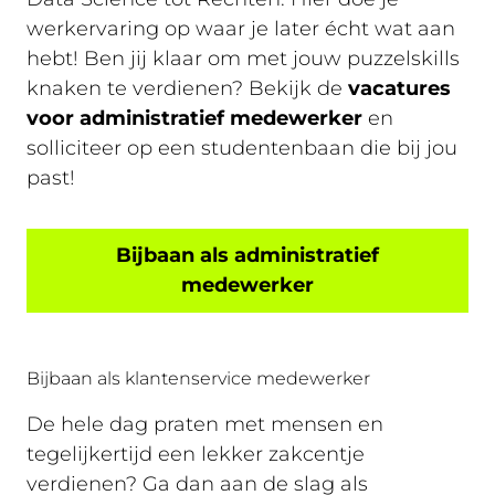
werkervaring op waar je later écht wat aan
hebt! Ben jij klaar om met jouw puzzelskills
knaken te verdienen? Bekijk de
vacatures
voor administratief medewerker
en
solliciteer op een studentenbaan die bij jou
past!
Bijbaan als administratief
medewerker
Bijbaan als klantenservice medewerker
De hele dag praten met mensen en
tegelijkertijd een lekker zakcentje
verdienen? Ga dan aan de slag als