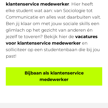
klantenservice medewerker
. Hier heeft
elke student wat aan: van Sociologie tot
Communicatie en alles wat daarbuiten valt.
Ben jij klaar om met jouw sociale skills een
glimlach op het gezicht van anderen én
jezelf te toveren? Bekijk hier de
vacatures
voor klantenservice medewerker
en
solliciteer op een studentenbaan die bij jou
past!
Bijbaan als klantenservice
medewerker