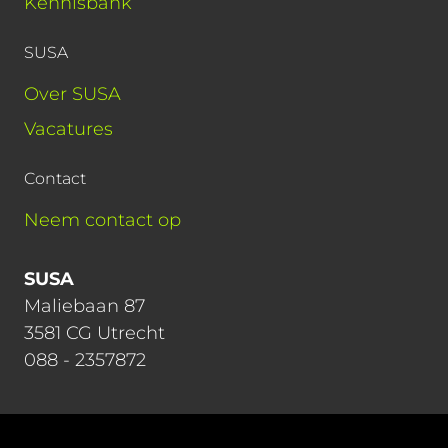
Kennisbank
SUSA
Over SUSA
Vacatures
Contact
Neem contact op
SUSA
Maliebaan 87
3581 CG Utrecht
088 - 2357872