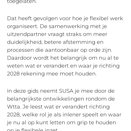
toegelaten.
Dat heeft gevolgen voor hoe je flexibel werk
organiseert. De samenwerking met je
uitzendpartner vraagt straks om meer
duidelijkheid, betere afstemming en
processen die aantoonbaar op orde zijn.
Daardoor wordt het belangrijk om nu al te
weten wat er verandert en waar je richting
2028 rekening mee moet houden.
In deze gids neemt SUSA je mee door de
belangrijkste ontwikkelingen rondom de
Wtta. Je leest wat er verandert richting
2028, welke rol je als inlener speelt en waar
je nu al op kunt letten om grip te houden
op je flexibele inzet.