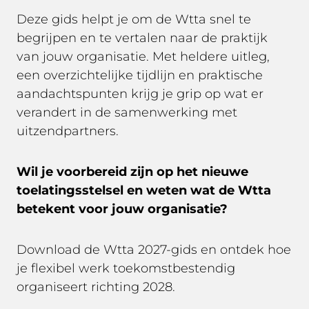
Deze gids helpt je om de Wtta snel te
begrijpen en te vertalen naar de praktijk
van jouw organisatie. Met heldere uitleg,
een overzichtelijke tijdlijn en praktische
aandachtspunten krijg je grip op wat er
verandert in de samenwerking met
uitzendpartners.
Wil je voorbereid zijn op het nieuwe
toelatingsstelsel en weten wat de Wtta
betekent voor jouw organisatie?
Download de Wtta 2027-gids en ontdek hoe
je flexibel werk toekomstbestendig
organiseert richting 2028.