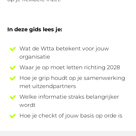
In deze gids lees je:
Wat de Wtta betekent voor jouw
organisatie
Waar je op moet letten richting 2028
Hoe je grip houdt op je samenwerking
met uitzendpartners
Welke informatie straks belangrijker
wordt
Hoe je checkt of jouw basis op orde is