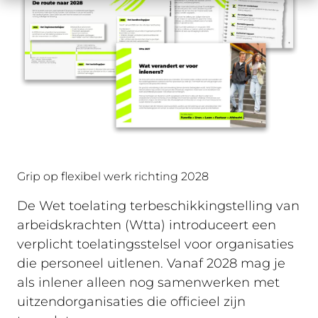
Grip op flexibel werk richting 2028
De Wet toelating terbeschikkingstelling van
arbeidskrachten (Wtta) introduceert een
verplicht toelatingsstelsel voor organisaties
die personeel uitlenen. Vanaf 2028 mag je
als inlener alleen nog samenwerken met
uitzendorganisaties die officieel zijn