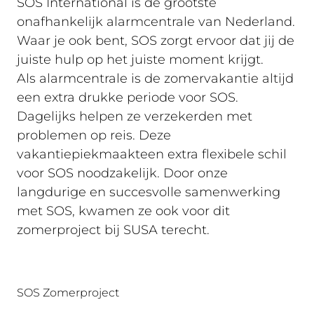
SOS International is de grootste
onafhankelijk alarmcentrale van Nederland.
Waar je ook bent, SOS zorgt ervoor dat jij de
juiste hulp op het juiste moment krijgt.
Als alarmcentrale is de zomervakantie altijd
een extra drukke periode voor SOS.
Dagelijks helpen ze verzekerden met
problemen op reis. Deze
vakantiepiekmaakteen extra flexibele schil
voor SOS noodzakelijk. Door onze
langdurige en succesvolle samenwerking
met SOS, kwamen ze ook voor dit
zomerproject bij SUSA terecht.
SOS Zomerproject