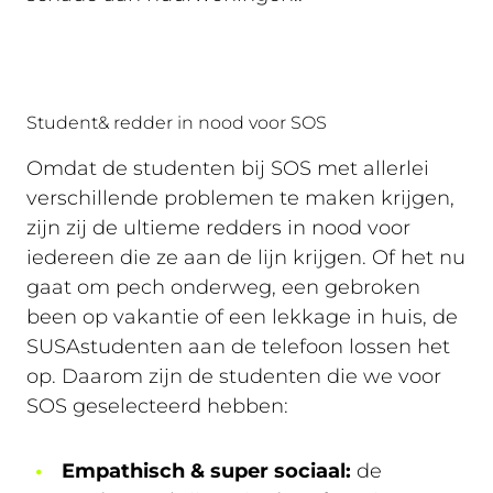
Student& redder in nood voor SOS
Omdat de studenten bij SOS met allerlei
verschillende problemen te maken krijgen,
zijn zij de ultieme redders in nood voor
iedereen die ze aan de lijn krijgen. Of het nu
gaat om pech onderweg, een gebroken
been op vakantie of een lekkage in huis, de
SUSAstudenten aan de telefoon lossen het
op. Daarom zijn de studenten die we voor
SOS geselecteerd hebben:
Empathisch & super sociaal:
de