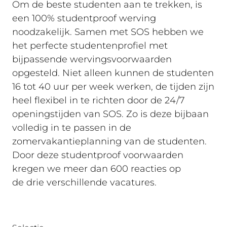
Om de beste studenten aan te trekken, is
een 100% studentproof werving
noodzakelijk. Samen met SOS hebben we
het perfecte studentenprofiel met
bijpassende wervingsvoorwaarden
opgesteld. Niet alleen kunnen de studenten
16 tot 40 uur per week werken, de tijden zijn
heel flexibel in te richten door de 24/7
openingstijden van SOS. Zo is deze bijbaan
volledig in te passen in de
zomervakantieplanning van de studenten.
Door deze studentproof voorwaarden
kregen we meer dan 600 reacties op
de drie verschillende vacatures.