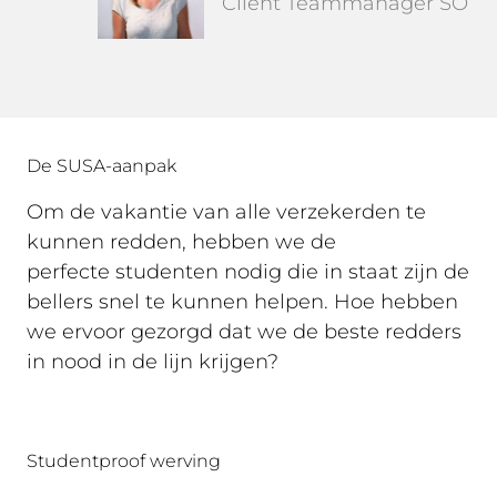
Client Teammanager SO
De SUSA-aanpak
Om de vakantie van alle verzekerden te
kunnen redden, hebben we de
perfecte studenten nodig die in staat zijn de
bellers snel te kunnen helpen. Hoe hebben
we ervoor gezorgd dat we de beste redders
in nood in de lijn krijgen?
Studentproof werving