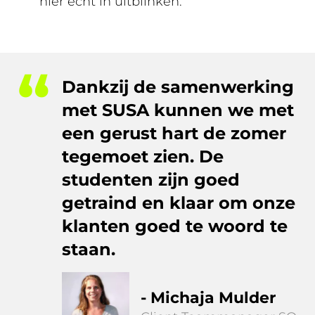
hier echt in uitblinken.
Dankzij de samenwerking
met SUSA kunnen we met
een gerust hart de zomer
tegemoet zien. De
studenten zijn goed
getraind en klaar om onze
klanten goed te woord te
staan.
- Michaja Mulder