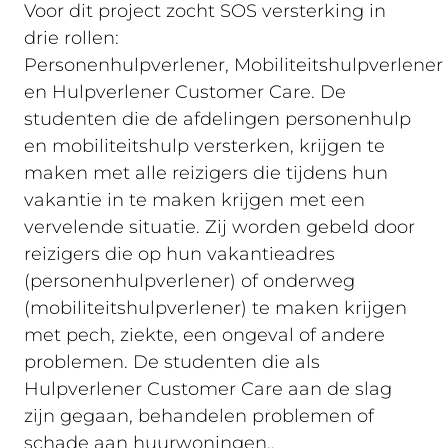
Voor dit project zocht SOS versterking in
drie rollen:
Personenhulpverlener, Mobiliteitshulpverlener
en Hulpverlener Customer Care. De
studenten die de afdelingen personenhulp
en mobiliteitshulp versterken, krijgen te
maken met alle reizigers die tijdens hun
vakantie in te maken krijgen met een
vervelende situatie. Zij worden gebeld door
reizigers die op hun vakantieadres
(personenhulpverlener) of onderweg
(mobiliteitshulpverlener) te maken krijgen
met pech, ziekte, een ongeval of andere
problemen. De studenten die als
Hulpverlener Customer Care aan de slag
zijn gegaan, behandelen problemen of
schade aan huurwoningen..