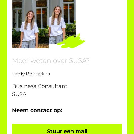
Meer weten over SUSA?
Hedy Rengelink
Business Consultant
SUSA
Neem contact op:
Stuur een mail