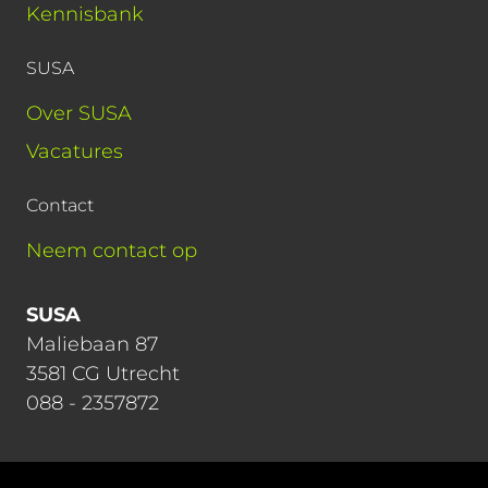
Kennisbank
SUSA
Over SUSA
Vacatures
Contact
Neem contact op
SUSA
Maliebaan 87
3581 CG Utrecht
088 - 2357872