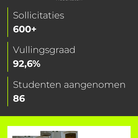
Sollicitaties
600+
Vullingsgraad
92,6%
Studenten aangenomen
86