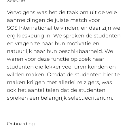
Selectie
Vervolgens was het de taak om uit de vele
aanmeldingen de juiste match voor
SOS International te vinden, en daar zijn we
erg kieskeurig in! We spreken de studenten
en vragen ze naar hun motivatie en
natuurlijk naar hun beschikbaarheid. We
waren voor deze functie op zoek naar
studenten die lekker veel uren konden en
wilden maken. Omdat de studenten hier te
maken krijgen met allerlei reizigers, was
ook het aantal talen dat de studenten
spreken een belangrijk selectiecriterium.
Onboarding