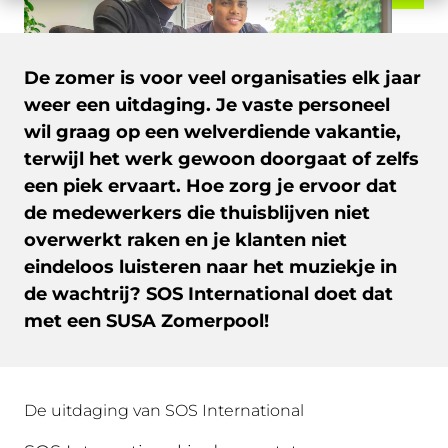
De zomer is voor veel organisaties elk jaar
weer een uitdaging. Je vaste personeel
wil graag op een welverdiende vakantie,
terwijl het werk gewoon doorgaat of zelfs
een piek ervaart. Hoe zorg je ervoor dat
de medewerkers die thuisblijven niet
overwerkt raken en je klanten niet
eindeloos luisteren naar het muziekje in
de wachtrij? SOS International doet dat
met een SUSA Zomerpool!
De uitdaging van SOS International