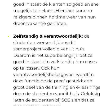
goed in staat de klanten zo goed en snel
mogelijk te helpen. Hierdoor kunnen
reizigers binnen no time weer van hun
droomvakantie genieten.
Zelfstandig & verantwoordelijk:
de
studenten werken tijdens dit
zomerproject volledig vanuit huis.
Daarom is het superbelangrijk dat ze
goed in staat zijn zelfstandig hun cases
op te lossen. Ook hun
verantwoordelijkheidsgevoel wordt in
deze functie op de proef gesteld: een
groot deel van de training en e-learnings
doen de studenten vanuit huis. Gelukkig
laten de studenten bij SOS zien dat ze