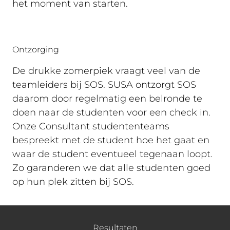
het moment van starten.
Ontzorging
De drukke zomerpiek vraagt veel van de
teamleiders bij SOS. SUSA ontzorgt SOS
daarom door regelmatig een belronde te
doen naar de studenten voor een check in.
Onze Consultant studententeams
bespreekt met de student hoe het gaat en
waar de student eventueel tegenaan loopt.
Zo garanderen we dat alle studenten goed
op hun plek zitten bij SOS.
Resultaten