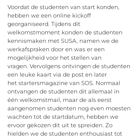
Voordat de studenten van start konden,
hebben we een online kickoff
georganiseerd. Tijdens dit
welkomstmoment konden de studenten
kennismaken met SUSA, namen we de
werkafspraken door en was er een
mogelijkheid voor het stellen van
vragen. Vervolgens ontvingen de studenten
een leuke kaart via de post en later
het startersmagazine van SOS. Normaal
ontvangen de studenten dit allemaal in
één welkomstmail, maar de als eerst
aangenomen studenten nog even moesten
wachten tot de startdatum, hebben we
ervoor gekozen dit uit te spreiden. Zo
hielden we de studenten enthousiast tot