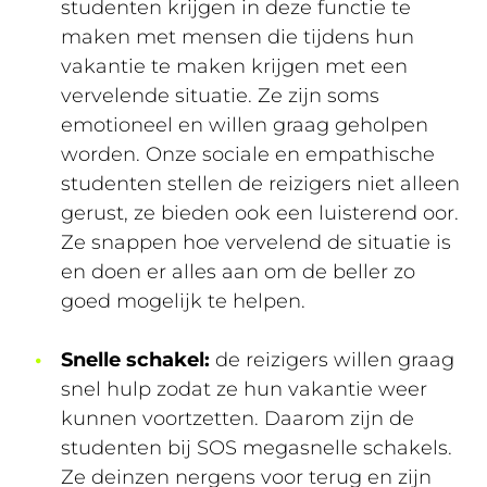
studenten krijgen in deze functie te
maken met mensen die tijdens hun
vakantie te maken krijgen met een
vervelende situatie. Ze zijn soms
emotioneel en willen graag geholpen
worden. Onze sociale en empathische
studenten stellen de reizigers niet alleen
gerust, ze bieden ook een luisterend oor.
Ze snappen hoe vervelend de situatie is
en doen er alles aan om de beller zo
goed mogelijk te helpen.
Snelle schakel:
de reizigers willen graag
snel hulp zodat ze hun vakantie weer
kunnen voortzetten. Daarom zijn de
studenten bij SOS megasnelle schakels.
Ze deinzen nergens voor terug en zijn