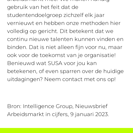
gebruik van het feit dat de
studentendoelgroep zichzelf elk jaar
vernieuwt en hebben onze methoden hier
volledig op gericht. Dit betekent dat we
continu nieuwe talenten kunnen vinden en
binden. Dat is niet alleen fijn voor nu, maar
ook voor de toekomst van je organisatie!
Benieuwd wat SUSA voor jou kan
betekenen, of even sparren over de huidige
uitdagingen? Neem contact met ons op!
Bron: Intelligence Group, Nieuwsbrief
Arbeidsmarkt in cijfers, 9 januari 2023.