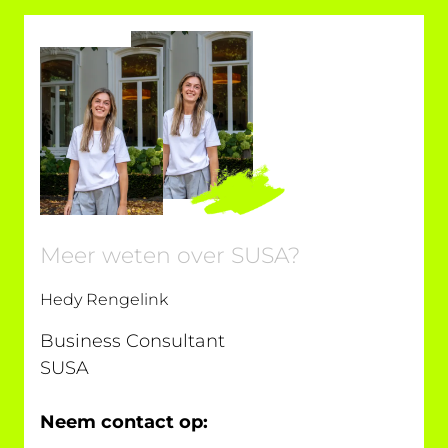
Meer weten over SUSA?
Hedy Rengelink
Business Consultant
SUSA
Neem contact op: