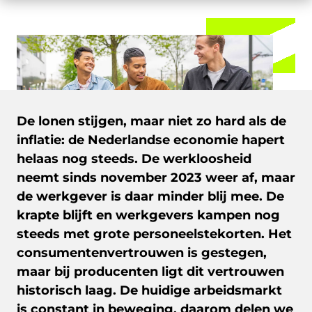
De lonen stijgen, maar niet zo hard als de
inflatie: de Nederlandse economie hapert
helaas nog steeds. De werkloosheid
neemt sinds november 2023 weer af, maar
de werkgever is daar minder blij mee. De
krapte blijft en werkgevers kampen nog
steeds met grote personeelstekorten. Het
consumentenvertrouwen is gestegen,
maar bij producenten ligt dit vertrouwen
historisch laag. De huidige arbeidsmarkt
is constant in beweging, daarom delen we