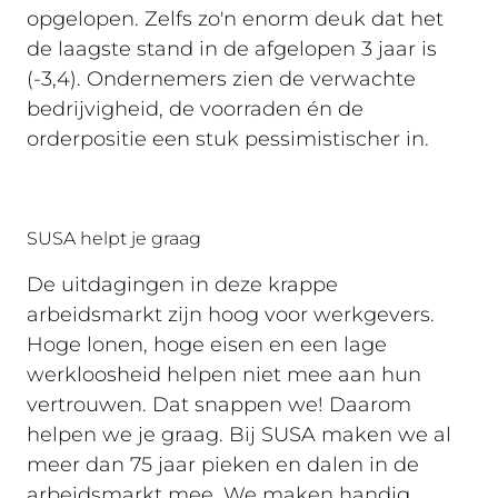
opgelopen. Zelfs zo'n enorm deuk dat het
de laagste stand in de afgelopen 3 jaar is
(-3,4). Ondernemers zien de verwachte
bedrijvigheid, de voorraden én de
orderpositie een stuk pessimistischer in.
SUSA helpt je graag
De uitdagingen in deze krappe
arbeidsmarkt zijn hoog voor werkgevers.
Hoge lonen, hoge eisen en een lage
werkloosheid helpen niet mee aan hun
vertrouwen. Dat snappen we! Daarom
helpen we je graag. Bij SUSA maken we al
meer dan 75 jaar pieken en dalen in de
arbeidsmarkt mee. We maken handig