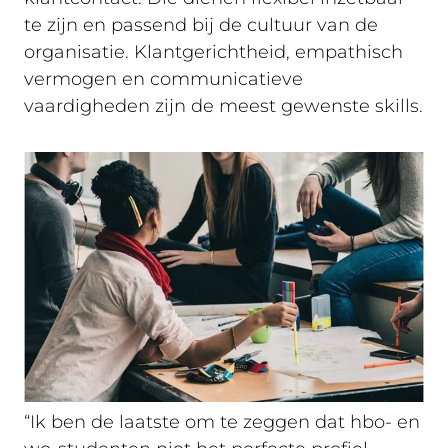
te zijn en passend bij de cultuur van de
organisatie. Klantgerichtheid, empathisch
vermogen en communicatieve
vaardigheden zijn de meest gewenste skills.
“Ik ben de laatste om te zeggen dat hbo- en