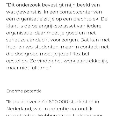
“Dit onderzoek bevestigt mijn beeld van
wat gewenst is. In een contactcenter van
een organisatie zit je op een prachtplek. De
klant is de belangrijkste asset van iedere
organisatie; daar moet je goed en met
serieuze aandacht voor zorgen. Dat kan met
hbo- en wo-studenten, maar in contact met
die doelgroep moet je jezelf flexibel
opstellen. Ze vinden het werk aantrekkelijk,
maar niet fulltime.”
Enorme potentie
“Ik praat over zo’n 600.000 studenten in
Nederland, wat in potentie natuurlijk
gigantisch is. Hebben zij gestudeerd voor