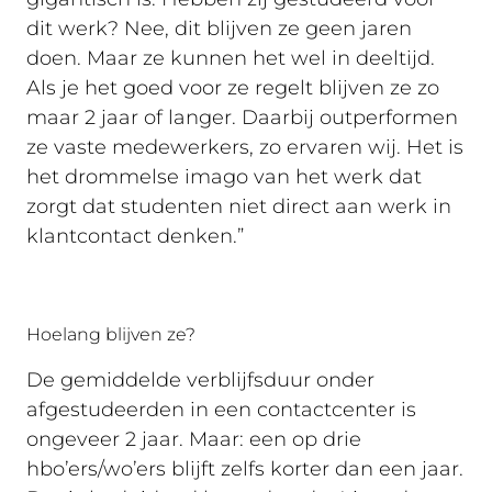
dit werk? Nee, dit blijven ze geen jaren
doen. Maar ze kunnen het wel in deeltijd.
Als je het goed voor ze regelt blijven ze zo
maar 2 jaar of langer. Daarbij outperformen
ze vaste medewerkers, zo ervaren wij. Het is
het drommelse imago van het werk dat
zorgt dat studenten niet direct aan werk in
klantcontact denken.”
Hoelang blijven ze?
De gemiddelde verblijfsduur onder
afgestudeerden in een contactcenter is
ongeveer 2 jaar. Maar: een op drie
hbo’ers/wo’ers blijft zelfs korter dan een jaar.