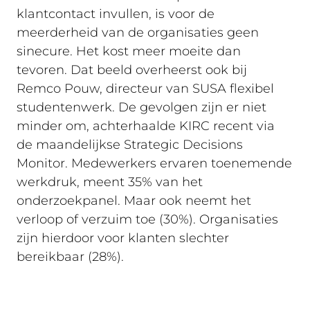
klantcontact invullen, is voor de
meerderheid van de organisaties geen
sinecure. Het kost meer moeite dan
tevoren. Dat beeld overheerst ook bij
Remco Pouw, directeur van SUSA flexibel
studentenwerk. De gevolgen zijn er niet
minder om, achterhaalde KIRC recent via
de maandelijkse Strategic Decisions
Monitor. Medewerkers ervaren toenemende
werkdruk, meent 35% van het
onderzoekpanel. Maar ook neemt het
verloop of verzuim toe (30%). Organisaties
zijn hierdoor voor klanten slechter
bereikbaar (28%).