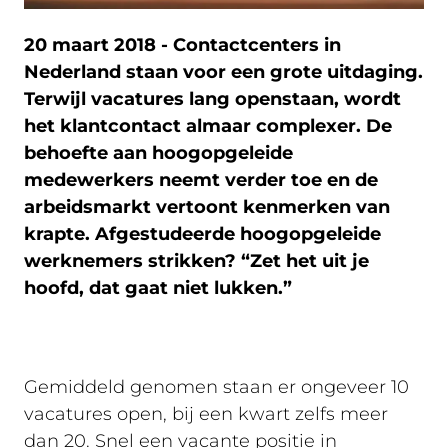
20 maart 2018 - Contactcenters in
Nederland staan voor een grote uitdaging.
Terwijl vacatures lang openstaan, wordt
het klantcontact almaar complexer. De
behoefte aan hoogopgeleide
medewerkers neemt verder toe en de
arbeidsmarkt vertoont kenmerken van
krapte. Afgestudeerde hoogopgeleide
werknemers strikken? “Zet het uit je
hoofd, dat gaat niet lukken.”
Gemiddeld genomen staan er ongeveer 10
vacatures open, bij een kwart zelfs meer
dan 20. Snel een vacante positie in