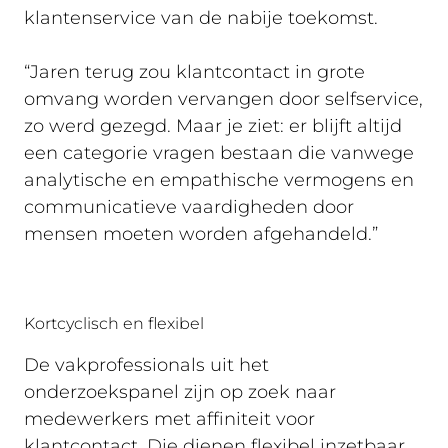
klantenservice van de nabije toekomst.
“Jaren terug zou klantcontact in grote
omvang worden vervangen door selfservice,
zo werd gezegd. Maar je ziet: er blijft altijd
een categorie vragen bestaan die vanwege
analytische en empathische vermogens en
communicatieve vaardigheden door
mensen moeten worden afgehandeld.”
Kortcyclisch en flexibel
De vakprofessionals uit het
onderzoekspanel zijn op zoek naar
medewerkers met affiniteit voor
klantcontact. Die dienen flexibel inzetbaar