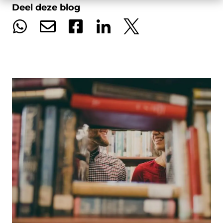
Deel deze blog