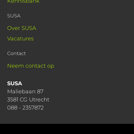
Kennisbank
SUSA
Over SUSA
Vacatures
Contact
Neem contact op
SUSA
Maliebaan 87
3581 CG Utrecht
088 - 2357872