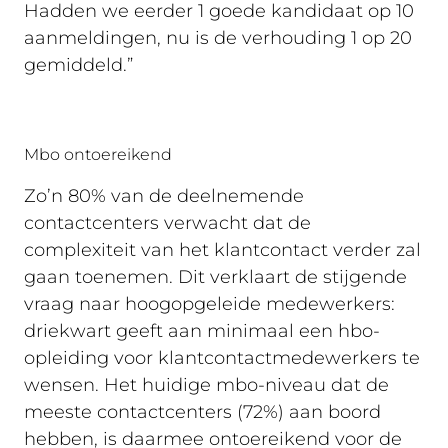
Hadden we eerder 1 goede kandidaat op 10
aanmeldingen, nu is de verhouding 1 op 20
gemiddeld.”
Mbo ontoereikend
Zo’n 80% van de deelnemende
contactcenters verwacht dat de
complexiteit van het klantcontact verder zal
gaan toenemen. Dit verklaart de stijgende
vraag naar hoogopgeleide medewerkers:
driekwart geeft aan minimaal een hbo-
opleiding voor klantcontactmedewerkers te
wensen. Het huidige mbo-niveau dat de
meeste contactcenters (72%) aan boord
hebben, is daarmee ontoereikend voor de