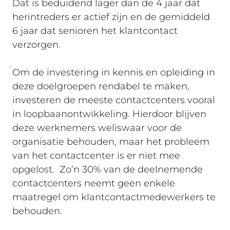
Dat is beduidend lager dan de 4 jaar dat
herintreders er actief zijn en de gemiddeld
6 jaar dat senioren het klantcontact
verzorgen.
Om de investering in kennis en opleiding in
deze doelgroepen rendabel te maken,
investeren de meeste contactcenters vooral
in loopbaanontwikkeling. Hierdoor blijven
deze werknemers weliswaar voor de
organisatie behouden, maar het probleem
van het contactcenter is er niet mee
opgelost. Zo’n 30% van de deelnemende
contactcenters neemt geen enkele
maatregel om klantcontactmedewerkers te
behouden.