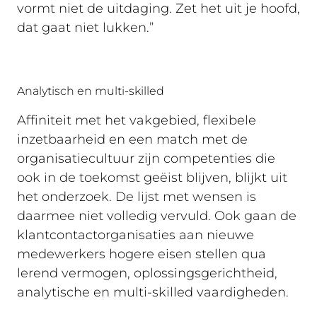
vormt niet de uitdaging. Zet het uit je hoofd,
dat gaat niet lukken.”
Analytisch en multi-skilled
Affiniteit met het vakgebied, flexibele
inzetbaarheid en een match met de
organisatiecultuur zijn competenties die
ook in de toekomst geëist blijven, blijkt uit
het onderzoek. De lijst met wensen is
daarmee niet volledig vervuld. Ook gaan de
klantcontactorganisaties aan nieuwe
medewerkers hogere eisen stellen qua
lerend vermogen, oplossingsgerichtheid,
analytische en multi-skilled vaardigheden.