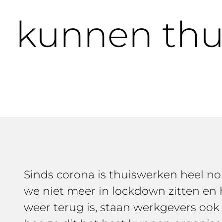
kunnen thu
Sinds corona is thuiswerken heel no
we niet meer in lockdown zitten en
weer terug is, staan werkgevers ook