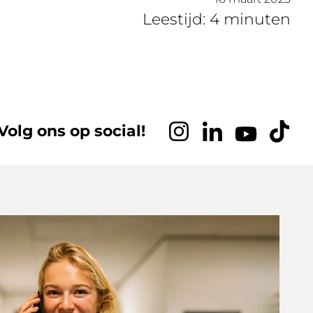
Leestijd: 4 minuten
Volg ons op social!