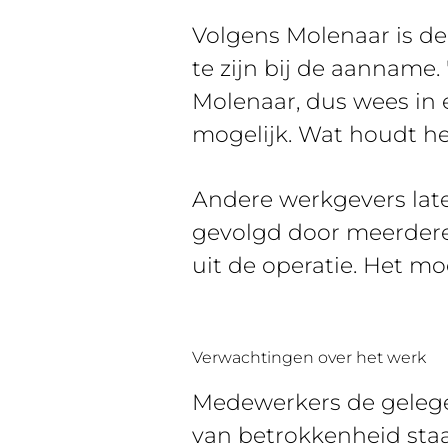
Volgens Molenaar is d
te zijn bij de aanname.
Molenaar, dus wees in 
mogelijk. Wat houdt het
Andere werkgevers late
gevolgd door meerdere
uit de operatie. Het mo
Verwachtingen over het werk
Medewerkers de gelege
van betrokkenheid staa