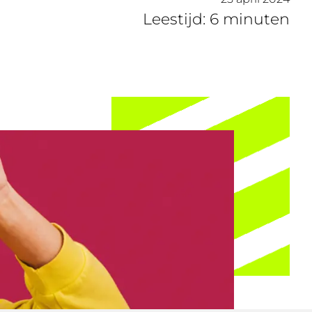
Leestijd: 6 minuten