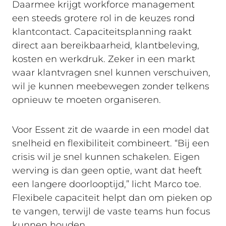
Daarmee krijgt workforce management
een steeds grotere rol in de keuzes rond
klantcontact. Capaciteitsplanning raakt
direct aan bereikbaarheid, klantbeleving,
kosten en werkdruk. Zeker in een markt
waar klantvragen snel kunnen verschuiven,
wil je kunnen meebewegen zonder telkens
opnieuw te moeten organiseren.
Voor Essent zit de waarde in een model dat
snelheid en flexibiliteit combineert. “Bij een
crisis wil je snel kunnen schakelen. Eigen
werving is dan geen optie, want dat heeft
een langere doorlooptijd,” licht Marco toe.
Flexibele capaciteit helpt dan om pieken op
te vangen, terwijl de vaste teams hun focus
kunnen houden.