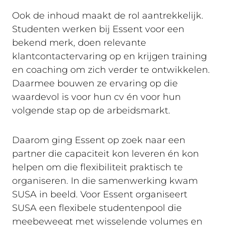
Ook de inhoud maakt de rol aantrekkelijk.
Studenten werken bij Essent voor een
bekend merk, doen relevante
klantcontactervaring op en krijgen training
en coaching om zich verder te ontwikkelen.
Daarmee bouwen ze ervaring op die
waardevol is voor hun cv én voor hun
volgende stap op de arbeidsmarkt.
Daarom ging Essent op zoek naar een
partner die capaciteit kon leveren én kon
helpen om die flexibiliteit praktisch te
organiseren. In die samenwerking kwam
SUSA in beeld. Voor Essent organiseert
SUSA een flexibele studentenpool die
meebeweegt met wisselende volumes en