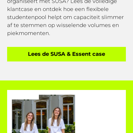
organiseert met SUSA? Lees de volledige
klantcase en ontdek hoe een flexibele
studentenpool helpt om capaciteit slimmer
af te stemmen op wisselende volumes en
piekmomenten.
Lees de SUSA & Essent case