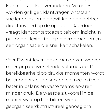
klantcontact kan veranderen. Volumes
worden grilliger, klantvragen ontstaan
sneller en externe ontwikkelingen hebben
direct invloed op de operatie. Daardoor
vraagt klantcontactcapaciteit om inzicht in
patronen, flexibiliteit op piekmomenten en
een organisatie die snel kan schakelen.
Voor Essent levert deze manier van werken
meer grip op wisselende volumes op. De
bereikbaarheid op drukke momenten wordt
beter ondersteund, kosten en inzet blijven
beter in balans en vaste teams ervaren
minder druk. De waarde zit vooral in de
manier waarop flexibiliteit wordt
georganiseerd: structureel genoeg om