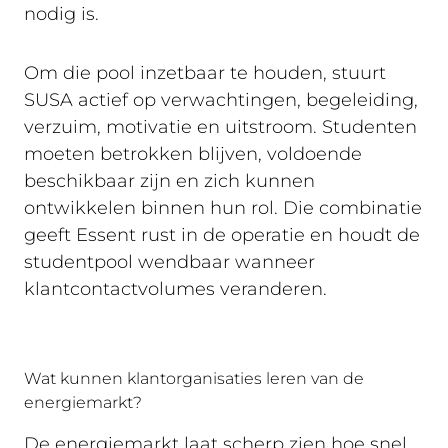
nodig is.
Om die pool inzetbaar te houden, stuurt
SUSA actief op verwachtingen, begeleiding,
verzuim, motivatie en uitstroom. Studenten
moeten betrokken blijven, voldoende
beschikbaar zijn en zich kunnen
ontwikkelen binnen hun rol. Die combinatie
geeft Essent rust in de operatie en houdt de
studentpool wendbaar wanneer
klantcontactvolumes veranderen.
Wat kunnen klantorganisaties leren van de
energiemarkt?
De energiemarkt laat scherp zien hoe snel