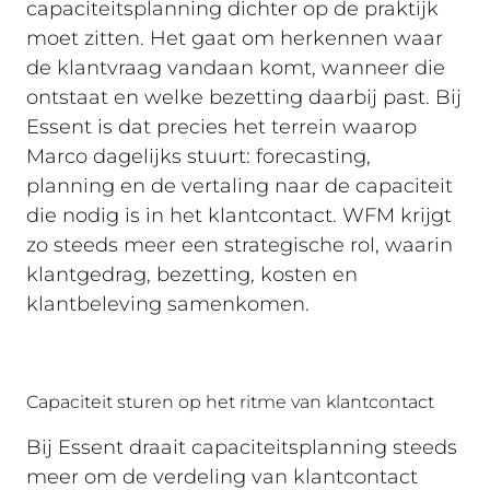
capaciteitsplanning dichter op de praktijk
moet zitten. Het gaat om herkennen waar
de klantvraag vandaan komt, wanneer die
ontstaat en welke bezetting daarbij past. Bij
Essent is dat precies het terrein waarop
Marco dagelijks stuurt: forecasting,
planning en de vertaling naar de capaciteit
die nodig is in het klantcontact. WFM krijgt
zo steeds meer een strategische rol, waarin
klantgedrag, bezetting, kosten en
klantbeleving samenkomen.
Capaciteit sturen op het ritme van klantcontact
Bij Essent draait capaciteitsplanning steeds
meer om de verdeling van klantcontact