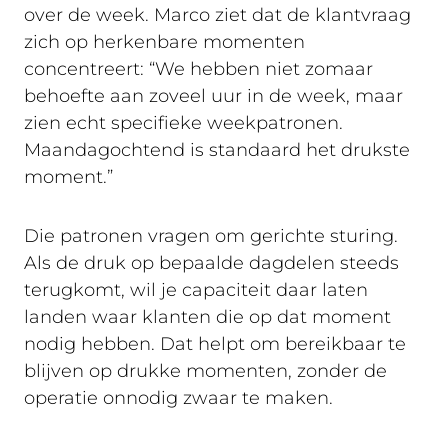
over de week. Marco ziet dat de klantvraag
zich op herkenbare momenten
concentreert: “We hebben niet zomaar
behoefte aan zoveel uur in de week, maar
zien echt specifieke weekpatronen.
Maandagochtend is standaard het drukste
moment.”
Die patronen vragen om gerichte sturing.
Als de druk op bepaalde dagdelen steeds
terugkomt, wil je capaciteit daar laten
landen waar klanten die op dat moment
nodig hebben. Dat helpt om bereikbaar te
blijven op drukke momenten, zonder de
operatie onnodig zwaar te maken.