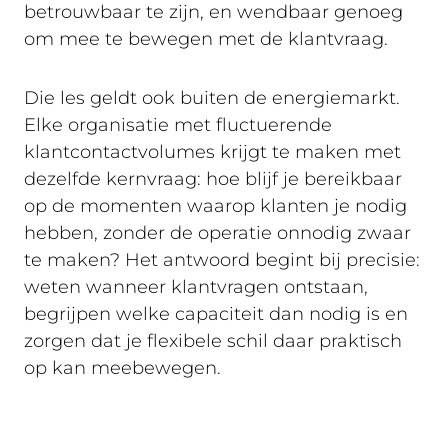
betrouwbaar te zijn, en wendbaar genoeg
om mee te bewegen met de klantvraag.
Die les geldt ook buiten de energiemarkt.
Elke organisatie met fluctuerende
klantcontactvolumes krijgt te maken met
dezelfde kernvraag: hoe blijf je bereikbaar
op de momenten waarop klanten je nodig
hebben, zonder de operatie onnodig zwaar
te maken? Het antwoord begint bij precisie:
weten wanneer klantvragen ontstaan,
begrijpen welke capaciteit dan nodig is en
zorgen dat je flexibele schil daar praktisch
op kan meebewegen.