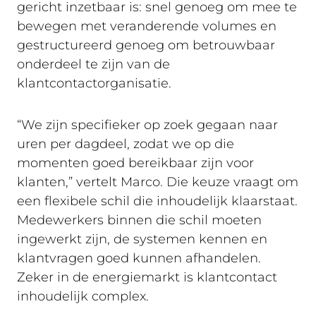
gericht inzetbaar is: snel genoeg om mee te
bewegen met veranderende volumes en
gestructureerd genoeg om betrouwbaar
onderdeel te zijn van de
klantcontactorganisatie.
“We zijn specifieker op zoek gegaan naar
uren per dagdeel, zodat we op die
momenten goed bereikbaar zijn voor
klanten,” vertelt Marco. Die keuze vraagt om
een flexibele schil die inhoudelijk klaarstaat.
Medewerkers binnen die schil moeten
ingewerkt zijn, de systemen kennen en
klantvragen goed kunnen afhandelen.
Zeker in de energiemarkt is klantcontact
inhoudelijk complex.