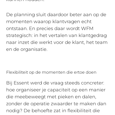
De planning sluit daardoor beter aan op de
momenten waarop klantvragen echt
ontstaan. En precies daar wordt WFM
strategisch: in het vertalen van klantgedrag
naar inzet die werkt voor de klant, het team
en de organisatie.
Flexibiliteit op de momenten die ertoe doen
Bij Essent werd de vraag steeds concreter:
hoe organiseer je capaciteit op een manier
die meebeweegt met pieken en dalen,
zonder de operatie zwaarder te maken dan
nodig? De behoefte zat in flexibiliteit die