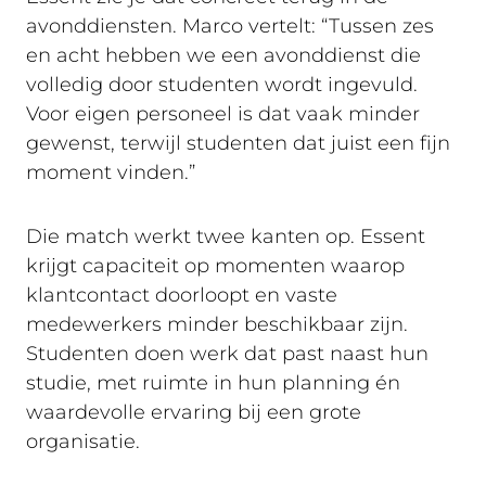
avonddiensten. Marco vertelt: “Tussen zes
en acht hebben we een avonddienst die
volledig door studenten wordt ingevuld.
Voor eigen personeel is dat vaak minder
gewenst, terwijl studenten dat juist een fijn
moment vinden.”
Die match werkt twee kanten op. Essent
krijgt capaciteit op momenten waarop
klantcontact doorloopt en vaste
medewerkers minder beschikbaar zijn.
Studenten doen werk dat past naast hun
studie, met ruimte in hun planning én
waardevolle ervaring bij een grote
organisatie.