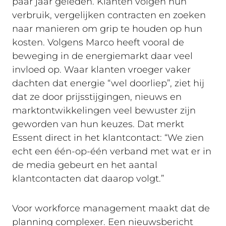
paar jaar geleden. Klanten volgen hun
verbruik, vergelijken contracten en zoeken
naar manieren om grip te houden op hun
kosten. Volgens Marco heeft vooral de
beweging in de energiemarkt daar veel
invloed op. Waar klanten vroeger vaker
dachten dat energie “wel doorliep”, ziet hij
dat ze door prijsstijgingen, nieuws en
marktontwikkelingen veel bewuster zijn
geworden van hun keuzes. Dat merkt
Essent direct in het klantcontact: “We zien
echt een één-op-één verband met wat er in
de media gebeurt en het aantal
klantcontacten dat daarop volgt.”
Voor workforce management maakt dat de
planning complexer. Een nieuwsbericht