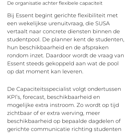
De organisatie achter flexibele capaciteit
Bij Essent begint gerichte flexibiliteit met
een wekelijkse
urenuitvraag
, die SUSA
vertaalt naar concrete diensten binnen de
studentpool. De planner kent de studenten,
hun beschikbaarheid en de afspraken
rondom inzet. Daardoor wordt de vraag van
Essent steeds gekoppeld aan wat de pool
op dat moment kan leveren.
De Capaciteitsspecialist volgt ondertussen
KPI’s
, forecast, beschikbaarheid en
mogelijke extra instroom. Zo wordt op tijd
zichtbaar of er extra werving, meer
beschikbaarheid op bepaalde dagdelen of
gerichte communicatie richting studenten