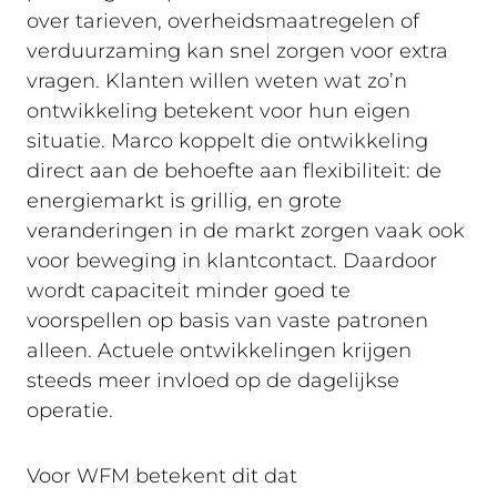
over tarieven, overheidsmaatregelen of
verduurzaming kan snel zorgen voor extra
vragen. Klanten willen weten wat zo’n
ontwikkeling betekent voor hun eigen
situatie. Marco koppelt die ontwikkeling
direct aan de behoefte aan flexibiliteit: de
energiemarkt is grillig, en grote
veranderingen in de markt zorgen vaak ook
voor beweging in klantcontact. Daardoor
wordt capaciteit minder goed te
voorspellen op basis van vaste patronen
alleen. Actuele ontwikkelingen krijgen
steeds meer invloed op de dagelijkse
operatie.
Voor WFM betekent dit dat