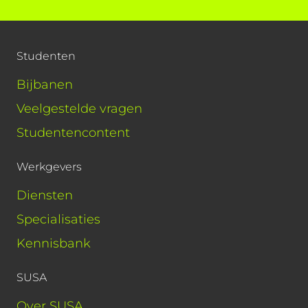
Studenten
Bijbanen
Veelgestelde vragen
Studentencontent
Werkgevers
Diensten
Specialisaties
Kennisbank
SUSA
Over SUSA