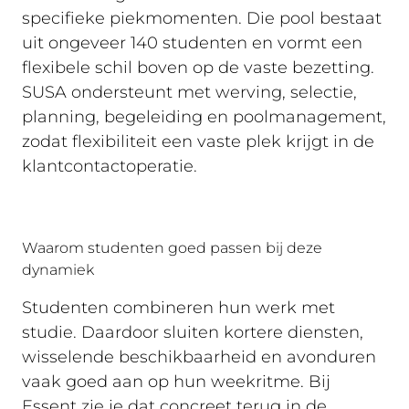
specifieke piekmomenten. Die pool bestaat
uit ongeveer 140 studenten en vormt een
flexibele schil boven op de vaste bezetting.
SUSA ondersteunt met werving, selectie,
planning, begeleiding en poolmanagement,
zodat flexibiliteit een vaste plek krijgt in de
klantcontactoperatie.
Waarom studenten goed passen bij deze
dynamiek
Studenten combineren hun werk met
studie. Daardoor sluiten kortere diensten,
wisselende beschikbaarheid en avonduren
vaak goed aan op hun weekritme. Bij
Essent zie je dat concreet terug in de