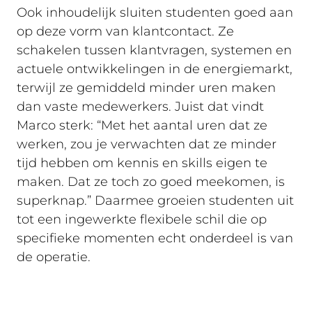
Ook inhoudelijk sluiten studenten goed aan
op deze vorm van klantcontact. Ze
schakelen tussen klantvragen, systemen en
actuele ontwikkelingen in de energiemarkt,
terwijl ze gemiddeld minder uren maken
dan vaste medewerkers. Juist dat vindt
Marco sterk: “Met het aantal uren dat ze
werken, zou je verwachten dat ze minder
tijd hebben om kennis en skills eigen te
maken. Dat ze toch zo goed meekomen, is
superknap.” Daarmee groeien studenten uit
tot een ingewerkte flexibele schil die op
specifieke momenten echt onderdeel is van
de operatie.