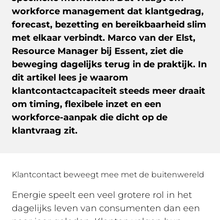
workforce management dat klantgedrag,
forecast, bezetting en bereikbaarheid slim
met elkaar verbindt. Marco van der Elst,
Resource Manager bij Essent, ziet die
beweging dagelijks terug in de praktijk. In
dit artikel lees je waarom
klantcontactcapaciteit steeds meer draait
om timing, flexibele inzet en een
workforce-aanpak die dicht op de
klantvraag zit.
Klantcontact beweegt mee met de buitenwereld
Energie speelt een veel grotere rol in het
dagelijks leven van consumenten dan een