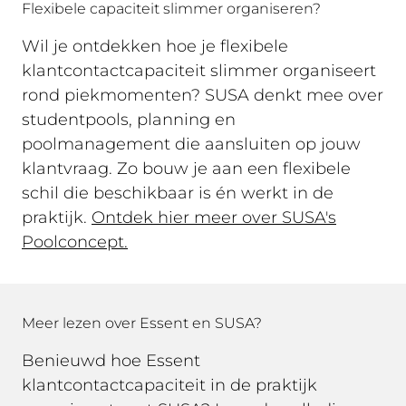
Flexibele capaciteit slimmer organiseren?
Wil je ontdekken hoe je flexibele
klantcontactcapaciteit slimmer organiseert
rond piekmomenten? SUSA denkt mee over
studentpools, planning en
poolmanagement die aansluiten op jouw
klantvraag. Zo bouw je aan een flexibele
schil die beschikbaar is én werkt in de
praktijk.
Ontdek hier meer over SUSA's
Poolconcept.
Meer lezen over Essent en SUSA?
Benieuwd hoe Essent
klantcontactcapaciteit in de praktijk