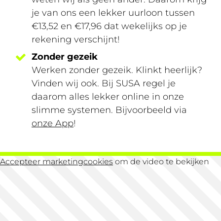
je van ons een lekker uurloon tussen
€13,52 en €17,96 dat wekelijks op je
rekening verschijnt!
Zonder gezeik
Werken zonder gezeik. Klinkt heerlijk?
Vinden wij ook. Bij SUSA regel je
daarom alles lekker online in onze
slimme systemen. Bijvoorbeeld via
onze App
!
Accepteer marketingcookies
om de video te bekijken