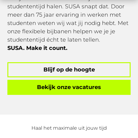
studententijd halen. SUSA snapt dat. Door
meer dan 75 jaar ervaring in werken met
studenten weten wij wat jij nodig hebt. Met
onze flexibele bijbanen helpen we je je
studententijd écht te laten tellen.
SUSA. Make it count.
Blijf op de hoogte
Bekijk onze vacatures
Haal het maximale uit jouw tijd