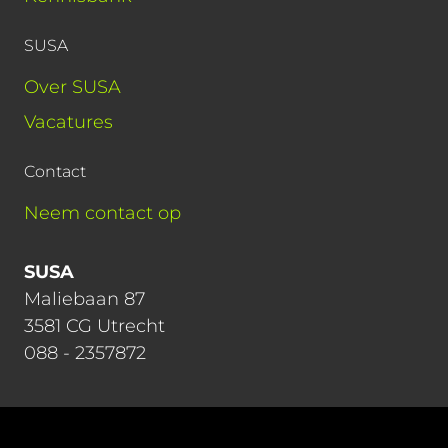
SUSA
Over SUSA
Vacatures
Contact
Neem contact op
SUSA
Maliebaan 87
3581 CG Utrecht
088 - 2357872