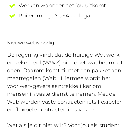
Werken wanneer het jou uitkomt
Ruilen met je SUSA-collega
Nieuwe wet is nodig
De regering vindt dat de huidige Wet werk
en zekerheid (WWZ) niet doet wat het moet
doen. Daarom komt zij met een pakket aan
maatregelen (Wab). Hiermee wordt het
voor werkgevers aantrekkelijker om
mensen in vaste dienst te nemen. Met de
Wab worden vaste contracten iets flexibeler
en flexibele contracten iets vaster.
Wat als je dit niet wilt? Voor jou als student