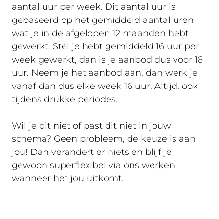
aantal uur per week. Dit aantal uur is
gebaseerd op het gemiddeld aantal uren
wat je in de afgelopen 12 maanden hebt
gewerkt. Stel je hebt gemiddeld 16 uur per
week gewerkt, dan is je aanbod dus voor 16
uur. Neem je het aanbod aan, dan werk je
vanaf dan dus elke week 16 uur. Altijd, ook
tijdens drukke periodes.
Wil je dit niet of past dit niet in jouw
schema? Geen probleem, de keuze is aan
jou! Dan verandert er niets en blijf je
gewoon superflexibel via ons werken
wanneer het jou uitkomt.