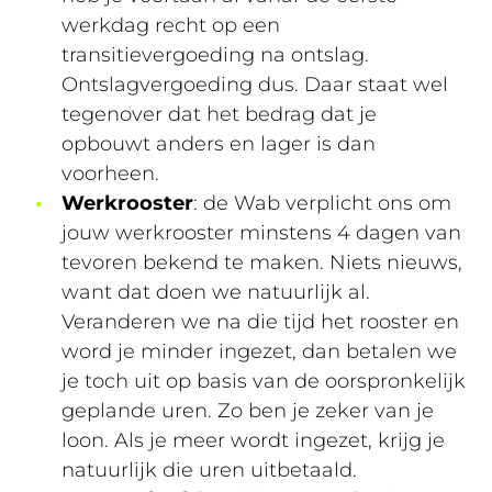
werkdag recht op een
transitievergoeding na ontslag.
Ontslagvergoeding dus. Daar staat wel
tegenover dat het bedrag dat je
opbouwt anders en lager is dan
voorheen.
Werkrooster
: de Wab verplicht ons om
jouw werkrooster minstens 4 dagen van
tevoren bekend te maken. Niets nieuws,
want dat doen we natuurlijk al.
Veranderen we na die tijd het rooster en
word je minder ingezet, dan betalen we
je toch uit op basis van de oorspronkelijk
geplande uren. Zo ben je zeker van je
loon. Als je meer wordt ingezet, krijg je
natuurlijk die uren uitbetaald.