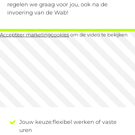
regelen we graag voor jou, ook na de
invoering van de Wab!
Accepteer marketingcookies
om de video te bekijken
Jouw keuze:flexibel werken of vaste
uren