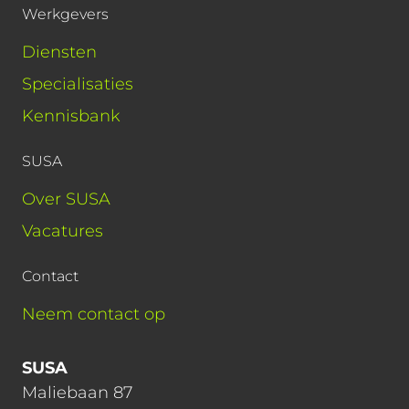
Werkgevers
Diensten
Specialisaties
Kennisbank
SUSA
Over SUSA
Vacatures
Contact
Neem contact op
SUSA
Maliebaan 87