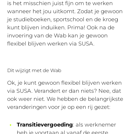
is het misschien juist fijn om te werken
wanneer het jou uitkomt. Zodat je gewoon
je studieboeken, sportschool en de kroeg
kunt blijven induiken. Prima! Ook na de
invoering van de Wab kan je gewoon
flexibel blijven werken via SUSA.
Dit wijzigt met de Wab
Ok, je kunt gewoon flexibel blijven werken
via SUSA. Verandert er dan niets? Nee, dat
ook weer niet. We hebben de belangrijkste
veranderingen voor je op een rij gezet:
Transitievergoeding
: als werknemer
heb je voortaan al vanaf de eerste