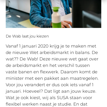
De Wab laat jou kiezen
Vanaf 1 januari 2020 krijg je te maken met
de nieuwe Wet arbeidsmarkt in balans. De
wat?? De Wab! Deze nieuwe wet gaat over
de arbeidsmarkt en het verschil tussen
vaste banen en flexwerk. Daarom komt de
minister met een pakket aan maatregelen.
Voor jou verandert er dus ook iets vanaf 1
januari. Hoeveel? Dat ligt aan jouw keuze.
Wat je ook kiest, wij als SUSA staan voor
flexibel werken naast je studie. En dat