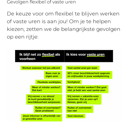
Gevolgen flexibel of vaste uren
De keuze voor om flexibel te blijven werken
of vaste uren is aan jou! Om je te helpen
kiezen, zetten we de belangrijkste gevolgen
op een rijtje: