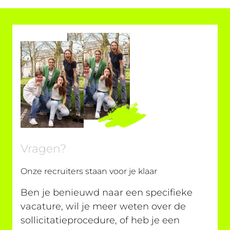
Vragen?
Onze recruiters staan voor je klaar
Ben je benieuwd naar een specifieke
vacature, wil je meer weten over de
sollicitatieprocedure, of heb je een