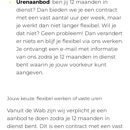
Urenaanbod
: ben jij 12 maanden in
dienst? Dan bieden we je een contract
met een vast aantal uur per week, maar
je werkt dan niet langer flexibel. Wil je
dat niet? Geen probleem! Dan verandert
er niets en blijf je flexibel via ons werken.
Je ontvangt een e-mail met informatie
van ons zodra je 12 maanden in dienst
bent waarin je jouw voorkeur kunt
aangeven.
Jouw keuze: flexibel werken of vaste uren
Vanuit de Wab zijn wij verplicht je een
aanbod te doen zodra je 12 maanden in
dienst bent. Dit is een contract met een vast