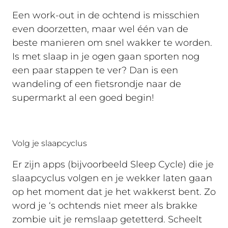
Een work-out in de ochtend is misschien
even doorzetten, maar wel één van de
beste manieren om snel wakker te worden.
Is met slaap in je ogen gaan sporten nog
een paar stappen te ver? Dan is een
wandeling of een fietsrondje naar de
supermarkt al een goed begin!
Volg je slaapcyclus
Er zijn apps (bijvoorbeeld Sleep Cycle) die je
slaapcyclus volgen en je wekker laten gaan
op het moment dat je het wakkerst bent. Zo
word je ‘s ochtends niet meer als brakke
zombie uit je remslaap getetterd. Scheelt