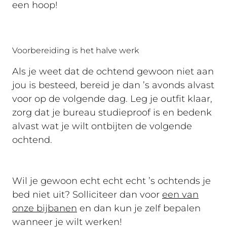
een hoop!
Voorbereiding is het halve werk
Als je weet dat de ochtend gewoon niet aan
jou is besteed, bereid je dan ’s avonds alvast
voor op de volgende dag. Leg je outfit klaar,
zorg dat je bureau studieproof is en bedenk
alvast wat je wilt ontbijten de volgende
ochtend.
Wil je gewoon echt echt echt ’s ochtends je
bed niet uit? Solliciteer dan voor
een van
onze bijbanen
en dan kun je zelf bepalen
wanneer je wilt werken!