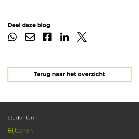
Deel deze blog
Terug naar het overzicht
Studenten
Bijbanen