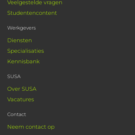
Veelgestelde vragen
Studentencontent
Werkgevers
Diensten
Specialisaties
Kennisbank
SUSA
Over SUSA
Vacatures
Contact
Neem contact op