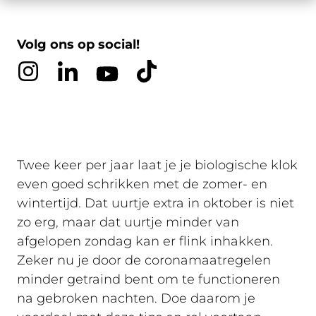
Volg ons op social!
Twee keer per jaar laat je je biologische klok
even goed schrikken met de zomer- en
wintertijd. Dat uurtje extra in oktober is niet
zo erg, maar dat uurtje minder van
afgelopen zondag kan er flink inhakken.
Zeker nu je door de coronamaatregelen
minder getraind bent om te functioneren
na gebroken nachten. Doe daarom je