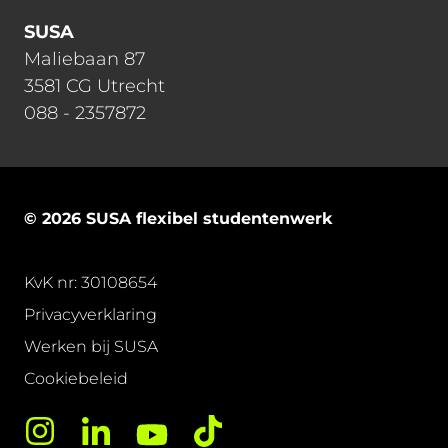
SUSA
Maliebaan 87
3581 CG Utrecht
088 - 2357872
© 2026 SUSA flexibel studentenwerk
KvK nr: 30108654
Privacyverklaring
Werken bij SUSA
Cookiebeleid