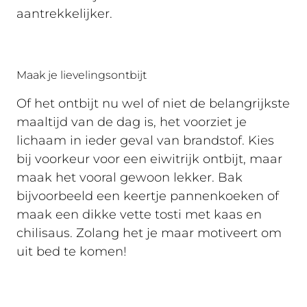
aantrekkelijker.
Maak je lievelingsontbijt
Of het ontbijt nu wel of niet de belangrijkste
maaltijd van de dag is, het voorziet je
lichaam in ieder geval van brandstof. Kies
bij voorkeur voor een eiwitrijk ontbijt, maar
maak het vooral gewoon lekker. Bak
bijvoorbeeld een keertje pannenkoeken of
maak een dikke vette tosti met kaas en
chilisaus. Zolang het je maar motiveert om
uit bed te komen!