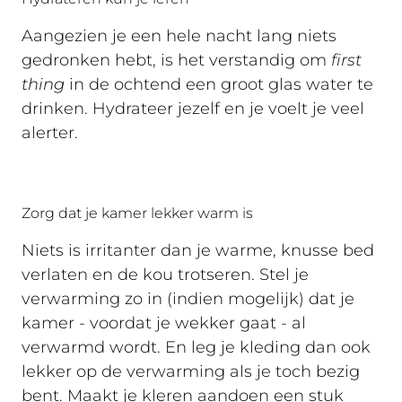
Aangezien je een hele nacht lang niets
gedronken hebt, is het verstandig om
first
thing
in de ochtend een groot glas water te
drinken. Hydrateer jezelf en je voelt je veel
alerter.
Zorg dat je kamer lekker warm is
Niets is irritanter dan je warme, knusse bed
verlaten en de kou trotseren. Stel je
verwarming zo in (indien mogelijk) dat je
kamer - voordat je wekker gaat - al
verwarmd wordt. En leg je kleding dan ook
lekker op de verwarming als je toch bezig
bent. Maakt je kleren aandoen een stuk