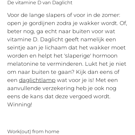
De vitamine D van Daglicht
Voor de lange slapers of voor in de zomer:
open je gordijnen zodra je wakker wordt. Of,
beter nog, ga echt naar buiten voor wat
vitamine D. Daglicht geeft namelijk een
seintje aan je lichaam dat het wakker moet
worden en helpt het 'slaperige' hormoon
melatonine te verminderen. Lukt het je niet
om naar buiten te gaan? Kijk dan eens of
een
daglichtlamp
wat voor je is! Met een
aanvullende verzekering heb je ook nog
eens de kans dat deze vergoed wordt.
Winning!
Work(out) from home