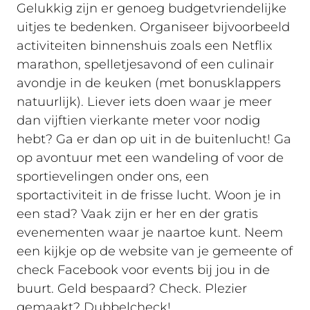
Gelukkig zijn er genoeg budgetvriendelijke
uitjes te bedenken. Organiseer bijvoorbeeld
activiteiten binnenshuis zoals een Netflix
marathon, spelletjesavond of een culinair
avondje in de keuken (met bonusklappers
natuurlijk). Liever iets doen waar je meer
dan vijftien vierkante meter voor nodig
hebt? Ga er dan op uit in de buitenlucht! Ga
op avontuur met een wandeling of voor de
sportievelingen onder ons, een
sportactiviteit in de frisse lucht. Woon je in
een stad? Vaak zijn er her en der gratis
evenementen waar je naartoe kunt. Neem
een kijkje op de website van je gemeente of
check Facebook voor events bij jou in de
buurt. Geld bespaard? Check. Plezier
gemaakt? Dubbelcheck!