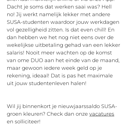
Dacht je soms dat werken saai was? Hell
no! Jij werkt namelijk lekker met andere
SUSA-studenten waardoor jouw werkdagen
vol gezelligheid zitten. Is dat even chill! En
dan hebben we het nog niet eens over de
wekelijkse uitbetaling gehad van een lekker
salaris! Nooit meer wachten op de komst
van ome DUO aan het einde van de maand,
maar gewoon iedere week geld op je
rekening, ideaal! Dat is pas het maximale
uit jouw studentenleven halen!
Wil jij binnenkort je nieuwjaarssaldo SUSA-
groen kleuren? Check dan onze
vacatures
en solliciteer!