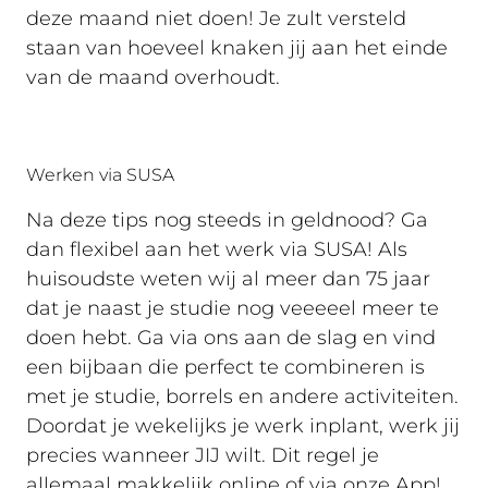
deze maand niet doen! Je zult versteld
staan van hoeveel knaken jij aan het einde
van de maand overhoudt.
Werken via SUSA
Na deze tips nog steeds in geldnood? Ga
dan flexibel aan het werk via SUSA! Als
huisoudste weten wij al meer dan 75 jaar
dat je naast je studie nog veeeeel meer te
doen hebt. Ga via ons aan de slag en vind
een bijbaan die perfect te combineren is
met je studie, borrels en andere activiteiten.
Doordat je wekelijks je werk inplant, werk jij
precies wanneer JIJ wilt. Dit regel je
allemaal makkelijk online of via onze App!