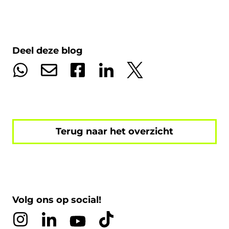
Deel deze blog
Terug naar het overzicht
Volg ons op social!