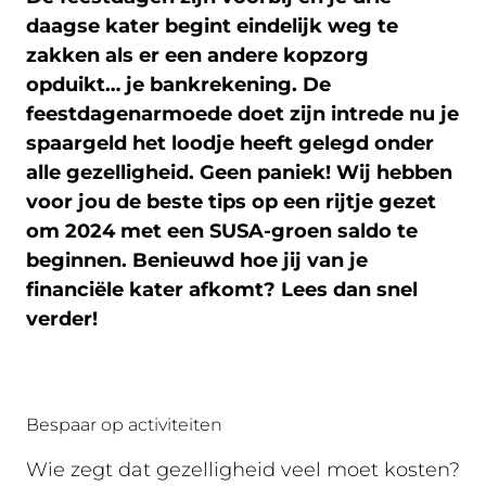
daagse kater begint eindelijk weg te
zakken als er een andere kopzorg
opduikt… je bankrekening. De
feestdagenarmoede doet zijn intrede nu je
spaargeld het loodje heeft gelegd onder
alle gezelligheid. Geen paniek! Wij hebben
voor jou de beste tips op een rijtje gezet
om 2024 met een SUSA-groen saldo te
beginnen. Benieuwd hoe jij van je
financiële kater afkomt? Lees dan snel
verder!
Bespaar op activiteiten
Wie zegt dat gezelligheid veel moet kosten?