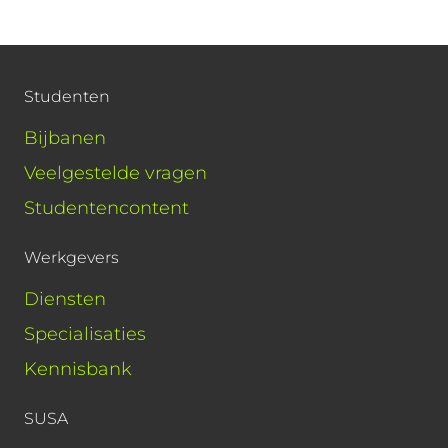
Studenten
Bijbanen
Veelgestelde vragen
Studentencontent
Werkgevers
Diensten
Specialisaties
Kennisbank
SUSA