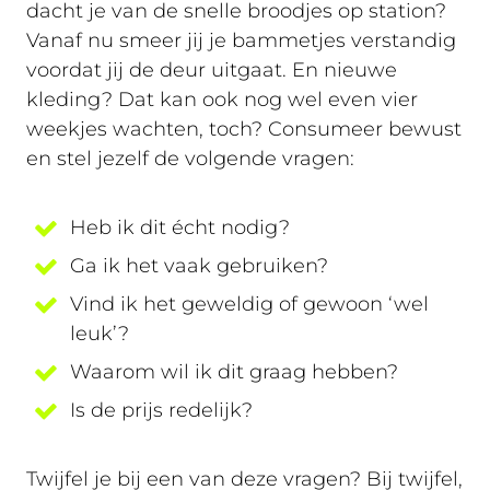
dacht je van de snelle broodjes op station?
Vanaf nu smeer jij je bammetjes verstandig
voordat jij de deur uitgaat. En nieuwe
kleding? Dat kan ook nog wel even vier
weekjes wachten, toch? Consumeer bewust
en stel jezelf de volgende vragen:
Heb ik dit écht nodig?
Ga ik het vaak gebruiken?
Vind ik het geweldig of gewoon ‘wel
leuk’?
Waarom wil ik dit graag hebben?
Is de prijs redelijk?
Twijfel je bij een van deze vragen? Bij twijfel,