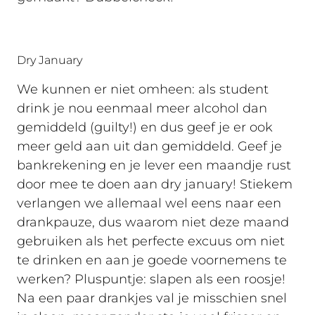
Dry January
We kunnen er niet omheen: als student
drink je nou eenmaal meer alcohol dan
gemiddeld (guilty!) en dus geef je er ook
meer geld aan uit dan gemiddeld. Geef je
bankrekening en je lever een maandje rust
door mee te doen aan dry january! Stiekem
verlangen we allemaal wel eens naar een
drankpauze, dus waarom niet deze maand
gebruiken als het perfecte excuus om niet
te drinken en aan je goede voornemens te
werken? Pluspuntje: slapen als een roosje!
Na een paar drankjes val je misschien snel