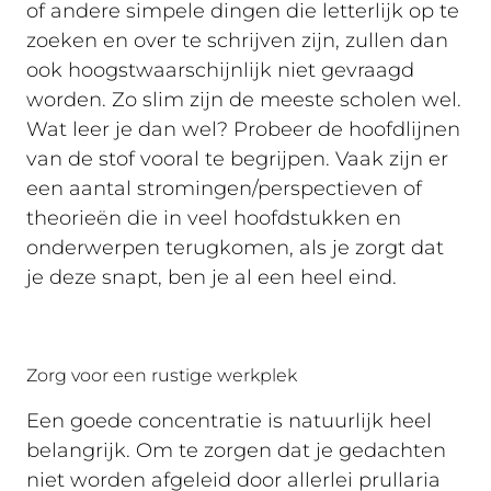
of andere simpele dingen die letterlijk op te
zoeken en over te schrijven zijn, zullen dan
ook hoogstwaarschijnlijk niet gevraagd
worden. Zo slim zijn de meeste scholen wel.
Wat leer je dan wel? Probeer de hoofdlijnen
van de stof vooral te begrijpen. Vaak zijn er
een aantal stromingen/perspectieven of
theorieën die in veel hoofdstukken en
onderwerpen terugkomen, als je zorgt dat
je deze snapt, ben je al een heel eind.
Zorg voor een rustige werkplek
Een goede concentratie is natuurlijk heel
belangrijk. Om te zorgen dat je gedachten
niet worden afgeleid door allerlei prullaria