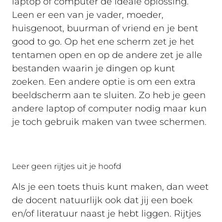
laptop of computer de ideale oplossing.
Leen er een van je vader, moeder,
huisgenoot, buurman of vriend en je bent
good to go. Op het ene scherm zet je het
tentamen open en op de andere zet je alle
bestanden waarin je dingen op kunt
zoeken. Een andere optie is om een extra
beeldscherm aan te sluiten. Zo heb je geen
andere laptop of computer nodig maar kun
je toch gebruik maken van twee schermen.
Leer geen rijtjes uit je hoofd
Als je een toets thuis kunt maken, dan weet
de docent natuurlijk ook dat jij een boek
en/of literatuur naast je hebt liggen. Rijtjes