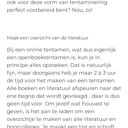
ook voor deze vorm van tentaminering
perfect voorbereid bent? Nou, zo!
Maak een overzicht van de literatuur
Bij een online tentamen, wat dus eigenlijk
een openboektentamen is, kun je in
principe alles opzoeken. Dat is natuurlijk
fijn, maar doorgaans heb je maar 2 à 3 uur
de tijd voor het maken van een tentamen.
Alle boeken en literatuur afspeuren naar dat
ene begrip dat wordt gevraagd… daar is dus
geen tijd voor. Om jezelf wat houvast te
geven, is het aan te raden om een
overzichtje te maken van alle literatuur en
hoorcolleges. Je maakt een lijst en schrijft