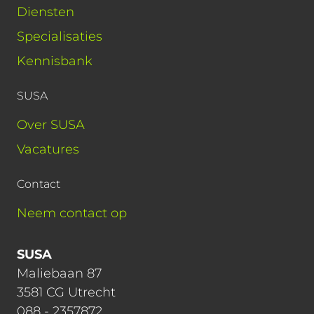
Diensten
Specialisaties
Kennisbank
SUSA
Over SUSA
Vacatures
Contact
Neem contact op
SUSA
Maliebaan 87
3581 CG Utrecht
088 - 2357872