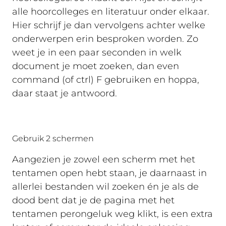
alle hoorcolleges en literatuur onder elkaar.
Hier schrijf je dan vervolgens achter welke
onderwerpen erin besproken worden. Zo
weet je in een paar seconden in welk
document je moet zoeken, dan even
command (of ctrl) F gebruiken en hoppa,
daar staat je antwoord.
Gebruik 2 schermen
Aangezien je zowel een scherm met het
tentamen open hebt staan, je daarnaast in
allerlei bestanden wil zoeken én je als de
dood bent dat je de pagina met het
tentamen perongeluk weg klikt, is een extra