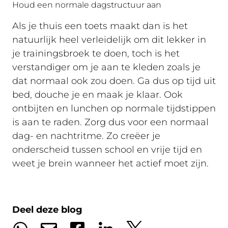
Houd een normale dagstructuur aan
Als je thuis een toets maakt dan is het
natuurlijk heel verleidelijk om dit lekker in
je trainingsbroek te doen, toch is het
verstandiger om je aan te kleden zoals je
dat normaal ook zou doen. Ga dus op tijd uit
bed, douche je en maak je klaar. Ook
ontbijten en lunchen op normale tijdstippen
is aan te raden. Zorg dus voor een normaal
dag- en nachtritme. Zo creëer je
onderscheid tussen school en vrije tijd en
weet je brein wanneer het actief moet zijn.
Deel deze blog