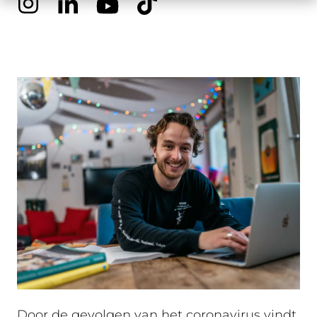
Door de gevolgen van het coronavirus vindt