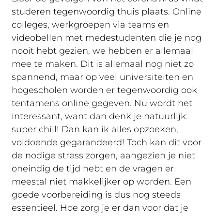
studeren tegenwoordig thuis plaats. Online
colleges, werkgroepen via teams en
videobellen met medestudenten die je nog
nooit hebt gezien, we hebben er allemaal
mee te maken. Dit is allemaal nog niet zo
spannend, maar op veel universiteiten en
hogescholen worden er tegenwoordig ook
tentamens online gegeven. Nu wordt het
interessant, want dan denk je natuurlijk:
super chill! Dan kan ik alles opzoeken,
voldoende gegarandeerd! Toch kan dit voor
de nodige stress zorgen, aangezien je niet
oneindig de tijd hebt en de vragen er
meestal niet makkelijker op worden. Een
goede voorbereiding is dus nog steeds
essentieel. Hoe zorg je er dan voor dat je