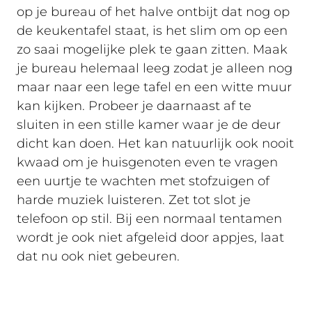
op je bureau of het halve ontbijt dat nog op
de keukentafel staat, is het slim om op een
zo saai mogelijke plek te gaan zitten. Maak
je bureau helemaal leeg zodat je alleen nog
maar naar een lege tafel en een witte muur
kan kijken. Probeer je daarnaast af te
sluiten in een stille kamer waar je de deur
dicht kan doen. Het kan natuurlijk ook nooit
kwaad om je huisgenoten even te vragen
een uurtje te wachten met stofzuigen of
harde muziek luisteren. Zet tot slot je
telefoon op stil. Bij een normaal tentamen
wordt je ook niet afgeleid door appjes, laat
dat nu ook niet gebeuren.