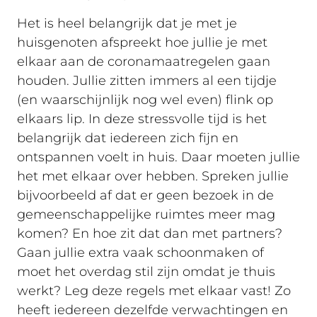
Het is heel belangrijk dat je met je
huisgenoten afspreekt hoe jullie je met
elkaar aan de coronamaatregelen gaan
houden. Jullie zitten immers al een tijdje
(en waarschijnlijk nog wel even) flink op
elkaars lip. In deze stressvolle tijd is het
belangrijk dat iedereen zich fijn en
ontspannen voelt in huis. Daar moeten jullie
het met elkaar over hebben. Spreken jullie
bijvoorbeeld af dat er geen bezoek in de
gemeenschappelijke ruimtes meer mag
komen? En hoe zit dat dan met partners?
Gaan jullie extra vaak schoonmaken of
moet het overdag stil zijn omdat je thuis
werkt? Leg deze regels met elkaar vast! Zo
heeft iedereen dezelfde verwachtingen en