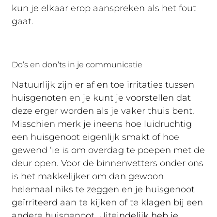
kun je elkaar erop aanspreken als het fout
gaat.
Do’s en don’ts in je communicatie
Natuurlijk zijn er af en toe irritaties tussen
huisgenoten en je kunt je voorstellen dat
deze erger worden als je vaker thuis bent.
Misschien merk je ineens hoe luidruchtig
een huisgenoot eigenlijk smakt of hoe
gewend ‘ie is om overdag te poepen met de
deur open. Voor de binnenvetters onder ons
is het makkelijker om dan gewoon
helemaal niks te zeggen en je huisgenoot
geïrriteerd aan te kijken of te klagen bij een
andere huisgenoot. Uiteindelijk heb je