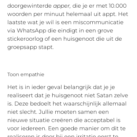
doorgewinterde
apper,
die je er met 10.000
woorden per minuut helemaal uit appt. Het
laatste wat je wil is een miscommunicatie
via WhatsApp die eindigt in een grove
stickeroorlog of een huisgenoot die uit de
groepsapp stapt.
Toon empathie
Het is in ieder geval belangrijk dat je je
realiseert dat je huisgenoot niet Satan zelve
is. Deze bedoelt het waarschijnlijk allemaal
niet slecht. Jullie moeten samen een
nieuwe situatie creëren die acceptabel is
voor iedereen. Een goede manier om dit te
realiseren is door bij een irritatie eerst te