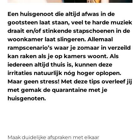
Een huisgenoot die altijd afwas in de
gootsteen laat staan, veel te harde muziek
draait en/of stinkende stapschoenen in de
woonkamer laat slingeren. Allemaal
rampscenario’s waar je zomaar in verzeild
kan raken als je op kamers woont. Als
iedereen altijd thuis is, kunnen deze
irritaties natuurlijk nóg hoger oplopen.
Maar geen stress! Met deze tips overleef jij
met gemak de quarantaine met je
huisgenoten.
Maak duidelijke afspraken met elkaar