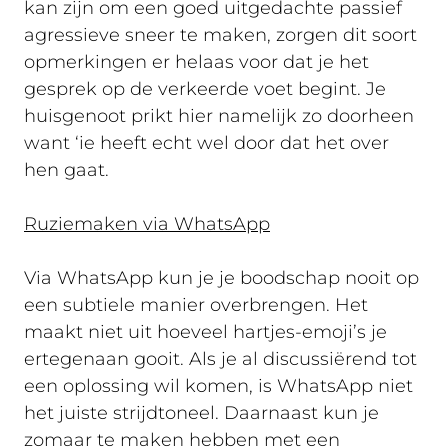
kan zijn om een goed uitgedachte passief
agressieve sneer te maken, zorgen dit soort
opmerkingen er helaas voor dat je het
gesprek op de verkeerde voet begint. Je
huisgenoot prikt hier namelijk zo doorheen
want ‘ie heeft echt wel door dat het over
hen gaat.
Ruziemaken via WhatsApp
Via WhatsApp kun je je boodschap nooit op
een subtiele manier overbrengen. Het
maakt niet uit hoeveel hartjes-emoji’s je
ertegenaan gooit. Als je al discussiërend tot
een oplossing wil komen, is WhatsApp niet
het juiste strijdtoneel. Daarnaast kun je
zomaar te maken hebben met een