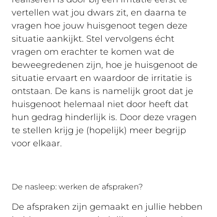
vertellen wat jou dwars zit, en daarna te
vragen hoe jouw huisgenoot tegen deze
situatie aankijkt. Stel vervolgens écht
vragen om erachter te komen wat de
beweegredenen zijn, hoe je huisgenoot de
situatie ervaart en waardoor de irritatie is
ontstaan. De kans is namelijk groot dat je
huisgenoot helemaal niet door heeft dat
hun gedrag hinderlijk is. Door deze vragen
te stellen krijg je (hopelijk) meer begrijp
voor elkaar.
De nasleep: werken de afspraken?
De afspraken zijn gemaakt en jullie hebben