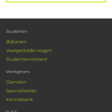
Studenten
Bijbanen
Veelgestelde vragen
Studentencontent
Werkgevers
Diensten
Specialisaties
Kennisbank
SUSA