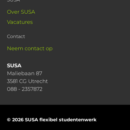
Over SUSA
Vacatures
Contact
Neem contact op
SUSA
Maliebaan 87
3581 CG Utrecht
088 - 2357872
© 2026 SUSA flexibel studentenwerk