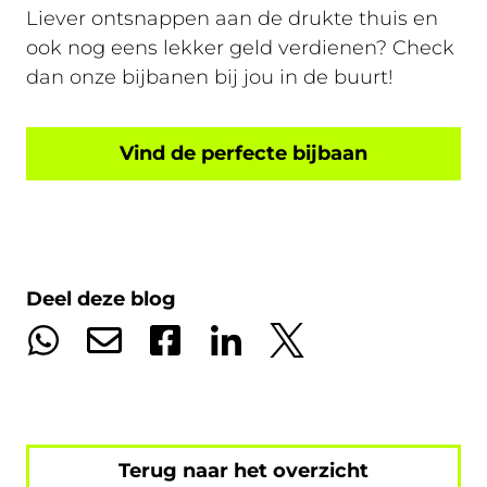
Liever ontsnappen aan de drukte thuis en
ook nog eens lekker geld verdienen? Check
dan onze bijbanen bij jou in de buurt!
Vind de perfecte bijbaan
Deel deze blog
Terug naar het overzicht