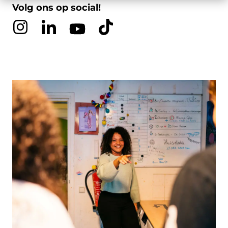
Volg ons op social!