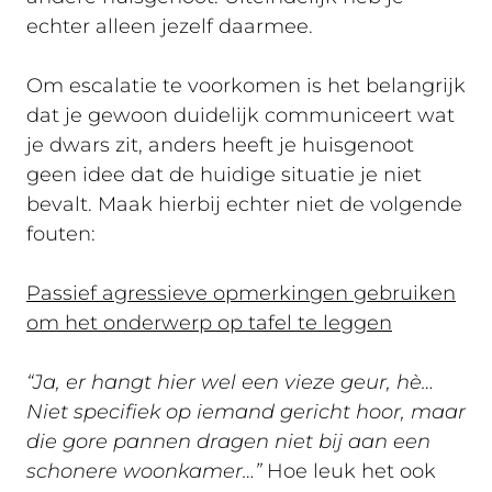
echter alleen jezelf daarmee.
Om escalatie te voorkomen is het belangrijk
dat je gewoon duidelijk communiceert wat
je dwars zit, anders heeft je huisgenoot
geen idee dat de huidige situatie je niet
bevalt. Maak hierbij echter niet de volgende
fouten:
Passief agressieve opmerkingen gebruiken
om het onderwerp op tafel te leggen
“Ja, er hangt hier wel een vieze geur, hè…
Niet specifiek op iemand gericht hoor, maar
die gore pannen dragen niet bij aan een
schonere woonkamer…”
Hoe leuk het ook