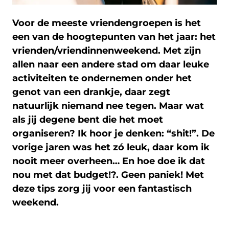
Voor de meeste vriendengroepen is het
een van de hoogtepunten van het jaar: het
vrienden/vriendinnenweekend. Met zijn
allen naar een andere stad om daar leuke
activiteiten te ondernemen onder het
genot van een drankje, daar zegt
natuurlijk niemand nee tegen. Maar wat
als jij degene bent die het moet
organiseren? Ik hoor je denken: “shit!”. De
vorige jaren was het zó leuk, daar kom ik
nooit meer overheen… En hoe doe ik dat
nou met dat budget!?. Geen paniek! Met
deze tips zorg jij voor een fantastisch
weekend.