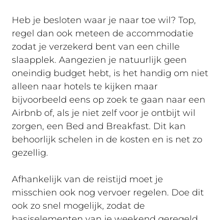
Heb je besloten waar je naar toe wil? Top,
regel dan ook meteen de accommodatie
zodat je verzekerd bent van een chille
slaapplek. Aangezien je natuurlijk geen
oneindig budget hebt, is het handig om niet
alleen naar hotels te kijken maar
bijvoorbeeld eens op zoek te gaan naar een
Airbnb of, als je niet zelf voor je ontbijt wil
zorgen, een Bed and Breakfast. Dit kan
behoorlijk schelen in de kosten en is net zo
gezellig.
Afhankelijk van de reistijd moet je
misschien ook nog vervoer regelen. Doe dit
ook zo snel mogelijk, zodat de
basiselementen van je weekend geregeld