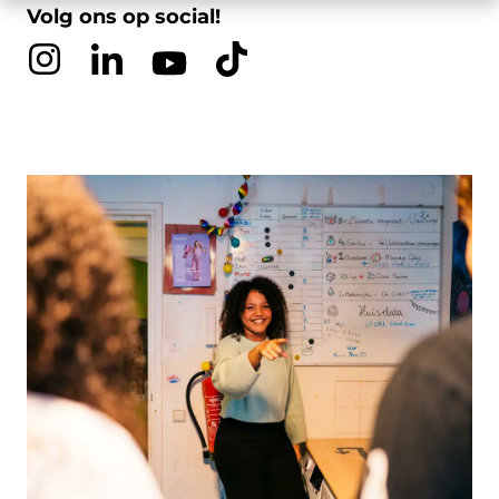
Volg ons op social!