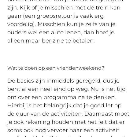
zijn. Kijk of je misschien met de trein kan
gaan (een groepsretour is vaak erg
voordelig). Misschien kun je zelfs van je
ouders wel een auto lenen, dan hoef je
alleen maar benzine te betalen.
Wat te doen op een vriendenweekend?
De basics zijn inmiddels geregeld, dus je
bent al een heel eind op weg. Nu is het tijd
om over een programma na te denken.
Hierbij is het belangrijk dat je goed let op
de duur van de activiteiten. Daarnaast moet
je ook rekening houden met het feit dat er
soms ook nog vervoer naar een activiteit