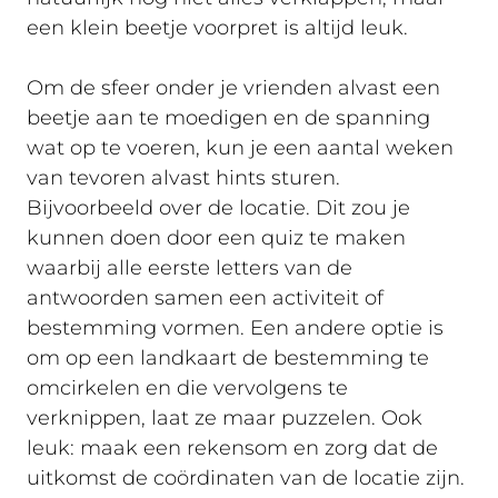
een klein beetje voorpret is altijd leuk.
Om de sfeer onder je vrienden alvast een
beetje aan te moedigen en de spanning
wat op te voeren, kun je een aantal weken
van tevoren alvast hints sturen.
Bijvoorbeeld over de locatie. Dit zou je
kunnen doen door een quiz te maken
waarbij alle eerste letters van de
antwoorden samen een activiteit of
bestemming vormen. Een andere optie is
om op een landkaart de bestemming te
omcirkelen en die vervolgens te
verknippen, laat ze maar puzzelen. Ook
leuk: maak een rekensom en zorg dat de
uitkomst de coördinaten van de locatie zijn.