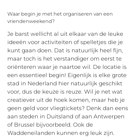
Waar begin je met het organiseren van een
vriendenweekend?
Je barst wellicht al uit elkaar van de leuke
ideeën voor activiteiten of spelletjes die je
kunt gaan doen. Dat is natuurlijk heel fijn,
maar toch is het verstandiger om eerst te
oriënteren waar je naartoe wil. De locatie is
een essentieel begin! Eigenlijk is elke grote
stad in Nederland hier natuurlijk geschikt
voor, dus de keuze is reuze. Wil je net wat
creatiever uit de hoek komen, maar heb je
geen geld voor vliegtickets? Denk dan eens
aan steden in Duitsland of aan Antwerpen
of Brussel bijvoorbeeld. Ook de
Waddeneilanden kunnen erg leuk zijn.