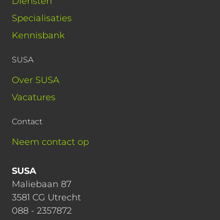
Diensten
Specialisaties
Kennisbank
SUSA
Over SUSA
Vacatures
Contact
Neem contact op
SUSA
Maliebaan 87
3581 CG Utrecht
088 - 2357872