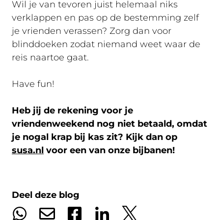
Wil je van tevoren juist helemaal niks
verklappen en pas op de bestemming zelf
je vrienden verassen? Zorg dan voor
blinddoeken zodat niemand weet waar de
reis naartoe gaat.
Have fun!
Heb jij de rekening voor je
vriendenweekend nog niet betaald, omdat
je nogal krap bij kas zit? Kijk dan op
susa.nl
voor een van onze bijbanen!
Deel deze blog