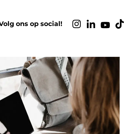
Volg ons op social!