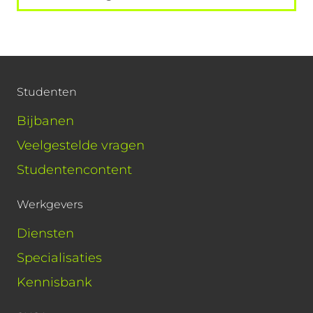
Studenten
Bijbanen
Veelgestelde vragen
Studentencontent
Werkgevers
Diensten
Specialisaties
Kennisbank