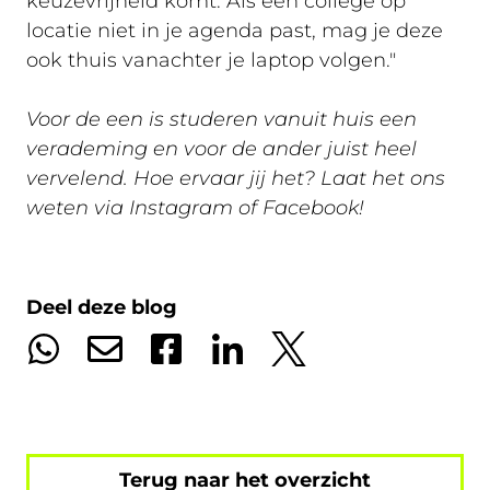
keuzevrijheid komt. Als een college op
locatie niet in je agenda past, mag je deze
ook thuis vanachter je laptop volgen."
Voor de een is studeren vanuit huis een
verademing en voor de ander juist heel
vervelend. Hoe ervaar jij het? Laat het ons
weten via Instagram of Facebook!
Deel deze blog
Terug naar het overzicht