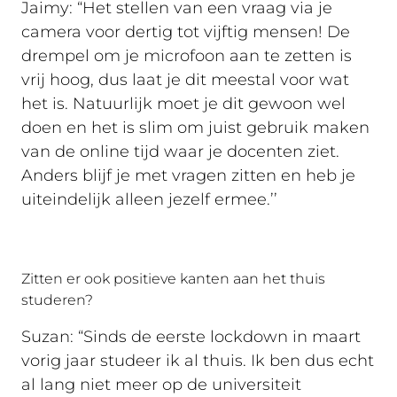
Jaimy: “Het stellen van een vraag via je
camera voor dertig tot vijftig mensen! De
drempel om je microfoon aan te zetten is
vrij hoog, dus laat je dit meestal voor wat
het is. Natuurlijk moet je dit gewoon wel
doen en het is slim om juist gebruik maken
van de online tijd waar je docenten ziet.
Anders blijf je met vragen zitten en heb je
uiteindelijk alleen jezelf ermee.’’
Zitten er ook positieve kanten aan het thuis
studeren?
Suzan: “Sinds de eerste lockdown in maart
vorig jaar studeer ik al thuis. Ik ben dus echt
al lang niet meer op de universiteit