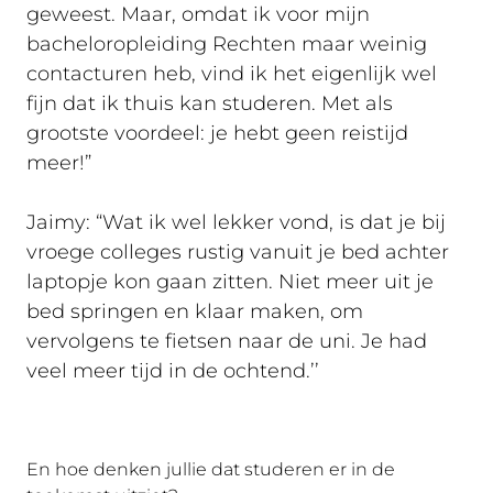
geweest. Maar, omdat ik voor mijn
bacheloropleiding Rechten maar weinig
contacturen heb, vind ik het eigenlijk wel
fijn dat ik thuis kan studeren. Met als
grootste voordeel: je hebt geen reistijd
meer!”
Jaimy: “Wat ik wel lekker vond, is dat je bij
vroege colleges rustig vanuit je bed achter
laptopje kon gaan zitten. Niet meer uit je
bed springen en klaar maken, om
vervolgens te fietsen naar de uni. Je had
veel meer tijd in de ochtend.’’
En hoe denken jullie dat studeren er in de