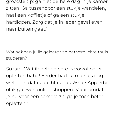
grootste tip: ga niet de hele dag in je kamer
zitten. Ga tussendoor een stukje wandelen,
haal een koffietje of ga een stukje
hardlopen. Zorg dat je in ieder geval even
naar buiten gaat.”
Wat hebben jullie geleerd van het verplichte thuis
studeren?
Suzan: “Wat ik heb geleerd is vooral beter
opletten haha! Eerder had ik in de les nog
wel eens dat ik dacht ik pak WhatsApp erbij
of ik ga even online shoppen. Maar omdat
je nu voor een camera zit, ga je toch beter
opletten.”