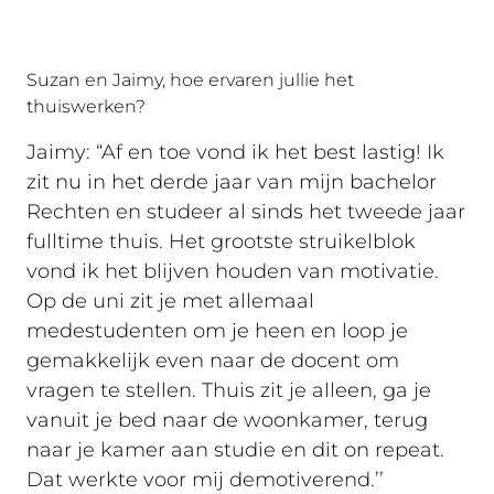
Suzan en Jaimy, hoe ervaren jullie het
thuiswerken?
Jaimy: “Af en toe vond ik het best lastig! Ik
zit nu in het derde jaar van mijn bachelor
Rechten en studeer al sinds het tweede jaar
fulltime thuis. Het grootste struikelblok
vond ik het blijven houden van motivatie.
Op de uni zit je met allemaal
medestudenten om je heen en loop je
gemakkelijk even naar de docent om
vragen te stellen. Thuis zit je alleen, ga je
vanuit je bed naar de woonkamer, terug
naar je kamer aan studie en dit on repeat.
Dat werkte voor mij demotiverend.’’