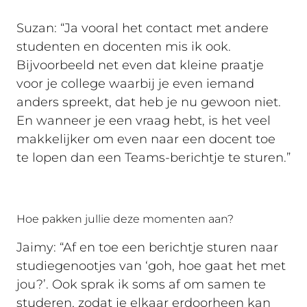
Suzan: “Ja vooral het contact met andere
studenten en docenten mis ik ook.
Bijvoorbeeld net even dat kleine praatje
voor je college waarbij je even iemand
anders spreekt, dat heb je nu gewoon niet.
En wanneer je een vraag hebt, is het veel
makkelijker om even naar een docent toe
te lopen dan een Teams-berichtje te sturen.”
Hoe pakken jullie deze momenten aan?
Jaimy: “Af en toe een berichtje sturen naar
studiegenootjes van ‘goh, hoe gaat het met
jou?’. Ook sprak ik soms af om samen te
studeren, zodat je elkaar erdoorheen kan