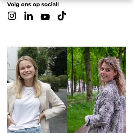
Volg ons op social!