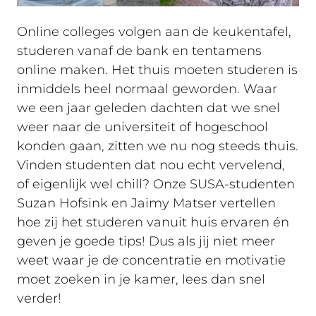
Online colleges volgen aan de keukentafel,
studeren vanaf de bank en tentamens
online maken. Het thuis moeten studeren is
inmiddels heel normaal geworden. Waar
we een jaar geleden dachten dat we snel
weer naar de universiteit of hogeschool
konden gaan, zitten we nu nog steeds thuis.
Vinden studenten dat nou echt vervelend,
of eigenlijk wel chill? Onze SUSA-studenten
Suzan Hofsink en Jaimy Matser vertellen
hoe zij het studeren vanuit huis ervaren én
geven je goede tips! Dus als jij niet meer
weet waar je de concentratie en motivatie
moet zoeken in je kamer, lees dan snel
verder!