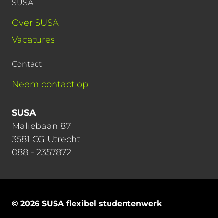
SUSA
Over SUSA
Vacatures
Contact
Neem contact op
SUSA
Maliebaan 87
3581 CG Utrecht
088 - 2357872
© 2026 SUSA flexibel studentenwerk