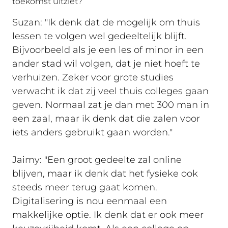
toekomst uitziet?
Suzan: "Ik denk dat de mogelijk om thuis
lessen te volgen wel gedeeltelijk blijft.
Bijvoorbeeld als je een les of minor in een
ander stad wil volgen, dat je niet hoeft te
verhuizen. Zeker voor grote studies
verwacht ik dat zij veel thuis colleges gaan
geven. Normaal zat je dan met 300 man in
een zaal, maar ik denk dat die zalen voor
iets anders gebruikt gaan worden."
Jaimy: "Een groot gedeelte zal online
blijven, maar ik denk dat het fysieke ook
steeds meer terug gaat komen.
Digitalisering is nou eenmaal een
makkelijke optie. Ik denk dat er ook meer