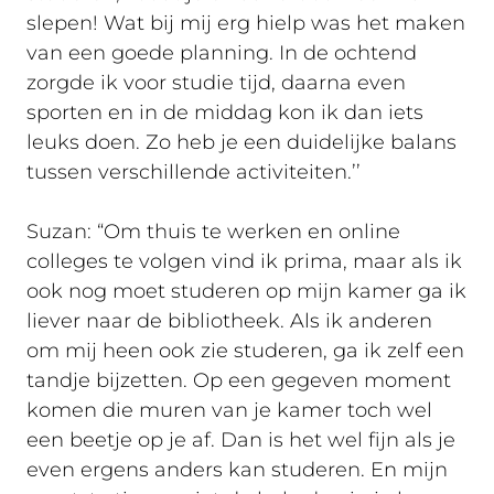
slepen! Wat bij mij erg hielp was het maken
van een goede planning. In de ochtend
zorgde ik voor studie tijd, daarna even
sporten en in de middag kon ik dan iets
leuks doen. Zo heb je een duidelijke balans
tussen verschillende activiteiten.’’
Suzan: “Om thuis te werken en online
colleges te volgen vind ik prima, maar als ik
ook nog moet studeren op mijn kamer ga ik
liever naar de bibliotheek. Als ik anderen
om mij heen ook zie studeren, ga ik zelf een
tandje bijzetten. Op een gegeven moment
komen die muren van je kamer toch wel
een beetje op je af. Dan is het wel fijn als je
even ergens anders kan studeren. En mijn