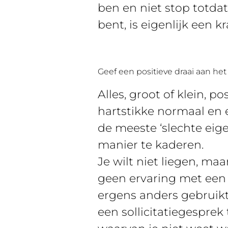
ben en niet stop totdat
bent, is eigenlijk een kr
Geef een positieve draai aan het
Alles, groot of klein, 
hartstikke normaal en 
de meeste ‘slechte eig
manier te kaderen.
Je wilt niet liegen, ma
geen ervaring met een 
ergens anders gebruikt, 
een sollicitatiegesprek