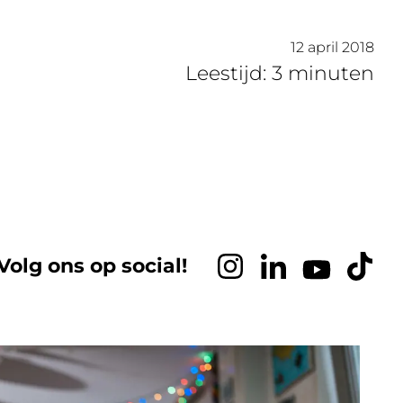
12 april 2018
Leestijd: 3 minuten
Volg ons op social!