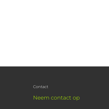
Contact
Neem contact op