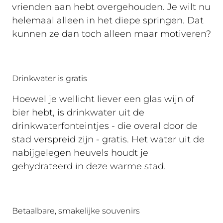
vrienden aan hebt overgehouden. Je wilt nu
helemaal alleen in het diepe springen. Dat
kunnen ze dan toch alleen maar motiveren?
Drinkwater is gratis
Hoewel je wellicht liever een glas wijn of
bier hebt, is drinkwater uit de
drinkwaterfonteintjes - die overal door de
stad verspreid zijn - gratis. Het water uit de
nabijgelegen heuvels houdt je
gehydrateerd in deze warme stad.
Betaalbare, smakelijke souvenirs