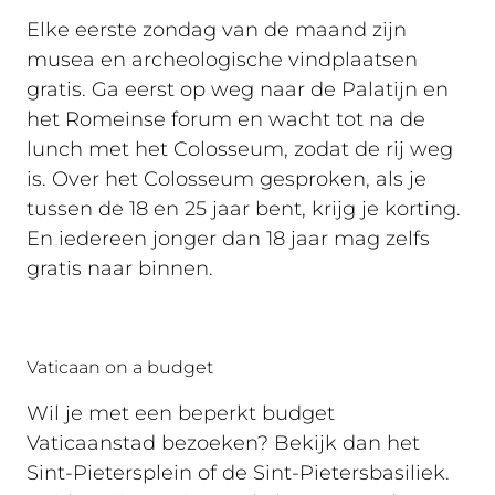
Elke eerste zondag van de maand zijn
musea en archeologische vindplaatsen
gratis. Ga eerst op weg naar de Palatijn en
het Romeinse forum en wacht tot na de
lunch met het Colosseum, zodat de rij weg
is. Over het Colosseum gesproken, als je
tussen de 18 en 25 jaar bent, krijg je korting.
En iedereen jonger dan 18 jaar mag zelfs
gratis naar binnen.
Vaticaan on a budget
Wil je met een beperkt budget
Vaticaanstad bezoeken? Bekijk dan het
Sint-Pietersplein of de Sint-Pietersbasiliek.