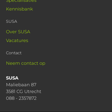
Specialisaties
Kennisbank
SUSA
Over SUSA
Vacatures
Contact
Neem contact op
SUSA
Maliebaan 87
3581 CG Utrecht
088 - 2357872