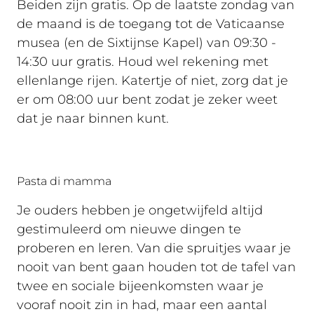
Beiden zijn gratis. Op de laatste zondag van
de maand is de toegang tot de Vaticaanse
musea (en de Sixtijnse Kapel) van 09:30 -
14:30 uur gratis. Houd wel rekening met
ellenlange rijen. Katertje of niet, zorg dat je
er om 08:00 uur bent zodat je zeker weet
dat je naar binnen kunt.
Pasta di mamma
Je ouders hebben je ongetwijfeld altijd
gestimuleerd om nieuwe dingen te
proberen en leren. Van die spruitjes waar je
nooit van bent gaan houden tot de tafel van
twee en sociale bijeenkomsten waar je
vooraf nooit zin in had, maar een aantal