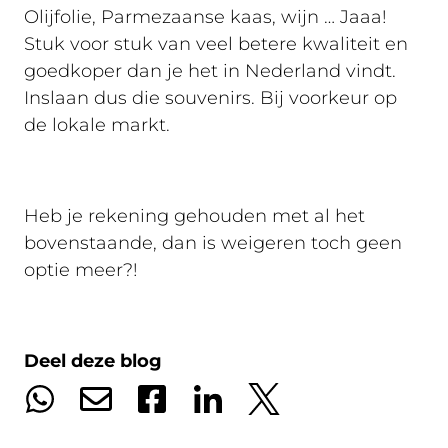
Olijfolie, Parmezaanse kaas, wijn … Jaaa!
Stuk voor stuk van veel betere kwaliteit en
goedkoper dan je het in Nederland vindt.
Inslaan dus die souvenirs. Bij voorkeur op
de lokale markt.
Heb je rekening gehouden met al het
bovenstaande, dan is weigeren toch geen
optie meer?!
Deel deze blog