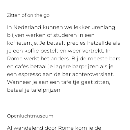
Zitten of on the go
In Nederland kunnen we lekker urenlang
blijven werken of studeren in een
koffietentje. Je betaalt precies hetzelfde als
je een koffie bestelt en weer vertrekt. In
Rome werkt het anders. Bij de meeste bars
en cafés betaal je lagere barprijzen als je
een espresso aan de bar achteroverslaat.
Wanneer je aan een tafeltje gaat zitten,
betaal je tafelprijzen.
Openluchtmuseum
Al wandelend door Rome kom je de