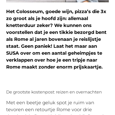
Het Colosseum, goede wijn, pizza’s die 3x
zo groot als je hoofd zijn: allemaal
knetterduur zeker? We kunnen ons
voorstellen dat je een tikkie bezorgd bent
als Rome al jaren bovenaan je reislijstje
staat. Geen paniek! Laat het maar aan
SUSA over om een aantal geheimpjes te
verklappen over hoe je een tripje naar
Rome maakt zonder enorm prijskaartje.
De grootste kostenpost: reizen en overnachten
Met een beetje geluk spot je ruim van
tevoren een retourtje Rome voor drie