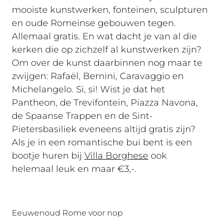
mooiste kunstwerken, fonteinen, sculpturen
en oude Romeinse gebouwen tegen.
Allemaal gratis. En wat dacht je van al die
kerken die op zichzelf al kunstwerken zijn?
Om over de kunst daarbinnen nog maar te
zwijgen: Rafaël, Bernini, Caravaggio en
Michelangelo. Si, si! Wist je dat het
Pantheon, de Trevifontein, Piazza Navona,
de Spaanse Trappen en de Sint-
Pietersbasiliek eveneens altijd gratis zijn?
Als je in een romantische bui bent is een
bootje huren bij
Villa Borghese
ook
helemaal leuk en maar €3,-.
Eeuwenoud Rome voor nop