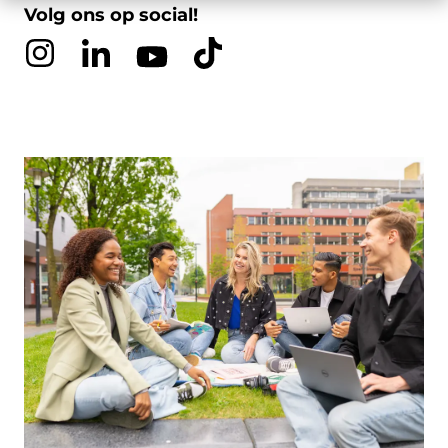
Volg ons op social!