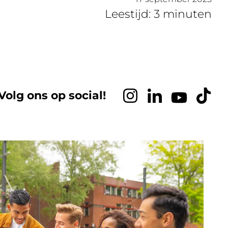
Leestijd: 3 minuten
Volg ons op social!