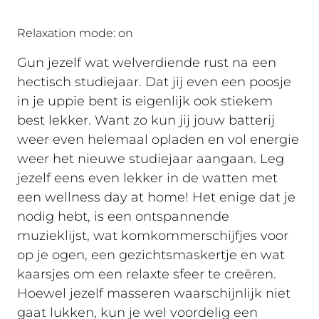
Relaxation mode: on
Gun jezelf wat welverdiende rust na een
hectisch studiejaar. Dat jij even een poosje
in je uppie bent is eigenlijk ook stiekem
best lekker. Want zo kun jij jouw batterij
weer even helemaal opladen en vol energie
weer het nieuwe studiejaar aangaan. Leg
jezelf eens even lekker in de watten met
een wellness day at home! Het enige dat je
nodig hebt, is een ontspannende
muzieklijst, wat komkommerschijfjes voor
op je ogen, een gezichtsmaskertje en wat
kaarsjes om een relaxte sfeer te creëren.
Hoewel jezelf masseren waarschijnlijk niet
gaat lukken, kun je wel voordelig een