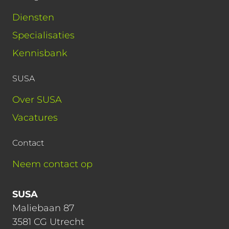
Diensten
Specialisaties
Kennisbank
SUSA
Over SUSA
Vacatures
Contact
Neem contact op
SUSA
Maliebaan 87
3581 CG Utrecht