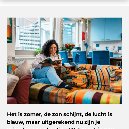
Het is zomer, de zon schijnt, de lucht is
blauw, maar uitgerekend nu zijn je