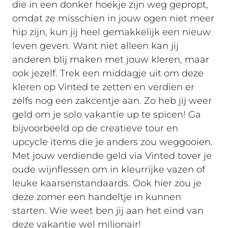
die in een donker hoekje zijn weg gepropt,
omdat ze misschien in jouw ogen niet meer
hip zijn, kun jij heel gemakkelijk een nieuw
leven geven. Want niet alleen kan jij
anderen blij maken met jouw kleren, maar
ook jezelf. Trek een middagje uit om deze
kleren op Vinted te zetten en verdien er
zelfs nog een zakcentje aan. Zo heb jij weer
geld om je solo vakantie up te spicen! Ga
bijvoorbeeld op de creatieve tour en
upcycle items die je anders zou weggooien.
Met jouw verdiende geld via Vinted tover je
oude wijnflessen om in kleurrijke vazen of
leuke kaarsenstandaards. Ook hier zou je
deze zomer een handeltje in kunnen
starten. Wie weet ben jij aan het eind van
deze vakantie wel miljonair!