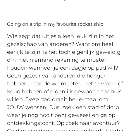
Going on a trip in my favourite rocket ship
Wie zegt dat uitjes alleen leuk zijn in het
gezelschap van anderen? Want om heel
eerlijk te zijn, is het toch eigenlijk geweldig
om met niemand rekening te moeten
houden wanneer je een dagje op pad wil?
Geen gezeur van anderen die honger
hebben, naar de wc moeten, het te warm of
koud hebben of eigenlijk gewoon naar huis
willen. Deze dag draait he-le-maal om
JOUW wensen! Dus, zoek een stad of dorp
waar je nog nooit bent geweest en ga op
ontdekkingstocht. Op zoek naar avontuur?