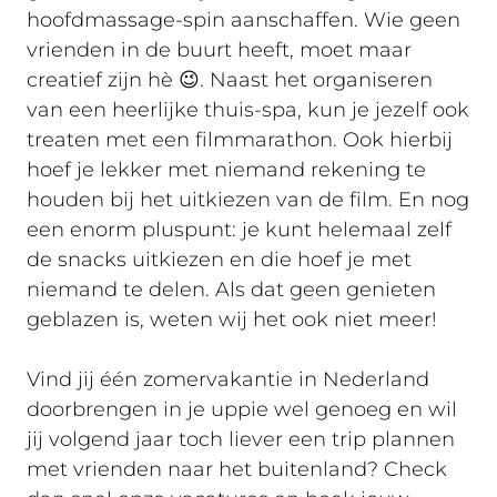
hoofdmassage-spin aanschaffen. Wie geen
vrienden in de buurt heeft, moet maar
creatief zijn hè 😉. Naast het organiseren
van een heerlijke thuis-spa, kun je jezelf ook
treaten met een filmmarathon. Ook hierbij
hoef je lekker met niemand rekening te
houden bij het uitkiezen van de film. En nog
een enorm pluspunt: je kunt helemaal zelf
de snacks uitkiezen en die hoef je met
niemand te delen. Als dat geen genieten
geblazen is, weten wij het ook niet meer!
Vind jij één zomervakantie in Nederland
doorbrengen in je uppie wel genoeg en wil
jij volgend jaar toch liever een trip plannen
met vrienden naar het buitenland? Check