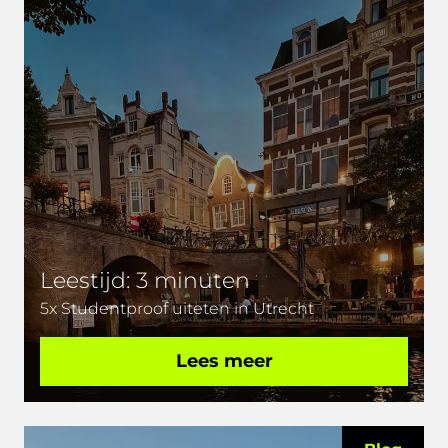
Leestijd: 3 minuten
5x Studentproof uiteten in Utrecht
Lees meer