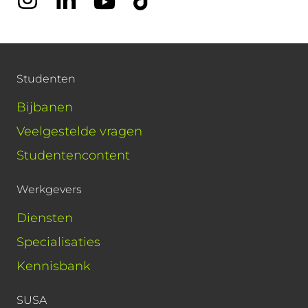
Studenten
Bijbanen
Veelgestelde vragen
Studentencontent
Werkgevers
Diensten
Specialisaties
Kennisbank
SUSA