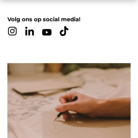
Volg ons op social media!