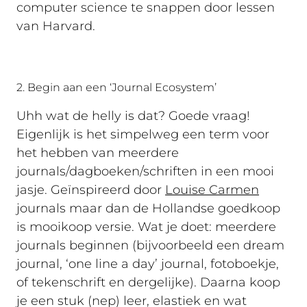
computer science te snappen door lessen
van Harvard.
2. Begin aan een ‘Journal Ecosystem’
Uhh wat de helly is dat? Goede vraag!
Eigenlijk is het simpelweg een term voor
het hebben van meerdere
journals/dagboeken/schriften in een mooi
jasje. Geïnspireerd door
Louise Carmen
journals maar dan de Hollandse goedkoop
is mooikoop versie. Wat je doet: meerdere
journals beginnen (bijvoorbeeld een dream
journal, ‘one line a day’ journal, fotoboekje,
of tekenschrift en dergelijke). Daarna koop
je een stuk (nep) leer, elastiek en wat