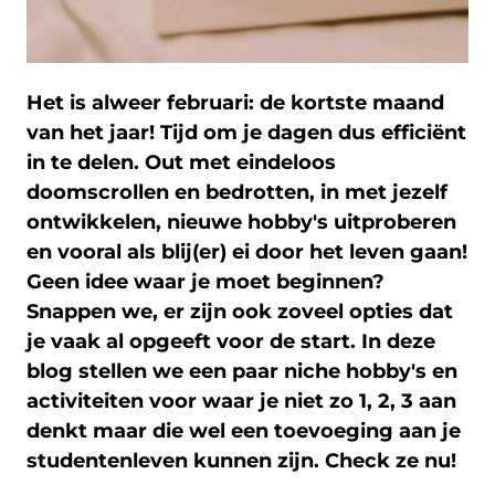
Het is alweer februari: de kortste maand
van het jaar! Tijd om je dagen dus efficiënt
in te delen. Out met eindeloos
doomscrollen en bedrotten, in met jezelf
ontwikkelen, nieuwe hobby's uitproberen
en vooral als blij(er) ei door het leven gaan!
Geen idee waar je moet beginnen?
Snappen we, er zijn ook zoveel opties dat
je vaak al opgeeft voor de start. In deze
blog stellen we een paar niche hobby's en
activiteiten voor waar je niet zo 1, 2, 3 aan
denkt maar die wel een toevoeging aan je
studentenleven kunnen zijn. Check ze nu!