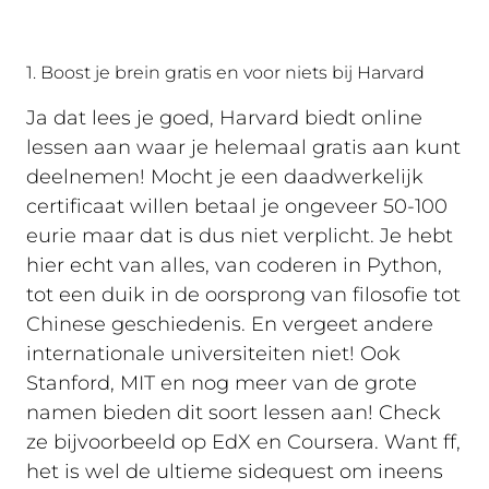
1. Boost je brein gratis en voor niets bij Harvard
Ja dat lees je goed, Harvard biedt online
lessen aan waar je helemaal gratis aan kunt
deelnemen! Mocht je een daadwerkelijk
certificaat willen betaal je ongeveer 50-100
eurie maar dat is dus niet verplicht. Je hebt
hier echt van alles, van coderen in Python,
tot een duik in de oorsprong van filosofie tot
Chinese geschiedenis. En vergeet andere
internationale universiteiten niet! Ook
Stanford, MIT en nog meer van de grote
namen bieden dit soort lessen aan! Check
ze bijvoorbeeld op EdX en Coursera. Want ff,
het is wel de ultieme sidequest om ineens