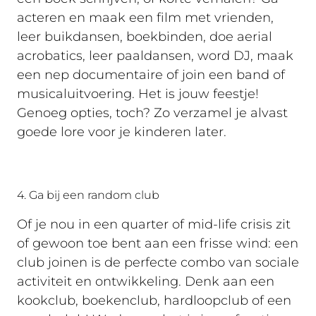
acteren en maak een film met vrienden,
leer buikdansen, boekbinden, doe aerial
acrobatics, leer paaldansen, word DJ, maak
een nep documentaire of join een band of
musicaluitvoering. Het is jouw feestje!
Genoeg opties, toch? Zo verzamel je alvast
goede lore voor je kinderen later.
4. Ga bij een random club
Of je nou in een quarter of mid-life crisis zit
of gewoon toe bent aan een frisse wind: een
club joinen is de perfecte combo van sociale
activiteit en ontwikkeling. Denk aan een
kookclub, boekenclub, hardloopclub of een