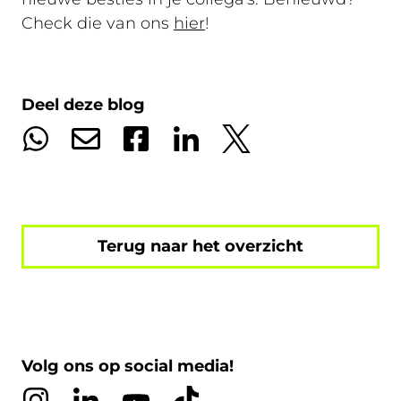
Check die van ons
hier
!
Deel deze blog
Terug naar het overzicht
Volg ons op social media!