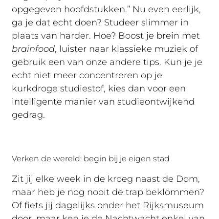
opgegeven hoofdstukken.” Nu even eerlijk,
ga je dat echt doen? Studeer slimmer in
plaats van harder. Hoe? Boost je brein met
brainfood
, luister naar klassieke muziek of
gebruik een van onze andere tips. Kun je je
echt niet meer concentreren op je
kurkdroge studiestof, kies dan voor een
intelligente manier van studieontwijkend
gedrag.
Verken de wereld: begin bij je eigen stad
Zit jij elke week in de kroeg naast de Dom,
maar heb je nog nooit de trap beklommen?
Of fiets jij dagelijks onder het Rijksmuseum
door, maar ken je de Nachtwacht enkel van