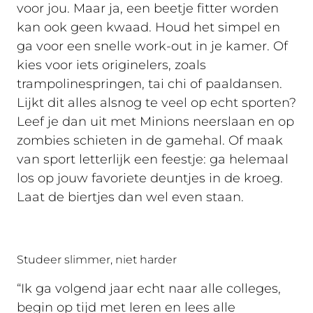
voor jou. Maar ja, een beetje fitter worden
kan ook geen kwaad. Houd het simpel en
ga voor een snelle work-out in je kamer. Of
kies voor iets originelers, zoals
trampolinespringen, tai chi of paaldansen.
Lijkt dit alles alsnog te veel op echt sporten?
Leef je dan uit met Minions neerslaan en op
zombies schieten in de gamehal. Of maak
van sport letterlijk een feestje: ga helemaal
los op jouw favoriete deuntjes in de kroeg.
Laat de biertjes dan wel even staan.
Studeer slimmer, niet harder
“Ik ga volgend jaar echt naar alle colleges,
begin op tijd met leren en lees alle