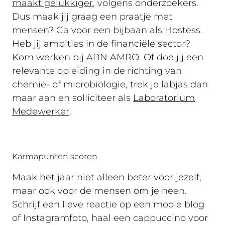
maakt gelukkiger
, volgens onderzoekers.
Dus maak jij graag een praatje met
mensen? Ga voor een bijbaan als Hostess.
Heb jij ambities in de financiële sector?
Kom werken bij
ABN AMRO
. Of doe jij een
relevante opleiding in de richting van
chemie- of microbiologie, trek je labjas dan
maar aan en solliciteer als
Laboratorium
Medewerker
.
Karmapunten scoren
Maak het jaar niet alleen beter voor jezelf,
maar ook voor de mensen om je heen.
Schrijf een lieve reactie op een mooie blog
of Instagramfoto, haal een cappuccino voor