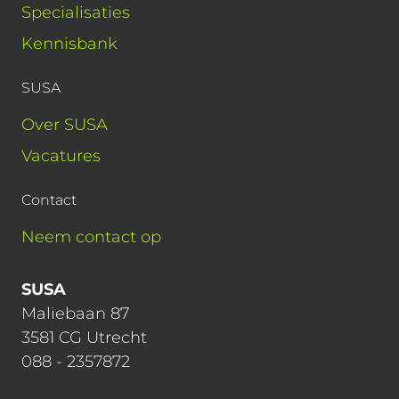
Specialisaties
Kennisbank
SUSA
Over SUSA
Vacatures
Contact
Neem contact op
SUSA
Maliebaan 87
3581 CG Utrecht
088 - 2357872