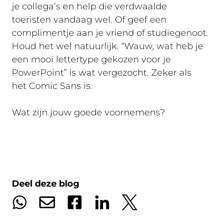
je collega’s en help die verdwaalde
toeristen vandaag wel. Of geef een
complimentje aan je vriend of studiegenoot.
Houd het wel natuurlijk. “Wauw, wat heb je
een mooi lettertype gekozen voor je
PowerPoint” is wat vergezocht. Zeker als
het Comic Sans is.
Wat zijn jouw goede voornemens?
Deel deze blog