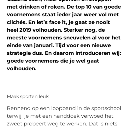
met drinken of roken. De top 10 van goede
voornemens staat ieder jaar weer vol met
clichés. En let’s face it, je gaat ze nooit
heel 2019 volhouden. Sterker nog, de
meeste voornemens sneuvelen al voor het
einde van januari. Tijd voor een nieuwe
strategie dus. En daarom introduceren wij:
goede voornemens die je wel gaat
volhouden.
Maak sporten leuk
Rennend op een loopband in de sportschool
terwijl je met een handdoek verwoed het
zweet probeert weg te werken. Dat is niets