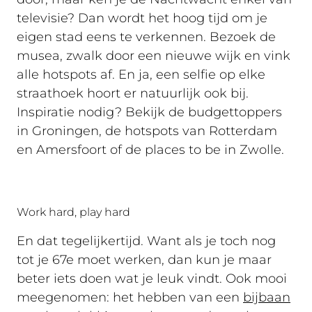
televisie? Dan wordt het hoog tijd om je
eigen stad eens te verkennen. Bezoek de
musea, zwalk door een nieuwe wijk en vink
alle hotspots af. En ja, een selfie op elke
straathoek hoort er natuurlijk ook bij.
Inspiratie nodig? Bekijk de budgettoppers
in Groningen, de hotspots van Rotterdam
en Amersfoort of de places to be in Zwolle.
Work hard, play hard
En dat tegelijkertijd. Want als je toch nog
tot je 67e moet werken, dan kun je maar
beter iets doen wat je leuk vindt. Ook mooi
meegenomen: het hebben van een
bijbaan