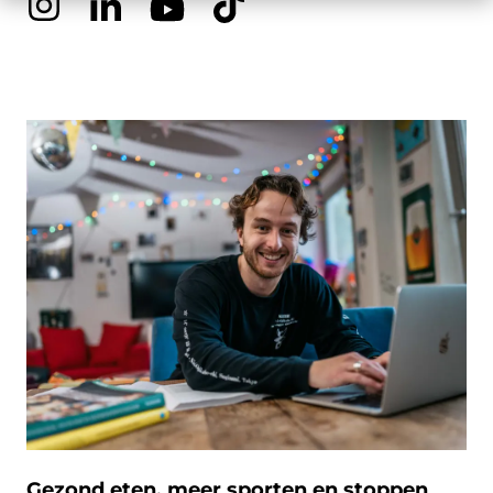
Gezond eten, meer sporten en stoppen