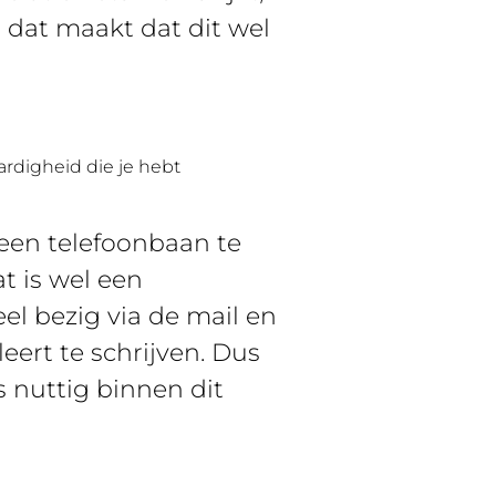
 dat maakt dat dit wel
ardigheid die je hebt
 een telefoonbaan te
t is wel een
el bezig via de mail en
leert te schrijven. Dus
s nuttig binnen dit