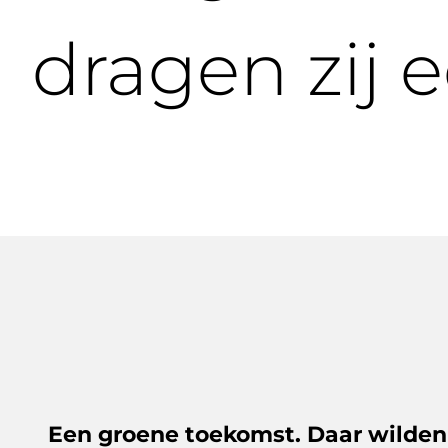
dragen zij e
Een groene toekomst. Daar wilden