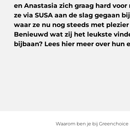
en Anastasia zich graag hard voor 
ze via SUSA aan de slag gegaan bi
waar ze nu nog steeds met plezier
Benieuwd wat zij het leukste vin
bijbaan? Lees hier meer over hun 
Waarom ben je bij Greenchoice