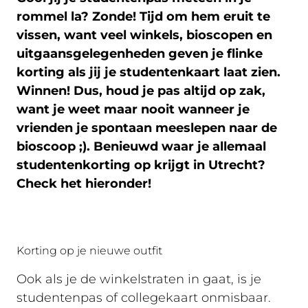
rommel la? Zonde! Tijd om hem eruit te
vissen, want veel winkels, bioscopen en
uitgaansgelegenheden geven je flinke
korting als jij je studentenkaart laat zien.
Winnen! Dus, houd je pas altijd op zak,
want je weet maar nooit wanneer je
vrienden je spontaan meeslepen naar de
bioscoop ;). Benieuwd waar je allemaal
studentenkorting op krijgt in Utrecht?
Check het hieronder!
Korting op je nieuwe outfit
Ook als je de winkelstraten in gaat, is je
studentenpas of collegekaart onmisbaar.