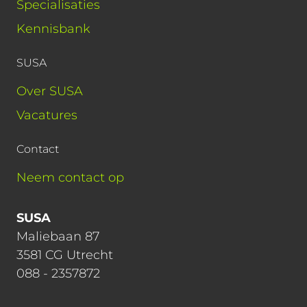
Specialisaties
Kennisbank
SUSA
Over SUSA
Vacatures
Contact
Neem contact op
SUSA
Maliebaan 87
3581 CG Utrecht
088 - 2357872