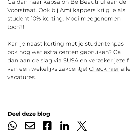
Ga dan naar
kapsalon Be Beautiful
aan de
Voorstraat. Ook bij Ami kappers krijg je als
student 10% korting. Mooi meegenomen
toch?!
Kan je naast korting met je studentenpas
ook nog wat extra centen gebruiken? Ga
dan aan de slag via SUSA en verzeker jezelf
van een wekelijks zakcentje!
Check hier
alle
vacatures.
Deel deze blog