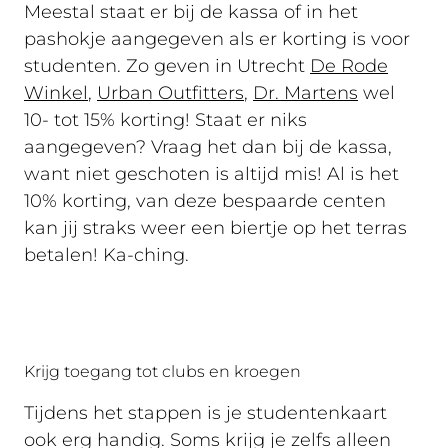
Meestal staat er bij de kassa of in het
pashokje aangegeven als er korting is voor
studenten. Zo geven in Utrecht
De Rode
Winkel
,
Urban Outfitters
,
Dr. Martens
wel
10- tot 15% korting! Staat er niks
aangegeven? Vraag het dan bij de kassa,
want niet geschoten is altijd mis! Al is het
10% korting, van deze bespaarde centen
kan jij straks weer een biertje op het terras
betalen! Ka-ching.
Krijg toegang tot clubs en kroegen
Tijdens het stappen is je studentenkaart
ook erg handig. Soms krijg je zelfs alleen