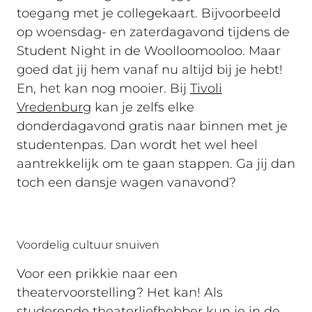
toegang met je collegekaart. Bijvoorbeeld
op woensdag- en zaterdagavond tijdens de
Student Night in de Woolloomooloo. Maar
goed dat jij hem vanaf nu altijd bij je hebt!
En, het kan nog mooier. Bij
Tivoli
Vredenburg
kan je zelfs elke
donderdagavond gratis naar binnen met je
studentenpas. Dan wordt het wel heel
aantrekkelijk om te gaan stappen. Ga jij dan
toch een dansje wagen vanavond?
Voordelig cultuur snuiven
Voor een prikkie naar een
theatervoorstelling? Het kan! Als
studerende theaterliefhebber kun je in de