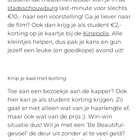
stadsschouwburg
last-minute voor slechts
€10,- naar een voorstelling! Ga je liever naar
de film? Ook dan krijg je als student €2,-
korting op je kaartje bij de
Kinepolis
. Alle
kleintjes helpen, dus pak je kans en gun
jezelf een leuke (en goedkope) avond uit!
Knip je kaal met korting
Toe aan een bezoekje aan de kapper? Ook
hier kan je als student korting krijgen. Zo
gaat er niet alleen wat van je haarlengte af,
maar ook wat van de prijs ;). Win-win
situatie dus! Wil je met een ‘Be Beautiful-
gevoel’ de deur uit zonder al te veel geld?