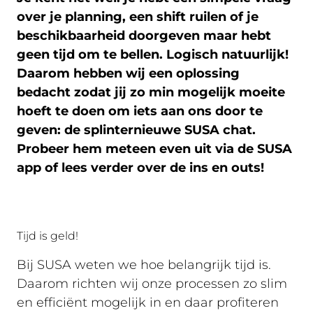
over je planning, een shift ruilen of je
beschikbaarheid doorgeven maar hebt
geen tijd om te bellen. Logisch natuurlijk!
Daarom hebben wij een oplossing
bedacht zodat jij zo min mogelijk moeite
hoeft te doen om iets aan ons door te
geven: de splinternieuwe SUSA chat.
Probeer hem meteen even uit via de SUSA
app of lees verder over de ins en outs!
Tijd is geld!
Bij SUSA weten we hoe belangrijk tijd is.
Daarom richten wij onze processen zo slim
en efficiënt mogelijk in en daar profiteren