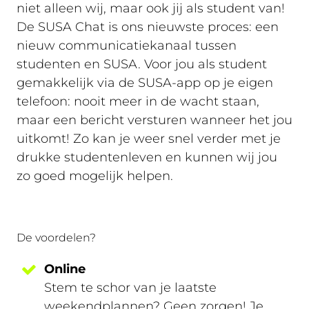
niet alleen wij, maar ook jij als student van!
De SUSA Chat is ons nieuwste proces: een
nieuw communicatiekanaal tussen
studenten en SUSA. Voor jou als student
gemakkelijk via de SUSA-app op je eigen
telefoon: nooit meer in de wacht staan,
maar een bericht versturen wanneer het jou
uitkomt! Zo kan je weer snel verder met je
drukke studentenleven en kunnen wij jou
zo goed mogelijk helpen.
De voordelen?
Online
Stem te schor van je laatste
weekendplannen? Geen zorgen! Je