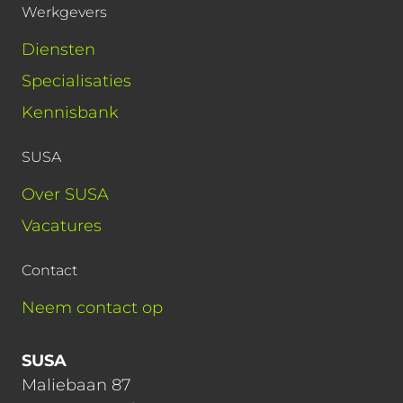
Werkgevers
Diensten
Specialisaties
Kennisbank
SUSA
Over SUSA
Vacatures
Contact
Neem contact op
SUSA
Maliebaan 87