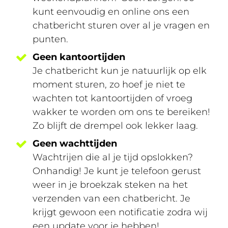
kunt eenvoudig en online ons een
chatbericht sturen over al je vragen en
punten.
G
een kantoortijden
Je chatbericht kun je natuurlijk op elk
moment sturen, zo hoef je niet te
wachten tot kantoortijden of vroeg
wakker te worden om ons te bereiken!
Zo blijft de drempel ook lekker laag.
Geen wachttijden
Wachtrijen die al je tijd opslokken?
Onhandig! Je kunt je telefoon gerust
weer in je broekzak steken na het
verzenden van een chatbericht. Je
krijgt gewoon een notificatie zodra wij
een update voor je hebben!