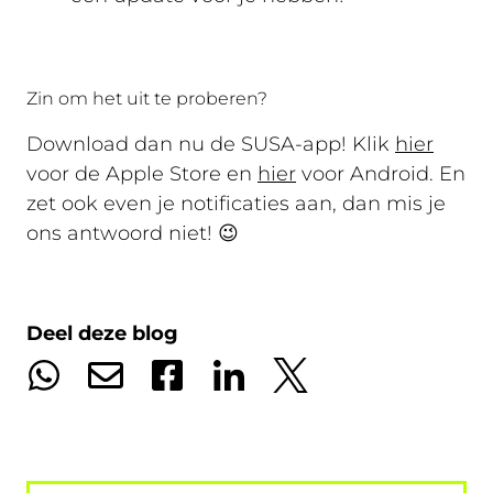
Zin om het uit te proberen?
Download dan nu de SUSA-app! Klik
hier
voor de Apple Store en
hier
voor Android. En
zet ook even je notificaties aan, dan mis je
ons antwoord niet!
😉
Deel deze blog