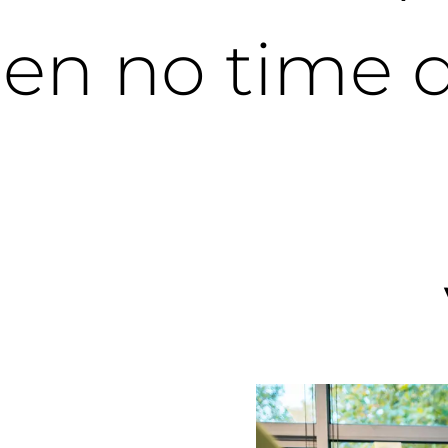
nnen no time 