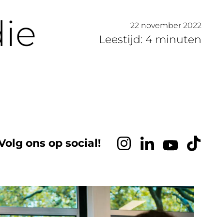
die
22 november 2022
Leestijd: 4 minuten
Volg ons op social!