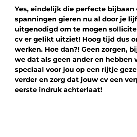
Yes, eindelijk die perfecte bijbaan
spanningen gieren nu al door je lij
uitgenodigd om te mogen sollicite
cv er gelikt uitziet! Hoog tijd dus o
werken. Hoe dan?! Geen zorgen, b
we dat als geen ander en hebben 
speciaal voor jou op een rijtje geze
verder en zorg dat jouw cv een ve
eerste indruk achterlaat!