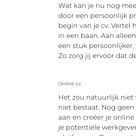
Wat kan je nu nog mee
door een persoonlijk pro
begin van je cv. Vertel 
in een baan. Aan allee
een stuk persoonlijker,
Zo zorg jij ervoor dat 
Online cv
Het zou natuurlijk niet 
niet bestaat. Nog geen
aan en creëer je online
je potentiële werkgever