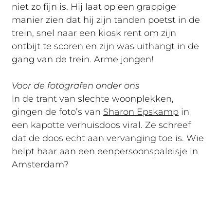
niet zo fijn is. Hij laat op een grappige
manier zien dat hij zijn tanden poetst in de
trein, snel naar een kiosk rent om zijn
ontbijt te scoren en zijn was uithangt in de
gang van de trein. Arme jongen!
Voor de fotografen onder ons
In de trant van slechte woonplekken,
gingen de foto’s van
Sharon Epskamp
in
een kapotte verhuisdoos viral. Ze schreef
dat de doos echt aan vervanging toe is. Wie
helpt haar aan een eenpersoonspaleisje in
Amsterdam?