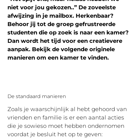
niet voor jou gekozen..” De zoveelste
afwijzing in je mailbox. Herkenbaar?
Behoor jij tot de groep gefrustreerde
studenten die op zoek is naar een kamer?
Dan wordt het tijd voor een creatievere
aanpak. Bekijk de volgende originele
manieren om een kamer te vinden.
De standaard manieren
Zoals je waarschijnlijk al hebt gehoord van
vrienden en familie is er een aantal acties
die je sowieso moet hebben ondernomen
voordat je besluit het op te geven: