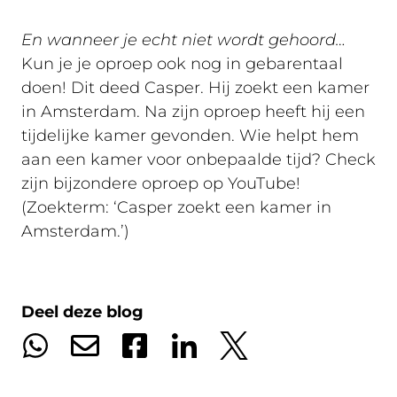
En wanneer je echt niet wordt gehoord…
Kun je je oproep ook nog in gebarentaal
doen! Dit deed Casper. Hij zoekt een kamer
in Amsterdam. Na zijn oproep heeft hij een
tijdelijke kamer gevonden. Wie helpt hem
aan een kamer voor onbepaalde tijd? Check
zijn bijzondere oproep op YouTube!
(Zoekterm: ‘Casper zoekt een kamer in
Amsterdam.’)
Deel deze blog