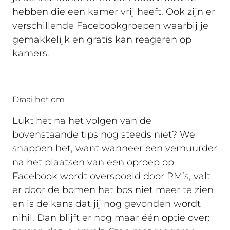
hebben die een kamer vrij heeft. Ook zijn er
verschillende Facebookgroepen waarbij je
gemakkelijk en gratis kan reageren op
kamers.
Draai het om
Lukt het na het volgen van de
bovenstaande tips nog steeds niet? We
snappen het, want wanneer een verhuurder
na het plaatsen van een oproep op
Facebook wordt overspoeld door PM’s, valt
er door de bomen het bos niet meer te zien
en is de kans dat jij nog gevonden wordt
nihil. Dan blijft er nog maar één optie over: