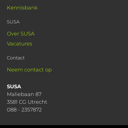
Kennisbank
SUSA
Over SUSA
Vacatures
Contact
Neem contact op
SUSA
Maliebaan 87
3581 CG Utrecht
088 - 2357872