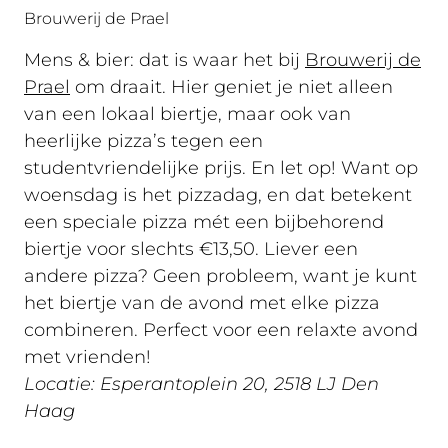
Brouwerij de Prael
Mens & bier: dat is waar het bij
Brouwerij de
Prael
om draait. Hier geniet je niet alleen
van een lokaal biertje, maar ook van
heerlijke pizza’s tegen een
studentvriendelijke prijs. En let op! Want op
woensdag is het pizzadag, en dat betekent
een speciale pizza mét een bijbehorend
biertje voor slechts €13,50. Liever een
andere pizza? Geen probleem, want je kunt
het biertje van de avond met elke pizza
combineren. Perfect voor een relaxte avond
met vrienden!
Locatie: Esperantoplein 20, 2518 LJ Den
Haag