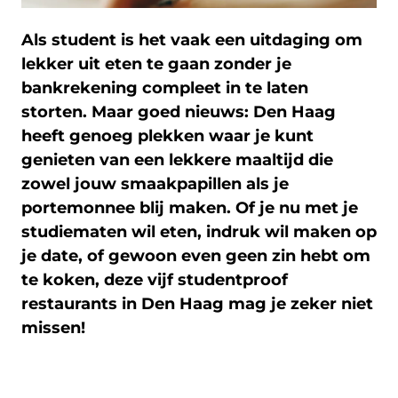
Als student is het vaak een uitdaging om
lekker uit eten te gaan zonder je
bankrekening compleet in te laten
storten. Maar goed nieuws: Den Haag
heeft genoeg plekken waar je kunt
genieten van een lekkere maaltijd die
zowel jouw smaakpapillen als je
portemonnee blij maken. Of je nu met je
studiematen wil eten, indruk wil maken op
je date, of gewoon even geen zin hebt om
te koken, deze vijf studentproof
restaurants in Den Haag mag je zeker niet
missen!