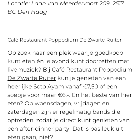
Locatie: Laan van Meerdervoort 209, 2517
BC Den Haag
Café Restaurant Poppodium De Zwarte Ruiter
Op zoek naar een plek waar je goedkoop
kunt eten én je avond kunt doorzetten met
livemuziek? Bij
Café Restaurant Poppodium
De Zwarte Ruiter
kun je genieten van een
heerlijke Soto Ayam vanaf €7,50 of een
soepje voor maar €6,-. En het beste van hier
eten? Op woensdagen, vrijdagen en
zaterdagen zijn er regelmatig bands die
optreden, zodat je direct kunt genieten van
een after-dinner party! Dat is pas leuk uit
eten gaan, niet?