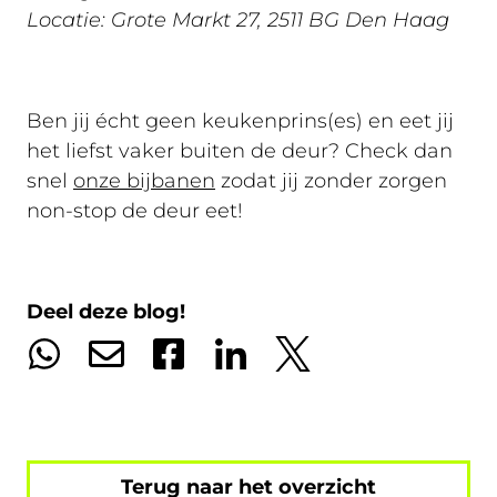
Locatie: Grote Markt 27, 2511 BG Den Haag
Ben jij écht geen keukenprins(es) en eet jij
het liefst vaker buiten de deur? Check dan
snel
onze bijbanen
zodat jij zonder zorgen
non-stop de deur eet!
Deel deze blog!
Terug naar het overzicht