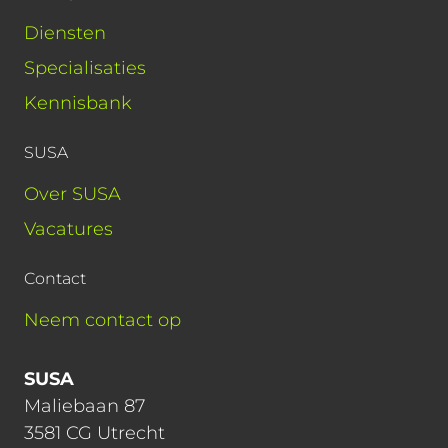
Diensten
Specialisaties
Kennisbank
SUSA
Over SUSA
Vacatures
Contact
Neem contact op
SUSA
Maliebaan 87
3581 CG Utrecht