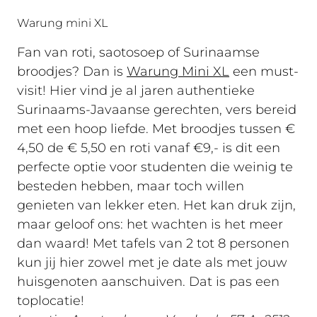
Warung mini XL
Fan van roti, saotosoep of Surinaamse
broodjes? Dan is
Warung Mini XL
een must-
visit! Hier vind je al jaren authentieke
Surinaams-Javaanse gerechten, vers bereid
met een hoop liefde. Met broodjes tussen €
4,50 de € 5,50 en roti vanaf €9,- is dit een
perfecte optie voor studenten die weinig te
besteden hebben, maar toch willen
genieten van lekker eten. Het kan druk zijn,
maar geloof ons: het wachten is het meer
dan waard! Met tafels van 2 tot 8 personen
kun jij hier zowel met je date als met jouw
huisgenoten aanschuiven. Dat is pas een
toplocatie!