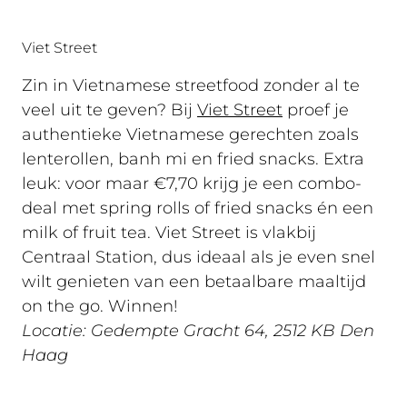
Viet Street
Zin in Vietnamese streetfood zonder al te
veel uit te geven? Bij
Viet Street
proef je
authentieke Vietnamese gerechten zoals
lenterollen, banh mi en fried snacks. Extra
leuk: voor maar €7,70 krijg je een combo-
deal met spring rolls of fried snacks én een
milk of fruit tea. Viet Street is vlakbij
Centraal Station, dus ideaal als je even snel
wilt genieten van een betaalbare maaltijd
on the go. Winnen!
Locatie: Gedempte Gracht 64, 2512 KB Den
Haag