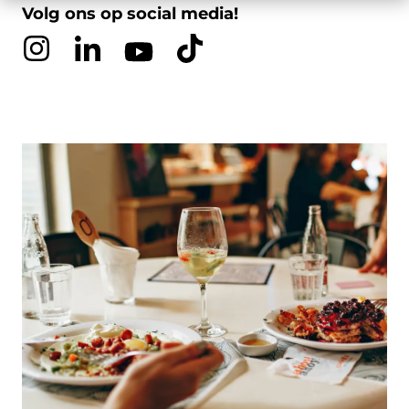
Volg ons op social media!