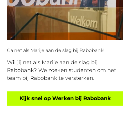
Ga net als Marije aan de slag bij Rabobank!
Wil jij net als Marije aan de slag bij
Rabobank? We zoeken studenten om het
team bij Rabobank te versterken.
Kijk snel op Werken bij Rabobank