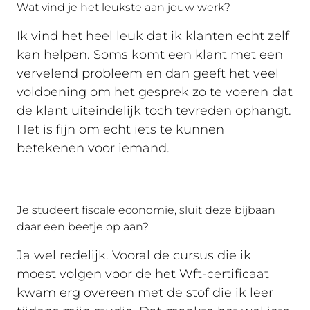
Wat vind je het leukste aan jouw werk?
Ik vind het heel leuk dat ik klanten echt zelf
kan helpen. Soms komt een klant met een
vervelend probleem en dan geeft het veel
voldoening om het gesprek zo te voeren dat
de klant uiteindelijk toch tevreden ophangt.
Het is fijn om echt iets te kunnen
betekenen voor iemand.
Je studeert fiscale economie, sluit deze bijbaan
daar een beetje op aan?
Ja wel redelijk. Vooral de cursus die ik
moest volgen voor de het Wft-certificaat
kwam erg overeen met de stof die ik leer