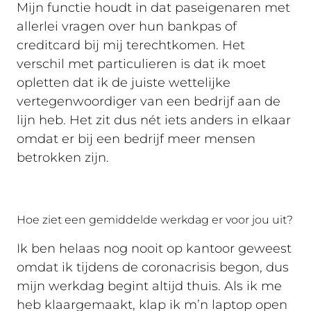
Mijn functie houdt in dat paseigenaren met
allerlei vragen over hun bankpas of
creditcard bij mij terechtkomen. Het
verschil met particulieren is dat ik moet
opletten dat ik de juiste wettelijke
vertegenwoordiger van een bedrijf aan de
lijn heb. Het zit dus nét iets anders in elkaar
omdat er bij een bedrijf meer mensen
betrokken zijn.
Hoe ziet een gemiddelde werkdag er voor jou uit?
Ik ben helaas nog nooit op kantoor geweest
omdat ik tijdens de coronacrisis begon, dus
mijn werkdag begint altijd thuis. Als ik me
heb klaargemaakt, klap ik m’n laptop open