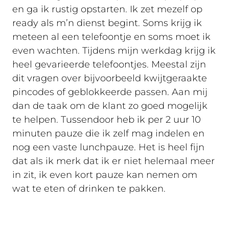
en ga ik rustig opstarten. Ik zet mezelf op
ready als m’n dienst begint. Soms krijg ik
meteen al een telefoontje en soms moet ik
even wachten. Tijdens mijn werkdag krijg ik
heel gevarieerde telefoontjes. Meestal zijn
dit vragen over bijvoorbeeld kwijtgeraakte
pincodes of geblokkeerde passen. Aan mij
dan de taak om de klant zo goed mogelijk
te helpen. Tussendoor heb ik per 2 uur 10
minuten pauze die ik zelf mag indelen en
nog een vaste lunchpauze. Het is heel fijn
dat als ik merk dat ik er niet helemaal meer
in zit, ik even kort pauze kan nemen om
wat te eten of drinken te pakken.