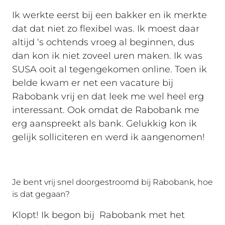
Ik werkte eerst bij een bakker en ik merkte
dat dat niet zo flexibel was. Ik moest daar
altijd ‘s ochtends vroeg al beginnen, dus
dan kon ik niet zoveel uren maken. Ik was
SUSA ooit al tegengekomen online. Toen ik
belde kwam er net een vacature bij
Rabobank vrij en dat leek me wel heel erg
interessant. Ook omdat de Rabobank me
erg aanspreekt als bank. Gelukkig kon ik
gelijk solliciteren en werd ik aangenomen!
Je bent vrij snel doorgestroomd bij Rabobank, hoe
is dat gegaan?
Klopt! Ik begon bij Rabobank met het