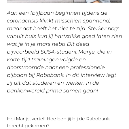
Aan een (bij)baan beginnen tijdens de
coronacrisis klinkt misschien spannend,
maar dat hoeft het niet te zijn. Sterker nog:
vanuit huis kun jij hartstikke goed laten zien
wat je in je mars hebt! Dit deed
bijvoorbeeld SUSA-student Marije, die in
korte tijd trainingen volgde en
doorstroomde naar een professionele
bijbaan bij Rabobank. In dit interview legt
zij uit dat studeren en werken in de
bankenwereld prima samen gaan!
Hoi Marije, vertel! Hoe ben jij bij de Rabobank
terecht gekomen?