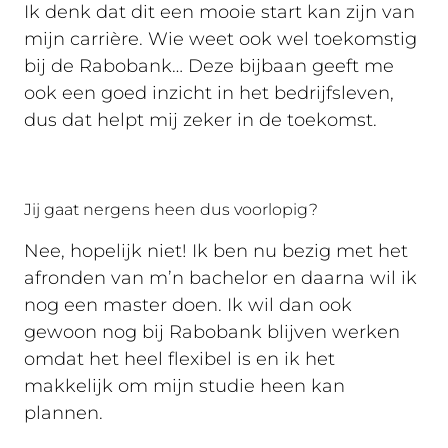
Ik denk dat dit een mooie start kan zijn van
mijn carrière. Wie weet ook wel toekomstig
bij de Rabobank… Deze bijbaan geeft me
ook een goed inzicht in het bedrijfsleven,
dus dat helpt mij zeker in de toekomst.
Jij gaat nergens heen dus voorlopig?
Nee, hopelijk niet! Ik ben nu bezig met het
afronden van m’n bachelor en daarna wil ik
nog een master doen. Ik wil dan ook
gewoon nog bij Rabobank blijven werken
omdat het heel flexibel is en ik het
makkelijk om mijn studie heen kan
plannen.