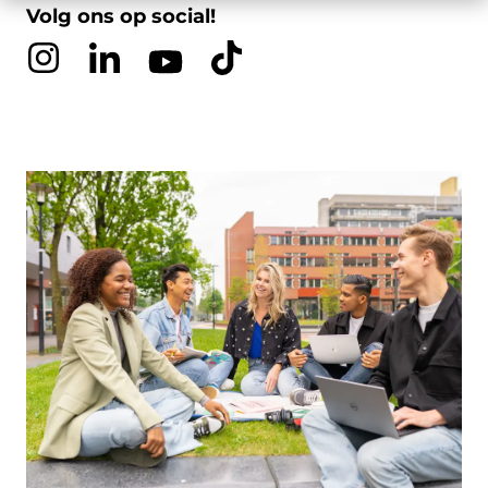
Volg ons op social!