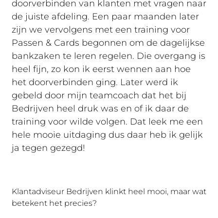
doorverbinden van klanten met vragen naar
de juiste afdeling. Een paar maanden later
zijn we vervolgens met een training voor
Passen & Cards begonnen om de dagelijkse
bankzaken te leren regelen. Die overgang is
heel fijn, zo kon ik eerst wennen aan hoe
het doorverbinden ging. Later werd ik
gebeld door mijn teamcoach dat het bij
Bedrijven heel druk was en of ik daar de
training voor wilde volgen. Dat leek me een
hele mooie uitdaging dus daar heb ik gelijk
ja tegen gezegd!
Klantadviseur Bedrijven klinkt heel mooi, maar wat
betekent het precies?