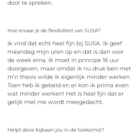
door te spreken.
Hoe ervaar je de flexibiliteit van SUSA?
Ik vind dat echt heel fijn bij SUSA. Ik geef
maandag mijn uren op en dat is dan voor
de week erna. Ik moet in principe 16 uur
doorgeven, maar omdat ik nu druk ben met
m’n thesis wilde ik eigenlijk minder werken.
Toen heb ik gebeld en er kon ik prima even
wat minder werken! Het is heel fijn dat er
gelijk met me wordt meegedacht.
Helpt deze bijbaan jou in de toekomst?