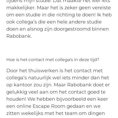
tijdens mijn studie. Dat maakte het wel iets
makkelijker. Maar het is zeker geen vereiste
om een studie in die richting te doen! Ik heb
ook collega’s die een hele andere studie
doen en alsnog zijn doorgestroomd binnen
Rabobank.
Hoe is het contact met collega's in deze tijd?
Door het thuiswerken is het contact met
collega’s natuurlijk wel iets minder dan het
op kantoor zou zijn. Maar Rabobank doet er
gelukkig veel aan om het contact goed te
houden! We hebben bijvoorbeeld een keer
een online Escape Room gedaan en we
zitten wekelijks met het team om dingen