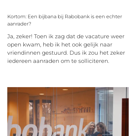
Kortom: Een bijbana bij Rabobank is een echter
aanrader?
Ja, zeker! Toen ik zag dat de vacature weer
open kwam, heb ik het ook gelijk naar
vriendinnen gestuurd. Dus ik zou het zeker
iedereen aanraden om te solliciteren.