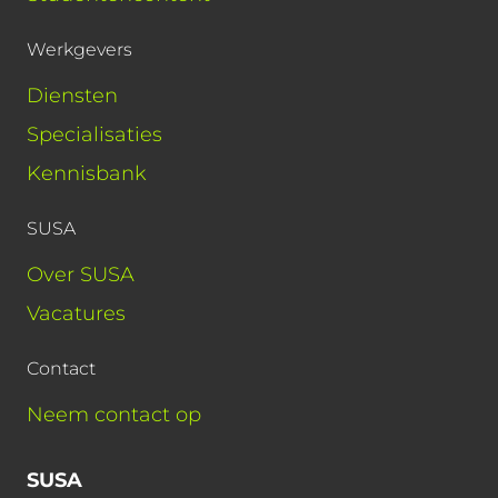
Werkgevers
Diensten
Specialisaties
Kennisbank
SUSA
Over SUSA
Vacatures
Contact
Neem contact op
SUSA