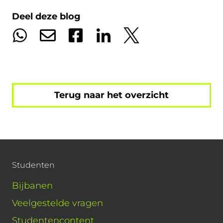
Deel deze blog
Terug naar het overzicht
Studenten
Bijbanen
Veelgestelde vragen
Studentencontent