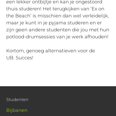
een lekker ontbijtje en kan je ongestoord
thuis studeren! Het terugkijken van ‘Ex on
the Beach’ is misschien dan wel verleidelijk,
maar je kunt in je pyjama studeren en er
zijn geen andere studenten die jou met hun
potlood-drumsessies van je werk afhouden!
Kortom, genoeg alternatieven voor de
UB. Succes!
Studenten
Bijbanen