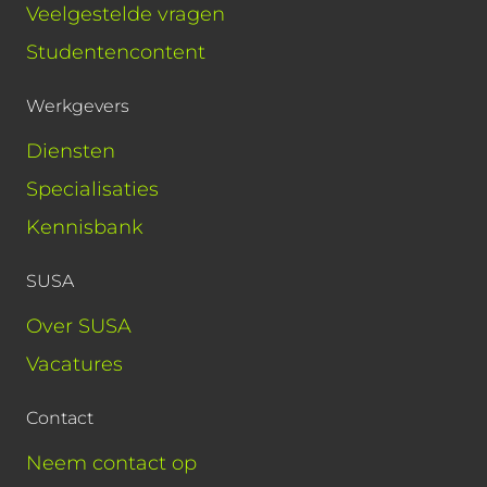
Veelgestelde vragen
Studentencontent
Werkgevers
Diensten
Specialisaties
Kennisbank
SUSA
Over SUSA
Vacatures
Contact
Neem contact op