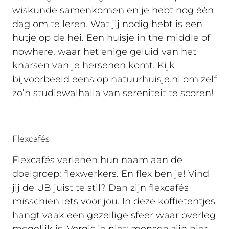
wiskunde samenkomen en je hebt nog één
dag om te leren. Wat jij nodig hebt is een
hutje op de hei. Een huisje in the middle of
nowhere, waar het enige geluid van het
knarsen van je hersenen komt. Kijk
bijvoorbeeld eens op
natuurhuisje.nl
om zelf
zo’n studiewalhalla van sereniteit te scoren!
Flexcafés
Flexcafés verlenen hun naam aan de
doelgroep: flexwerkers. En flex ben je! Vind
jij de UB juist te stil? Dan zijn flexcafés
misschien iets voor jou. In deze koffietentjes
hangt vaak een gezellige sfeer waar overleg