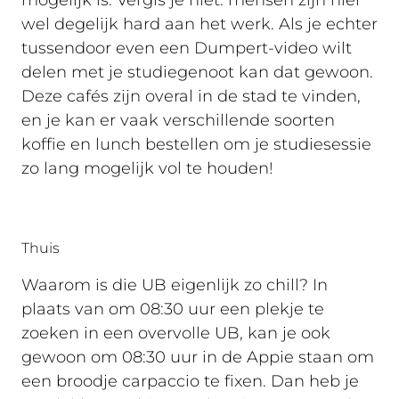
mogelijk is. Vergis je niet: mensen zijn hier
wel degelijk hard aan het werk. Als je echter
tussendoor even een Dumpert-video wilt
delen met je studiegenoot kan dat gewoon.
Deze cafés zijn overal in de stad te vinden,
en je kan er vaak verschillende soorten
koffie en lunch bestellen om je studiesessie
zo lang mogelijk vol te houden!
Thuis
Waarom is die UB eigenlijk zo chill? In
plaats van om 08:30 uur een plekje te
zoeken in een overvolle UB, kan je ook
gewoon om 08:30 uur in de Appie staan om
een broodje carpaccio te fixen. Dan heb je