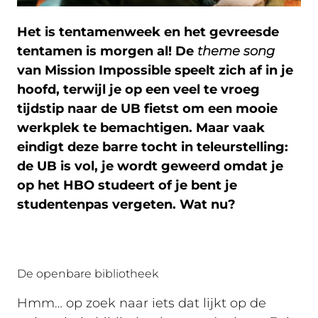
Het is tentamenweek en het gevreesde
tentamen is morgen al! De
theme song
van Mission Impossible speelt zich af in je
hoofd, terwijl je op een veel te vroeg
tijdstip naar de UB fietst om een mooie
werkplek te bemachtigen. Maar vaak
eindigt deze barre tocht in teleurstelling:
de UB is vol, je wordt geweerd omdat je
op het HBO studeert of je bent je
studentenpas vergeten. Wat nu?
De openbare bibliotheek
Hmm… op zoek naar iets dat lijkt op de