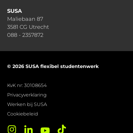
SUSA
Maliebaan 87
3581 CG Utrecht
088 - 2357872
© 2026 SUSA flexibel studentenwerk
KvK nr: 30108654
Privacyverklaring
Werken bij SUSA
Cookiebeleid