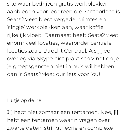
site waar bedrijven gratis werkplekken
aanbieden voor iedereen die kantoorloos is.
Seats2Meet biedt vergaderruimtes en
‘single’ werkplekken aan, waar koffie
rijkelijk vloeit. Daarnaast heeft Seats2Meet
enorm veel locaties, waaronder centrale
locaties zoals Utrecht Centraal. Als jij een
overleg via Skype niet praktisch vindt en je
je groepsgenoten niet in huis wil hebben,
dan is Seats2Meet dus iets voor jou!
Hutje op de hei
Jij hebt niet zomaar een tentamen. Nee, jij
hebt een tentamen waarin vragen over
zwarte gaten, stringtheorie en complexe