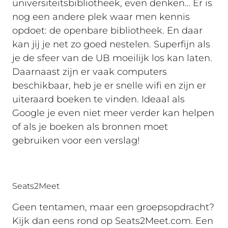
universiteitsbibliotheek, even denken… Er is
nog een andere plek waar men kennis
opdoet: de openbare bibliotheek. En daar
kan jij je net zo goed nestelen. Superfijn als
je de sfeer van de UB moeilijk los kan laten.
Daarnaast zijn er vaak computers
beschikbaar, heb je er snelle wifi en zijn er
uiteraard boeken te vinden. Ideaal als
Google je even niet meer verder kan helpen
of als je boeken als bronnen moet
gebruiken voor een verslag!
Seats2Meet
Geen tentamen, maar een groepsopdracht?
Kijk dan eens rond op Seats2Meet.com. Een