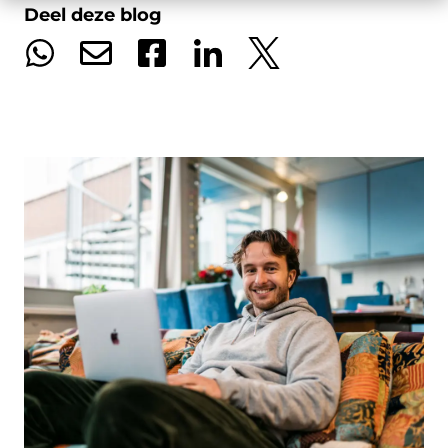
Deel deze blog