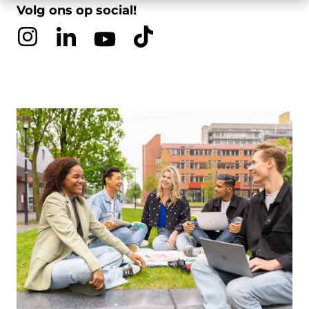
Volg ons op social!