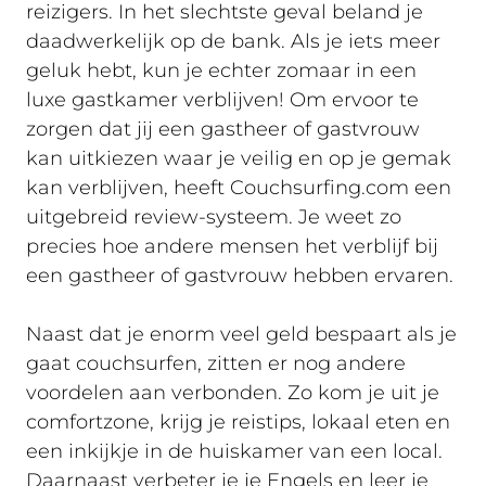
reizigers. In het slechtste geval beland je
daadwerkelijk op de bank. Als je iets meer
geluk hebt, kun je echter zomaar in een
luxe gastkamer verblijven! Om ervoor te
zorgen dat jij een gastheer of gastvrouw
kan uitkiezen waar je veilig en op je gemak
kan verblijven, heeft Couchsurfing.com een
uitgebreid review-systeem. Je weet zo
precies hoe andere mensen het verblijf bij
een gastheer of gastvrouw hebben ervaren.
Naast dat je enorm veel geld bespaart als je
gaat couchsurfen, zitten er nog andere
voordelen aan verbonden. Zo kom je uit je
comfortzone, krijg je reistips, lokaal eten en
een inkijkje in de huiskamer van een local.
Daarnaast verbeter je je Engels en leer je