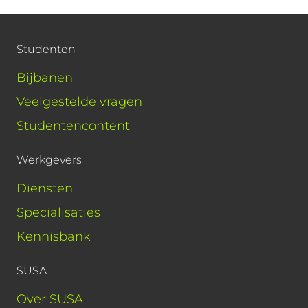
Studenten
Bijbanen
Veelgestelde vragen
Studentencontent
Werkgevers
Diensten
Specialisaties
Kennisbank
SUSA
Over SUSA