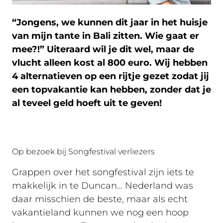
“Jongens, we kunnen dit jaar in het huisje
van mijn tante in Bali zitten. Wie gaat er
mee?!” Uiteraard wil je dit wel, maar de
vlucht alleen kost al 800 euro. Wij hebben
4 alternatieven op een rijtje gezet zodat jij
een topvakantie kan hebben, zonder dat je
al teveel geld hoeft uit te geven!
Op bezoek bij Songfestival verliezers
Grappen over het songfestival zijn iets te
makkelijk in te Duncan… Nederland was
daar misschien de beste, maar als echt
vakantieland kunnen we nog een hoop