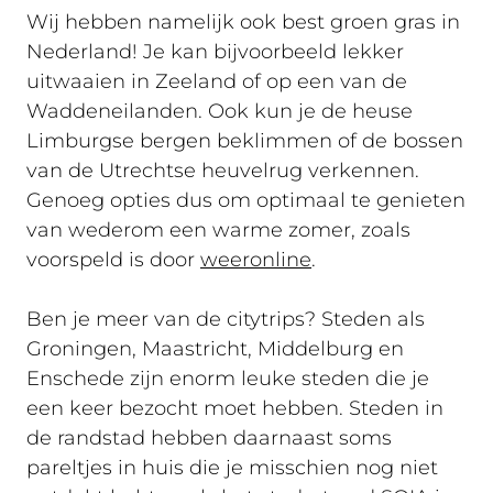
Wij hebben namelijk ook best groen gras in
Nederland! Je kan bijvoorbeeld lekker
uitwaaien in Zeeland of op een van de
Waddeneilanden. Ook kun je de heuse
Limburgse bergen beklimmen of de bossen
van de Utrechtse heuvelrug verkennen.
Genoeg opties dus om optimaal te genieten
van wederom een warme zomer, zoals
voorspeld is door
weeronline
.
Ben je meer van de citytrips? Steden als
Groningen, Maastricht, Middelburg en
Enschede zijn enorm leuke steden die je
een keer bezocht moet hebben. Steden in
de randstad hebben daarnaast soms
pareltjes in huis die je misschien nog niet