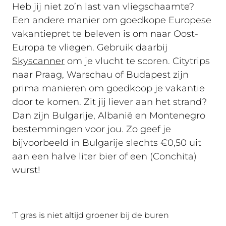
Heb jij niet zo’n last van vliegschaamte?
Een andere manier om goedkope Europese
vakantiepret te beleven is om naar Oost-
Europa te vliegen. Gebruik daarbij
Skyscanner
om je vlucht te scoren. Citytrips
naar Praag, Warschau of Budapest zijn
prima manieren om goedkoop je vakantie
door te komen. Zit jij liever aan het strand?
Dan zijn Bulgarije, Albanië en Montenegro
bestemmingen voor jou. Zo geef je
bijvoorbeeld in Bulgarije slechts €0,50 uit
aan een halve liter bier of een (Conchita)
wurst!
‘T gras is niet altijd groener bij de buren