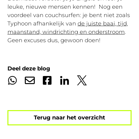
leuke, nieuwe mensen kennen! Nog een
voordeel van couchsurfen: je bent niet zoals
Typhoon afhankelijk van
de juiste baai, tijd,
maanstand, windrichting en onderstroom
.
Geen excuses dus, gewoon doen!
Deel deze blog
Terug naar het overzicht