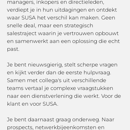
managers, inkopers en directieleden,
verdiept je in hun uitdagingen en ontdekt
waar SUSA het verschil kan maken. Geen
snelle deal, maar een strategisch
salestraject waarin je vertrouwen opbouwt
en samenwerkt aan een oplossing die echt
past.
Je bent nieuwsgierig, stelt scherpe vragen
en kijkt verder dan de eerste hulpvraag.
Samen met collega's uit verschillende
teams vertaal je complexe vraagstukken
naar een dienstverlening die werkt. Voor de
klant en voor SUSA.
Je bent daarnaast graag onderweg. Naar
prospects, netwerkbijeenkomsten en