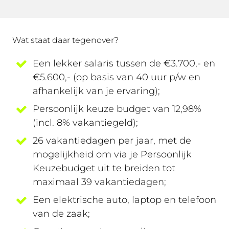
Wat staat daar tegenover?
Een lekker salaris tussen de €3.700,- en
€5.600,- (op basis van 40 uur p/w en
afhankelijk van je ervaring);
Persoonlijk keuze budget van 12,98%
(incl. 8% vakantiegeld);
26 vakantiedagen per jaar, met de
mogelijkheid om via je Persoonlijk
Keuzebudget uit te breiden tot
maximaal 39 vakantiedagen;
Een elektrische auto, laptop en telefoon
van de zaak;