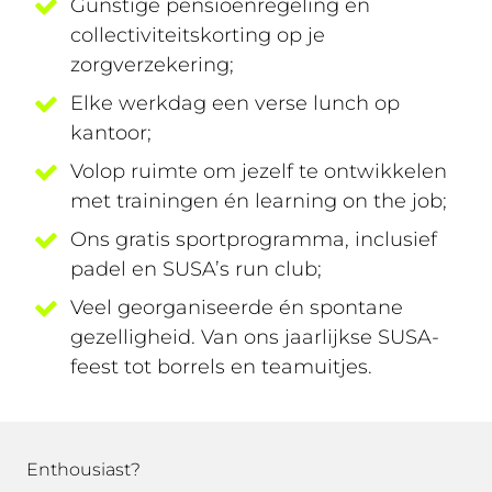
Gunstige pensioenregeling en
collectiviteitskorting op je
zorgverzekering;
Elke werkdag een verse lunch op
kantoor;
Volop ruimte om jezelf te ontwikkelen
met trainingen én learning on the job;
Ons gratis sportprogramma, inclusief
padel en SUSA’s run club;
Veel georganiseerde én spontane
gezelligheid. Van ons jaarlijkse SUSA-
feest tot borrels en teamuitjes.
Enthousiast?