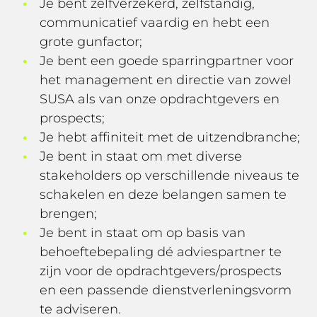
Je bent zelfverzekerd, zelfstandig,
communicatief vaardig en hebt een
grote gunfactor;
Je bent een goede sparringpartner voor
het management en directie van zowel
SUSA als van onze opdrachtgevers en
prospects;
Je hebt affiniteit met de uitzendbranche;
Je bent in staat om met diverse
stakeholders op verschillende niveaus te
schakelen en deze belangen samen te
brengen;
Je bent in staat om op basis van
behoeftebepaling dé adviespartner te
zijn voor de opdrachtgevers/prospects
en een passende dienstverleningsvorm
te adviseren.