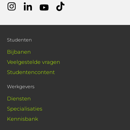
Studenten
Bijbanen
Veelgestelde vragen
Studentencontent
Werkgevers
Diensten
Specialisaties
Kennisbank