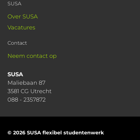
SUSA
Over SUSA
Vacatures
Contact
Neem contact op
SUSA
Maliebaan 87
3581 CG Utrecht
088 - 2357872
© 2026 SUSA flexibel studentenwerk