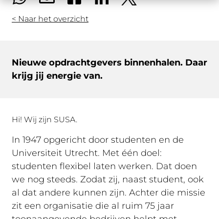
< Naar het overzicht
Nieuwe opdrachtgevers binnenhalen. Daar
krijg jij energie van.
Hi! Wij zijn SUSA.
In 1947 opgericht door studenten en de
Universiteit Utrecht. Met één doel:
studenten flexibel laten werken. Dat doen
we nog steeds. Zodat zij, naast student, ook
al dat andere kunnen zijn. Achter die missie
zit een organisatie die al ruim 75 jaar
toonaangevende bedrijven helpt met