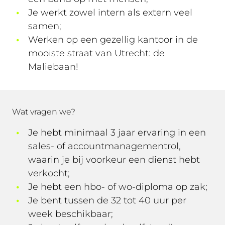
Je werkt zowel intern als extern veel
samen;
Werken op een gezellig kantoor in de
mooiste straat van Utrecht: de
Maliebaan!
Wat vragen we?
Je hebt minimaal 3 jaar ervaring in een
sales- of accountmanagementrol,
waarin je bij voorkeur een dienst hebt
verkocht;
Je hebt een hbo- of wo-diploma op zak;
Je bent tussen de 32 tot 40 uur per
week beschikbaar;