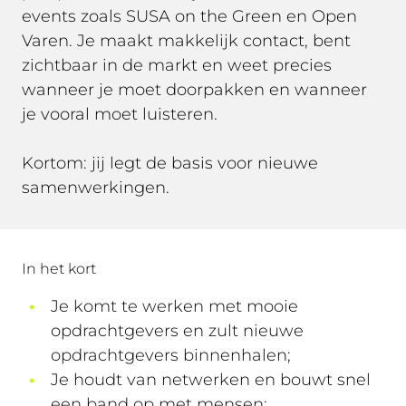
events zoals SUSA on the Green en Open
Varen. Je maakt makkelijk contact, bent
zichtbaar in de markt en weet precies
wanneer je moet doorpakken en wanneer
je vooral moet luisteren.
Kortom: jij legt de basis voor nieuwe
samenwerkingen.
In het kort
Je komt te werken met mooie
opdrachtgevers en zult nieuwe
opdrachtgevers binnenhalen;
Je houdt van netwerken en bouwt snel
een band op met mensen;