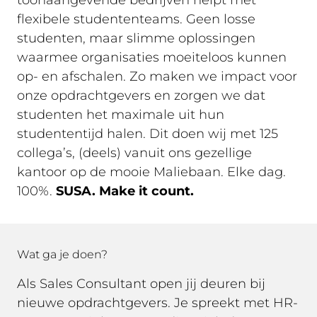
flexibele studententeams. Geen losse
studenten, maar slimme oplossingen
waarmee organisaties moeiteloos kunnen
op- en afschalen. Zo maken we impact voor
onze opdrachtgevers en zorgen we dat
studenten het maximale uit hun
studententijd halen. Dit doen wij met 125
collega’s, (deels) vanuit ons gezellige
kantoor op de mooie Maliebaan. Elke dag.
100%.
SUSA. Make it count.
Wat ga je doen?
Als Sales Consultant open jij deuren bij
nieuwe opdrachtgevers. Je spreekt met HR-