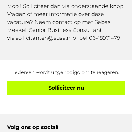
Mooi! Solliciteer dan via onderstaande knop.
Vragen of meer informatie over deze
vacature? Neem contact op met Sebas
Meekel, Senior Business Consultant
via
sollicitanten@susa.nl
of bel 06-18971479.
Iedereen wordt uitgenodigd om te reageren.
Solliciteer nu
Volg ons op social!