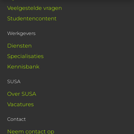
Veelgestelde vragen
Studentencontent
Werkgevers
Diensten
Specialisaties
Kennisbank
SUSA
Over SUSA
Vacatures
Contact
Neem contact op