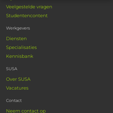
Veelgestelde vragen
Studentencontent
Werkgevers
Diensten
Specialisaties
Kennisbank
SUSA
Over SUSA
Vacatures
Contact
Neem contact op