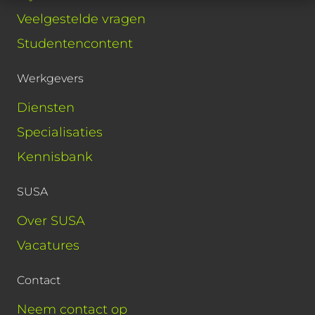
Veelgestelde vragen
Studentencontent
Werkgevers
Diensten
Specialisaties
Kennisbank
SUSA
Over SUSA
Vacatures
Contact
Neem contact op