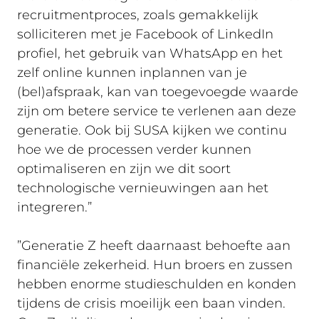
recruitmentproces, zoals gemakkelijk
solliciteren met je Facebook of LinkedIn
profiel, het gebruik van WhatsApp en het
zelf online kunnen inplannen van je
(bel)afspraak, kan van toegevoegde waarde
zijn om betere service te verlenen aan deze
generatie. Ook bij SUSA kijken we continu
hoe we de processen verder kunnen
optimaliseren en zijn we dit soort
technologische vernieuwingen aan het
integreren.”
”Generatie Z heeft daarnaast behoefte aan
financiële zekerheid. Hun broers en zussen
hebben enorme studieschulden en konden
tijdens de crisis moeilijk een baan vinden.