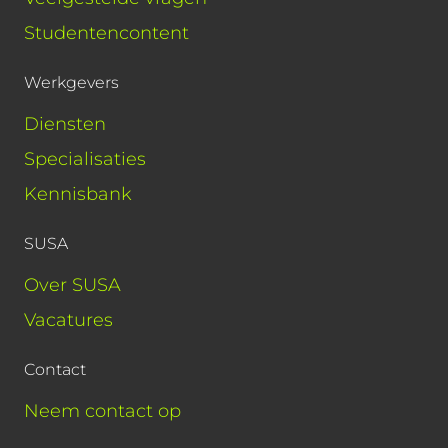
Studentencontent
Werkgevers
Diensten
Specialisaties
Kennisbank
SUSA
Over SUSA
Vacatures
Contact
Neem contact op