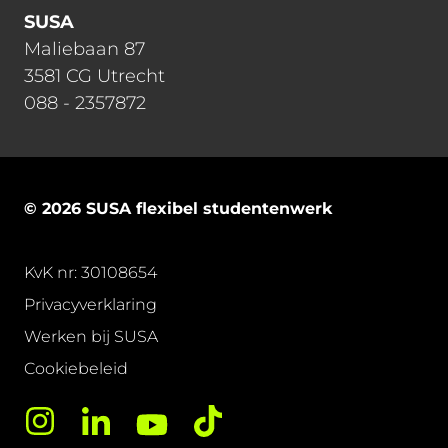
SUSA
Maliebaan 87
3581 CG Utrecht
088 - 2357872
© 2026 SUSA flexibel studentenwerk
KvK nr: 30108654
Privacyverklaring
Werken bij SUSA
Cookiebeleid