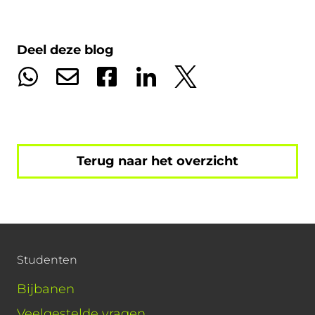
Deel deze blog
Terug naar het overzicht
Studenten
Bijbanen
Veelgestelde vragen