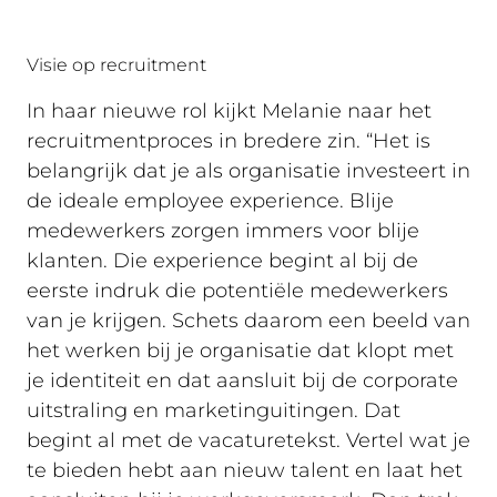
Visie op recruitment
In haar nieuwe rol kijkt Melanie naar het
recruitmentproces in bredere zin. “Het is
belangrijk dat je als organisatie investeert in
de ideale employee experience. Blije
medewerkers zorgen immers voor blije
klanten. Die experience begint al bij de
eerste indruk die potentiële medewerkers
van je krijgen. Schets daarom een beeld van
het werken bij je organisatie dat klopt met
je identiteit en dat aansluit bij de corporate
uitstraling en marketinguitingen. Dat
begint al met de vacaturetekst. Vertel wat je
te bieden hebt aan nieuw talent en laat het