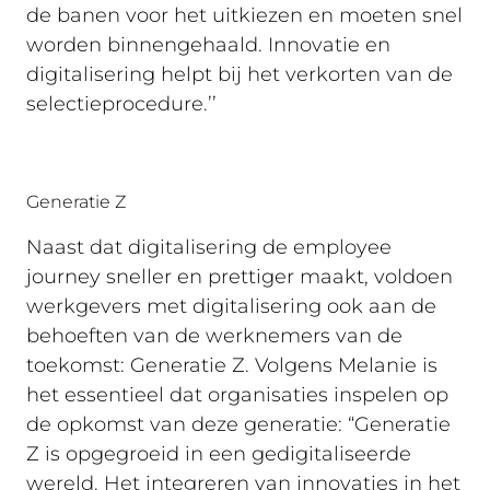
de banen voor het uitkiezen en moeten snel
worden binnengehaald. Innovatie en
digitalisering helpt bij het verkorten van de
selectieprocedure.’’
Generatie Z
Naast dat digitalisering de employee
journey sneller en prettiger maakt, voldoen
werkgevers met digitalisering ook aan de
behoeften van de werknemers van de
toekomst: Generatie Z. Volgens Melanie is
het essentieel dat organisaties inspelen op
de opkomst van deze generatie: “Generatie
Z is opgegroeid in een gedigitaliseerde
wereld. Het integreren van innovaties in het