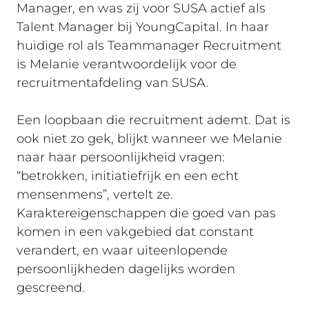
Manager, en was zij voor SUSA actief als
Talent Manager bij YoungCapital. In haar
huidige rol als Teammanager Recruitment
is Melanie verantwoordelijk voor de
recruitmentafdeling van SUSA.
Een loopbaan die recruitment ademt. Dat is
ook niet zo gek, blijkt wanneer we Melanie
naar haar persoonlijkheid vragen:
“betrokken, initiatiefrijk en een echt
mensenmens”, vertelt ze.
Karaktereigenschappen die goed van pas
komen in een vakgebied dat constant
verandert, en waar uiteenlopende
persoonlijkheden dagelijks worden
gescreend.