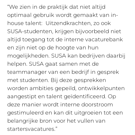
“We zien in de praktijk dat niet altijd
optimaal gebruik wordt gemaakt van in-
house talent: Uitzendkrachten, zo ook
SUSA-studenten, krijgen bijvoorbeeld niet
altijd toegang tot de interne vacaturebank
en zijn niet op de hoogte van hun
mogelijkheden. SUSA kan bedrijven daarbij
helpen. SUSA gaat samen met de
teammanager van een bedrijf in gesprek
met studenten. Bij deze gesprekken
worden ambities gepeild, ontwikkelpunten
aangestipt en talent geïdentificeerd. Op
deze manier wordt interne doorstroom
gestimuleerd en kan dit uitgroeien tot een
belangrijke bron voor het vullen van
startersvacatures.”