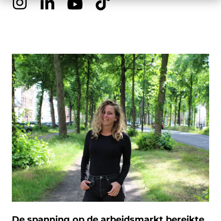
De spanning op de arbeidsmarkt bereikte