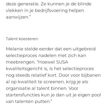
deze generatie. Ze kunnen je de blinde
vlekken in je bedrijfsvoering helpen
aanwijzen.”
Talent koesteren
Melanie stelde eerder dat een uitgebreid
selectieproces nadelen met zich kan
meebrengen. “Hoewel SUSA
kwaliteitsgericht is, is het selectieproces
nog steeds relatief kort. Door voor bijbanen
al op kwaliteit te screenen, krijg je als
organisatie al talent binnen. Voor
startersfuncties kun je dan uit je eigen pool
van talenten putten.”