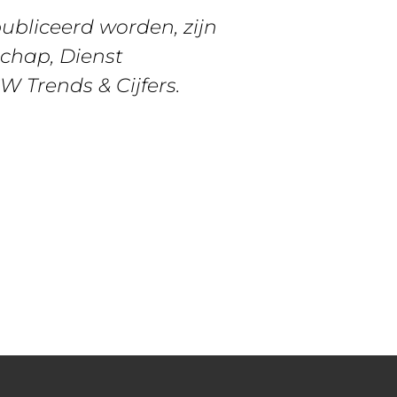
ubliceerd worden, zijn
schap, Dienst
W Trends & Cijfers.