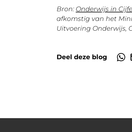
Bron:
Onderwijs in Cijf
afkomstig van het Mini
Uitvoering Onderwijs, 
Deel deze blog