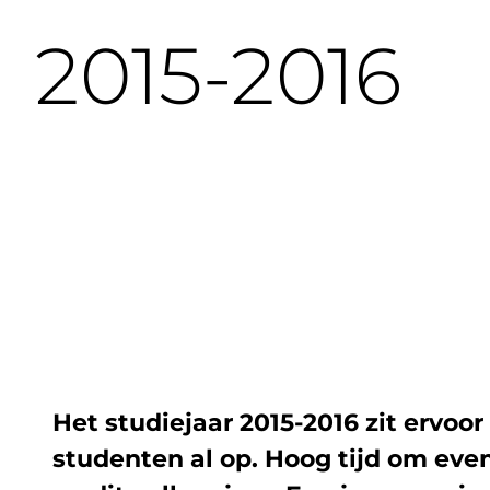
2015-2016
Het studiejaar 2015-2016 zit ervoo
studenten al op. Hoog tijd om even