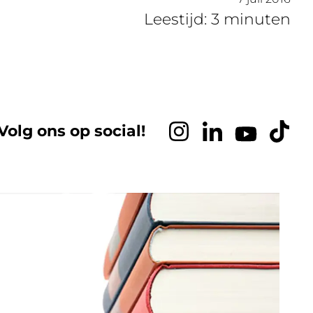
Leestijd: 3 minuten
Volg ons op social!